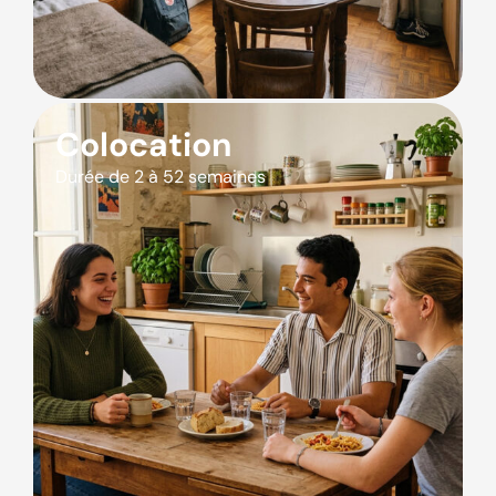
Colocation
Durée de 2 à 52 semaines