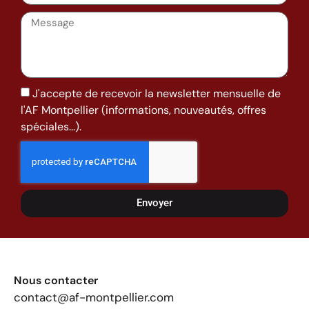
J'accepte de recevoir la newsletter mensuelle de
l'AF Montpellier (informations, nouveautés, offres
spéciales...).
Envoyer
Nous contacter
contact@af-montpellier.com