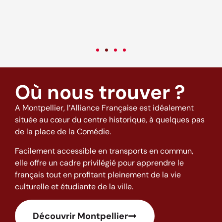
come back to this excellent school and 
vibes! (: <3
Où nous trouver ?
A Montpellier, l’Alliance Française est idéalement
située au cœur du centre historique, à quelques pas
de la place de la Comédie.
Facilement accessible en transports en commun,
elle offre un cadre privilégié pour apprendre le
français tout en profitant pleinement de la vie
culturelle et étudiante de la ville.
Découvrir Montpellier