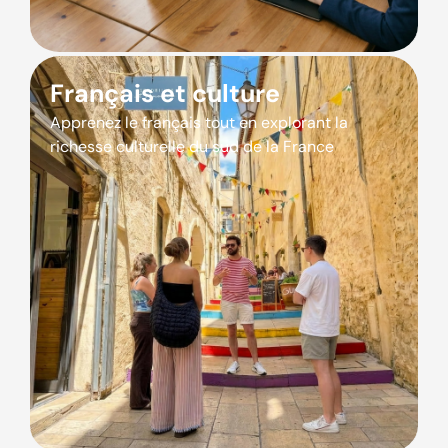
Français et culture
Apprenez le français tout en explorant la
richesse culturelle du sud de la France