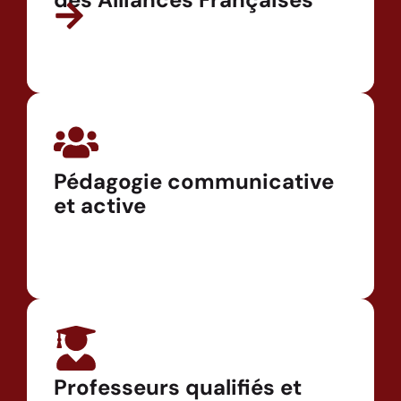
Pédagogie communicative
et active
Professeurs qualifiés et