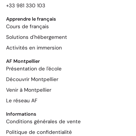
+33 981 330 103
Apprendre le français
Cours de français
Solutions d'hébergement
Activités en immersion
AF Montpellier
Présentation de l'école
Découvrir Montpellier
Venir à Montpellier
Le réseau AF
Informations
Conditions générales de vente
Politique de confidentialité