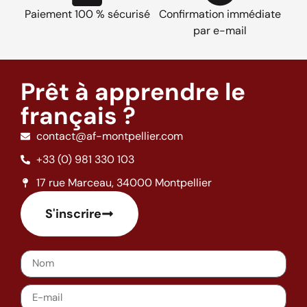
Paiement 100 % sécurisé
Confirmation immédiate
par e-mail
Prêt à apprendre le
français ?
contact@af-montpellier.com
+33 (0) 981 330 103
17 rue Marceau, 34000 Montpellier
S'inscrire