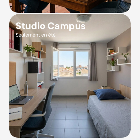
Studio Campus
Seulement en été