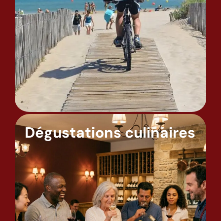
Dégustations culinaires