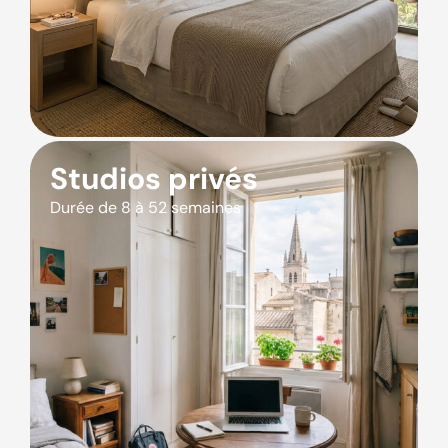
Studios privés
Durée de 8 à 52 semaines