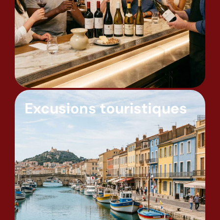
Excusions touristiques