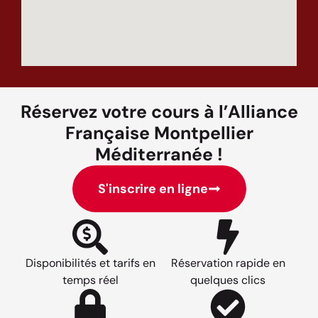
Réservez votre cours à l’Alliance
Française Montpellier
Méditerranée !
S'inscrire en ligne
Disponibilités et tarifs en
Réservation rapide en
temps réel
quelques clics