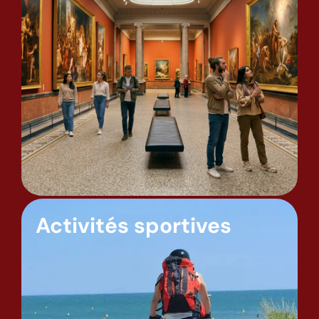
Activités sportives