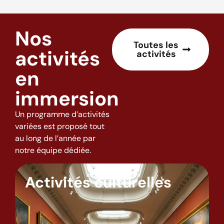
Nos
Toutes les
activités
activités
en
immersion
Un programme d’activités
variées est proposé tout
au long de l’année par
notre équipe dédiée.
Activités culturelles