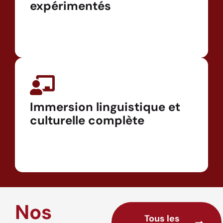
expérimentés
Immersion linguistique et
culturelle complète
Nos
Tous les