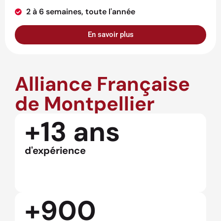
2 à 6 semaines, toute l'année
En savoir plus
Alliance Française
de Montpellier
+13 ans
d'expérience
+900