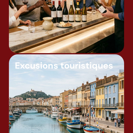
Excusions touristiques