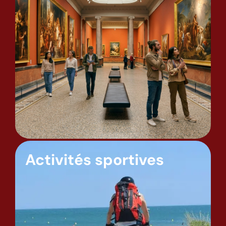
Activités sportives