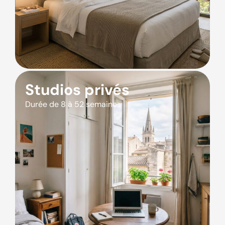
Studios privés
Durée de 8 à 52 semaines