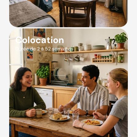
Colocation
Durée de 2 à 52 semaines