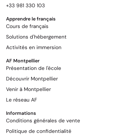
+33 981 330 103
Apprendre le français
Cours de français
Solutions d'hébergement
Activités en immersion
AF Montpellier
Présentation de l'école
Découvrir Montpellier
Venir à Montpellier
Le réseau AF
Informations
Conditions générales de vente
Politique de confidentialité