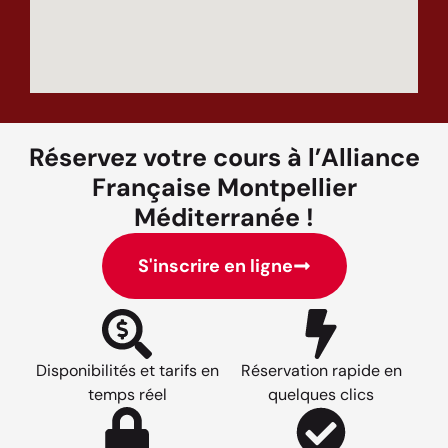
Réservez votre cours à l’Alliance
Française Montpellier
Méditerranée !
S'inscrire en ligne
Disponibilités et tarifs en
Réservation rapide en
temps réel
quelques clics