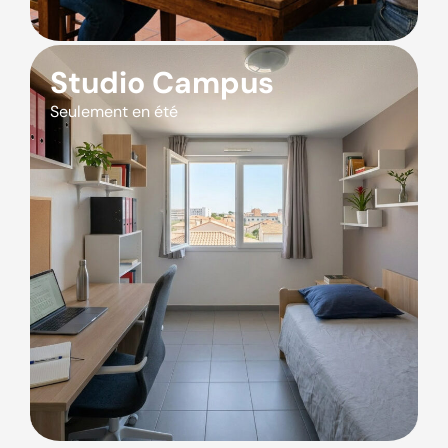
Studio Campus
Seulement en été