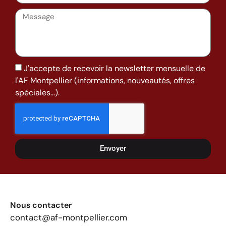
J'accepte de recevoir la newsletter mensuelle de
l'AF Montpellier (informations, nouveautés, offres
spéciales...).
Envoyer
Nous contacter
contact@af-montpellier.com