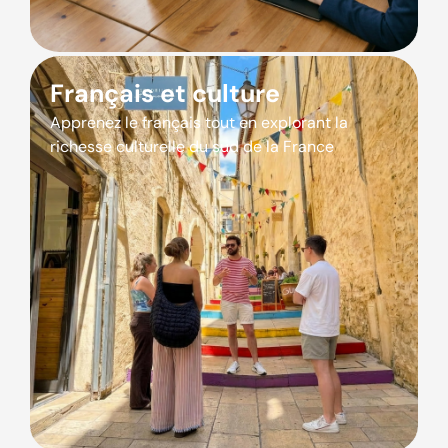
Français et culture
Apprenez le français tout en explorant la
richesse culturelle du sud de la France