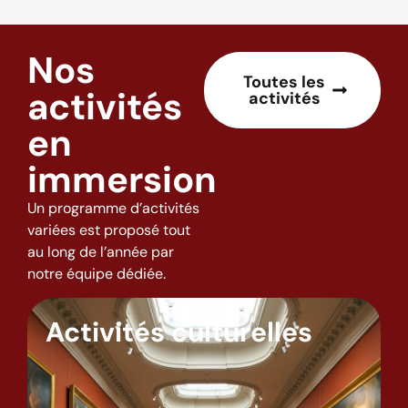
Nos
Toutes les
activités
activités
en
immersion
Un programme d’activités
variées est proposé tout
au long de l’année par
notre équipe dédiée.
Activités culturelles