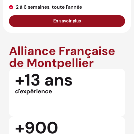
2 à 6 semaines, toute l'année
En savoir plus
Alliance Française
de Montpellier
+13 ans
d'expérience
+900