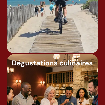
Dégustations culinaires