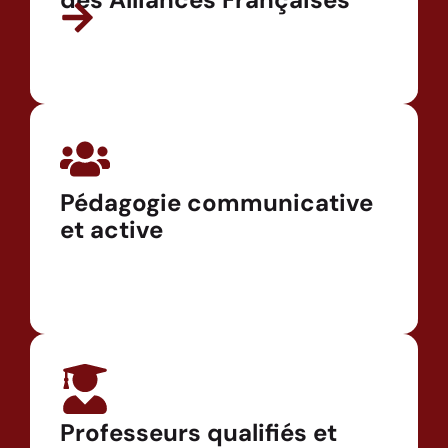
Pédagogie communicative
et active
Professeurs qualifiés et