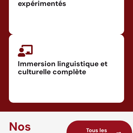
expérimentés
Immersion linguistique et
culturelle complète
Nos
Tous les