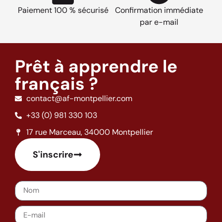
Paiement 100 % sécurisé
Confirmation immédiate
par e-mail
Prêt à apprendre le
français ?
contact@af-montpellier.com
+33 (0) 981 330 103
17 rue Marceau, 34000 Montpellier
S'inscrire