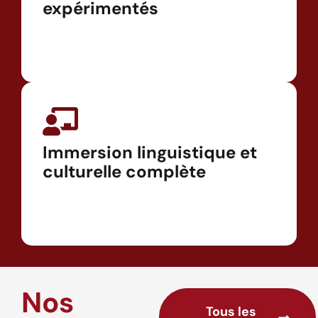
expérimentés
Immersion linguistique et
culturelle complète
Nos
Tous les