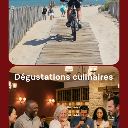
Dégustations culinaires