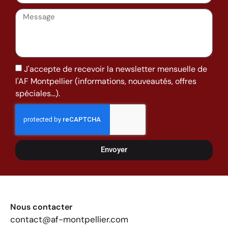
J'accepte de recevoir la newsletter mensuelle de
l'AF Montpellier (informations, nouveautés, offres
spéciales...).
Envoyer
Nous contacter
contact@af-montpellier.com