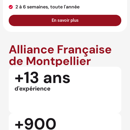
2 à 6 semaines, toute l'année
En savoir plus
Alliance Française
de Montpellier
+13 ans
d'expérience
+900