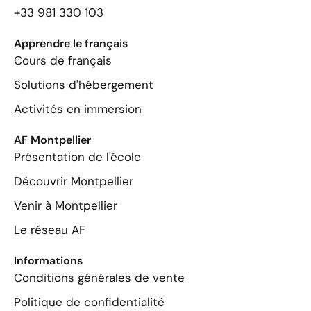
+33 981 330 103
Apprendre le français
Cours de français
Solutions d'hébergement
Activités en immersion
AF Montpellier
Présentation de l'école
Découvrir Montpellier
Venir à Montpellier
Le réseau AF
Informations
Conditions générales de vente
Politique de confidentialité