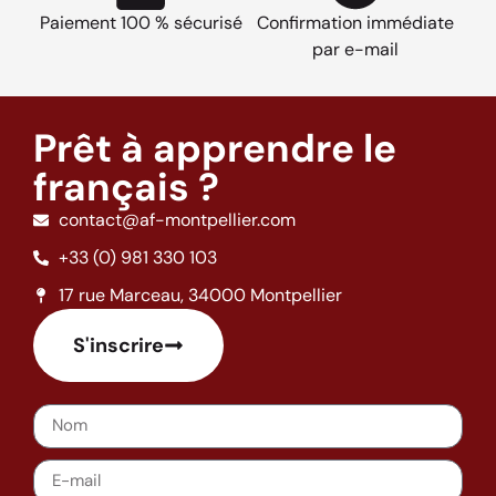
Paiement 100 % sécurisé
Confirmation immédiate
par e-mail
Prêt à apprendre le
français ?
contact@af-montpellier.com
+33 (0) 981 330 103
17 rue Marceau, 34000 Montpellier
S'inscrire