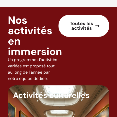
Nos
Toutes les
activités
activités
en
immersion
Un programme d’activités
variées est proposé tout
au long de l’année par
notre équipe dédiée.
Activités culturelles