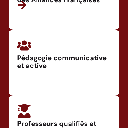
Pédagogie communicative
et active
Professeurs qualifiés et