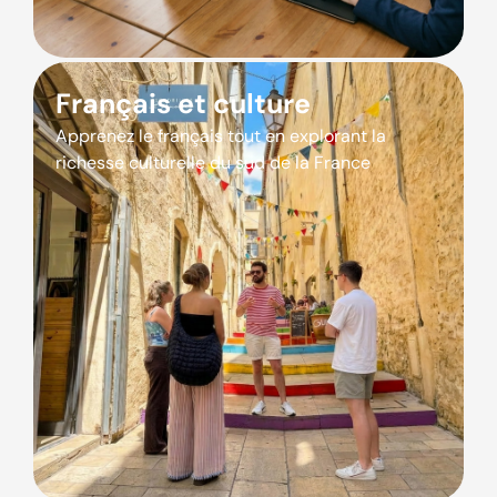
Français et culture
Apprenez le français tout en explorant la
richesse culturelle du sud de la France