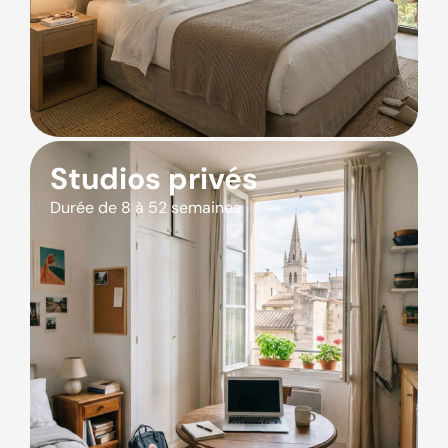
Studios privés
Durée de 8 à 52 semaines