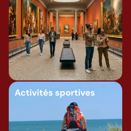
Activités sportives