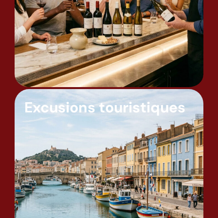
Excusions touristiques