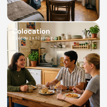
Colocation
Durée de 2 à 52 semaines