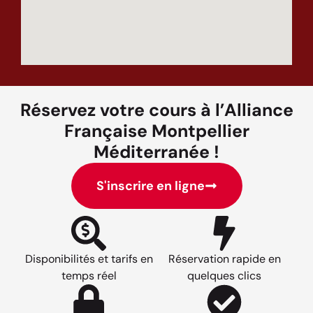
Réservez votre cours à l’Alliance
Française Montpellier
Méditerranée !
S'inscrire en ligne
Disponibilités et tarifs en
Réservation rapide en
temps réel
quelques clics