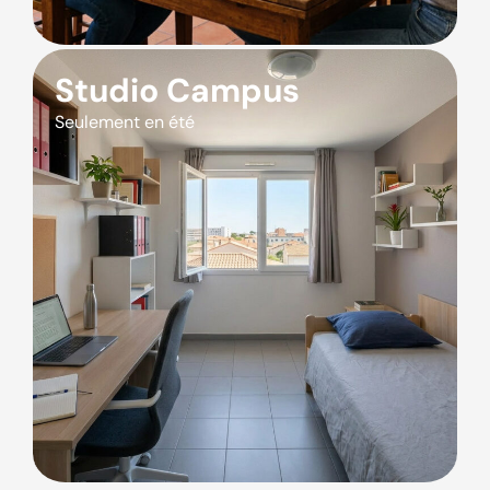
Studio Campus
Seulement en été