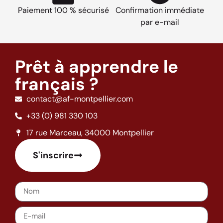
Paiement 100 % sécurisé
Confirmation immédiate
par e-mail
Prêt à apprendre le
français ?
contact@af-montpellier.com
+33 (0) 981 330 103
17 rue Marceau, 34000 Montpellier
S'inscrire