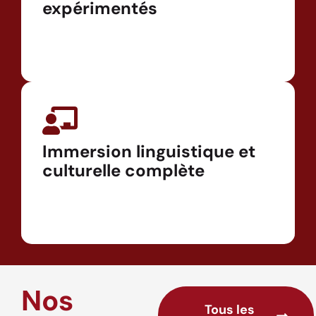
expérimentés
Immersion linguistique et
culturelle complète
Nos
Tous les