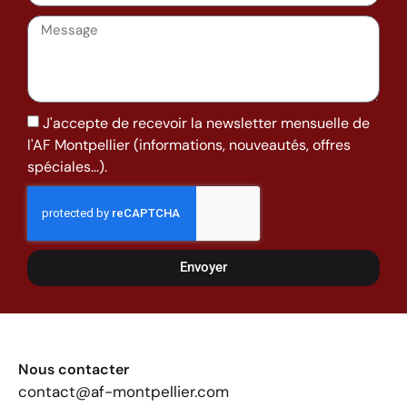
J'accepte de recevoir la newsletter mensuelle de
l'AF Montpellier (informations, nouveautés, offres
spéciales...).
Envoyer
Nous contacter
contact@af-montpellier.com