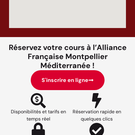
Réservez votre cours à l’Alliance
Française Montpellier
Méditerranée !
S'inscrire en ligne
Disponibilités et tarifs en
Réservation rapide en
temps réel
quelques clics