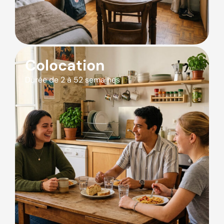
Colocation
Durée de 2 à 52 semaines