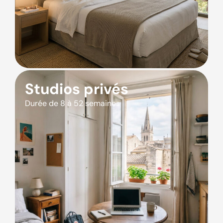
Studios privés
Durée de 8 à 52 semaines