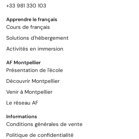
+33 981 330 103
Apprendre le français
Cours de français
Solutions d'hébergement
Activités en immersion
AF Montpellier
Présentation de l'école
Découvrir Montpellier
Venir à Montpellier
Le réseau AF
Informations
Conditions générales de vente
Politique de confidentialité