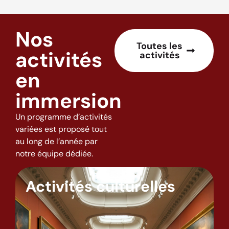
Nos
Toutes les
activités
activités
en
immersion
Un programme d’activités
variées est proposé tout
au long de l’année par
notre équipe dédiée.
Activités culturelles