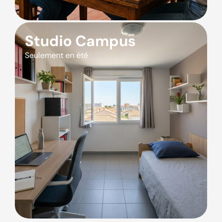
Studio Campus
Seulement en été