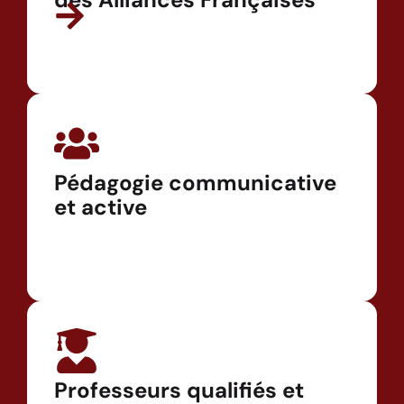
Pédagogie communicative
et active
Professeurs qualifiés et