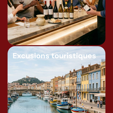
Excusions touristiques