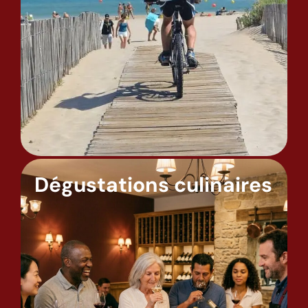
Dégustations culinaires