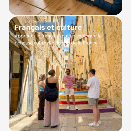
Français et culture
Apprenez le français tout en explorant la
richesse culturelle du sud de la France