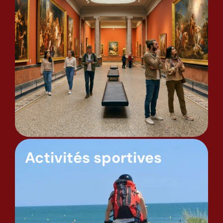
Activités sportives