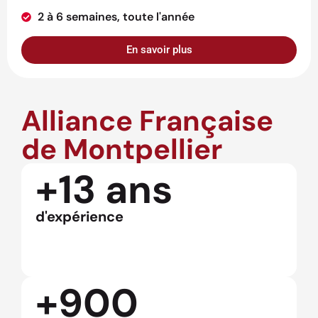
2 à 6 semaines, toute l'année
En savoir plus
Alliance Française
de Montpellier
+13 ans
d'expérience
+900