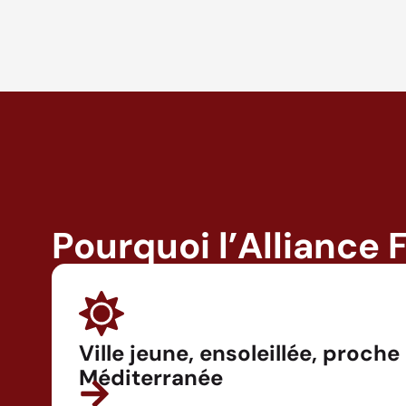
Pourquoi l’Alliance 
Ville jeune, ensoleillée, proche
Méditerranée