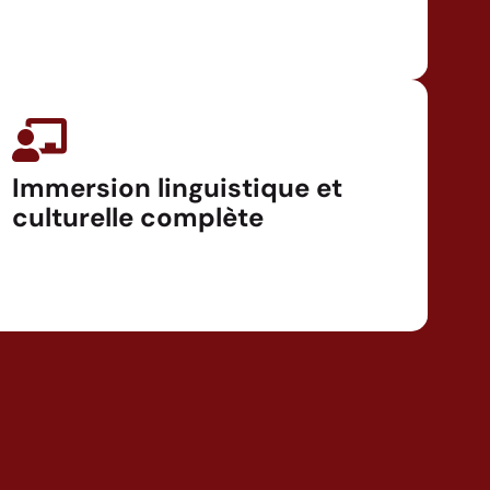
Immersion linguistique et
culturelle complète