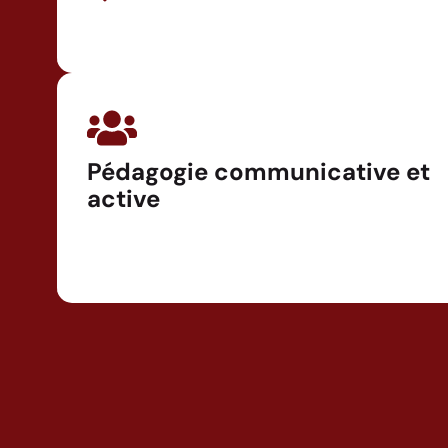
Pédagogie communicative et
active