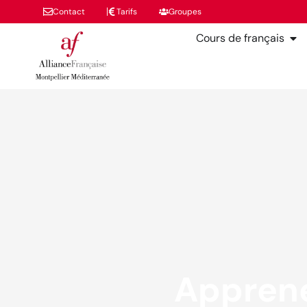
Contact
Tarifs
Groupes
Cours de français
Apprene