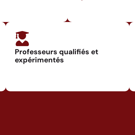
Professeurs qualifiés et
expérimentés