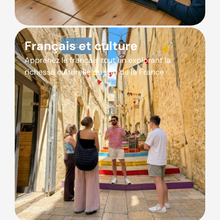
Français et culture
Apprenez le français tout en explorant la
richesse culturelle du sud de la France