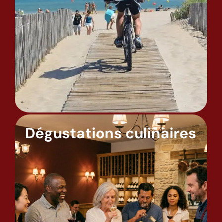
Dégustations culinaires