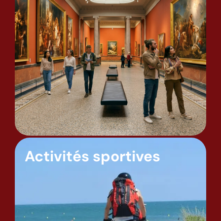
Activités sportives