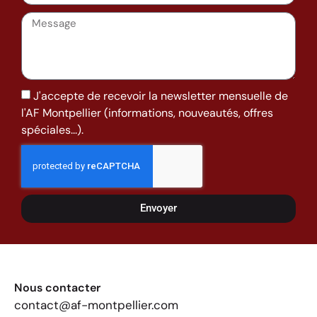
J'accepte de recevoir la newsletter mensuelle de
l'AF Montpellier (informations, nouveautés, offres
spéciales...).
Envoyer
Nous contacter
contact@af-montpellier.com