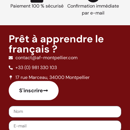
Paiement 100 % sécurisé
Confirmation immédiate
par e-mail
Prêt à apprendre le
français ?
contact@af-montpellier.com
+33 (0) 981 330 103
17 rue Marceau, 34000 Montpellier
S'inscrire