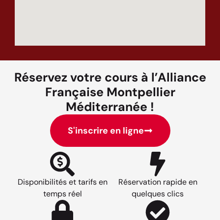
Réservez votre cours à l’Alliance
Française Montpellier
Méditerranée !
S'inscrire en ligne
Disponibilités et tarifs en
Réservation rapide en
temps réel
quelques clics