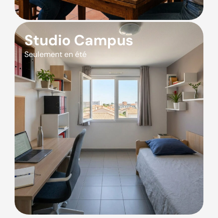
Studio Campus
Seulement en été