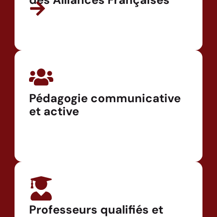
Pédagogie communicative
et active
Professeurs qualifiés et