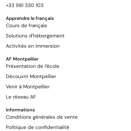
+33 981 330 103
Apprendre le français
Cours de français
Solutions d'hébergement
Activités en immersion
AF Montpellier
Présentation de l'école
Découvrir Montpellier
Venir à Montpellier
Le réseau AF
Informations
Conditions générales de vente
Politique de confidentialité