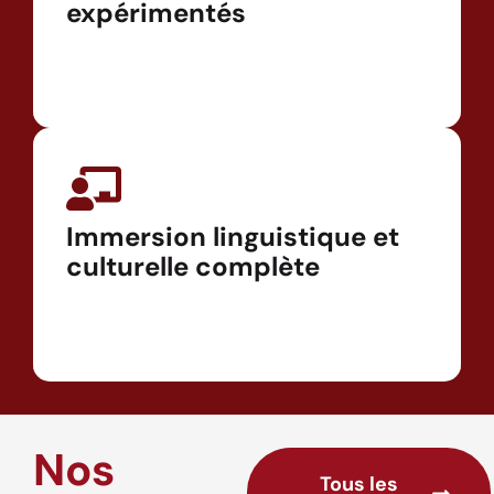
expérimentés
Immersion linguistique et
culturelle complète
Nos
Tous les