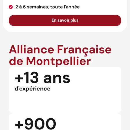
2 à 6 semaines, toute l'année
En savoir plus
Alliance Française
de Montpellier
+13 ans
d'expérience
+900