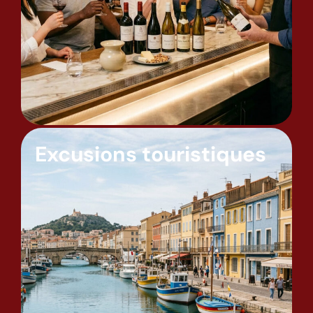
Excusions touristiques