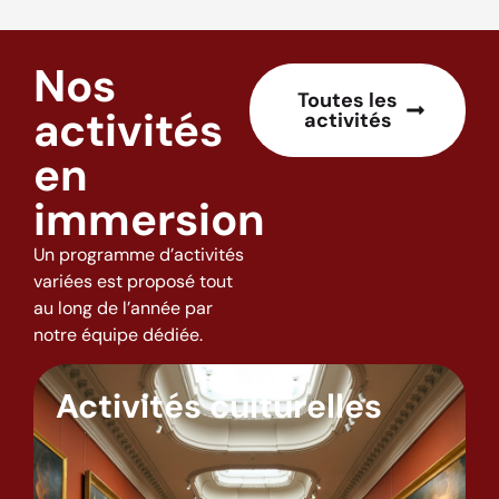
Nos
Toutes les
activités
activités
en
immersion
Un programme d’activités
variées est proposé tout
au long de l’année par
notre équipe dédiée.
Activités culturelles