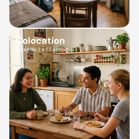
Colocation
Durée de 2 à 52 semaines