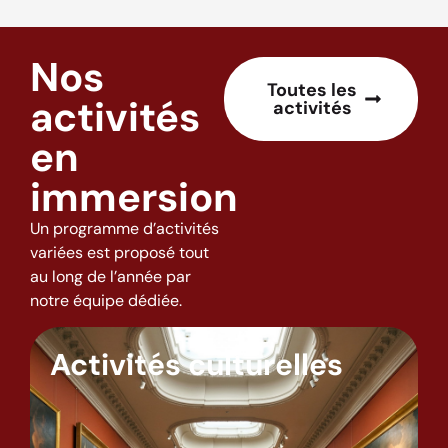
Nos
Toutes les
activités
activités
en
immersion
Un programme d’activités
variées est proposé tout
au long de l’année par
notre équipe dédiée.
Activités culturelles