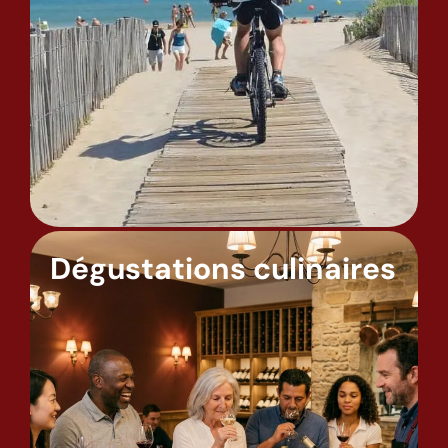
Dégustations culinaires