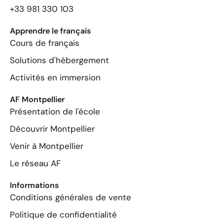
+33 981 330 103
Apprendre le français
Cours de français
Solutions d'hébergement
Activités en immersion
AF Montpellier
Présentation de l'école
Découvrir Montpellier
Venir à Montpellier
Le réseau AF
Informations
Conditions générales de vente
Politique de confidentialité