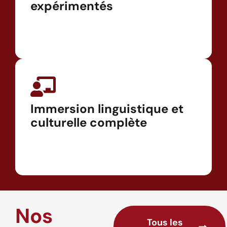
expérimentés
Immersion linguistique et
culturelle complète
Nos
Tous les