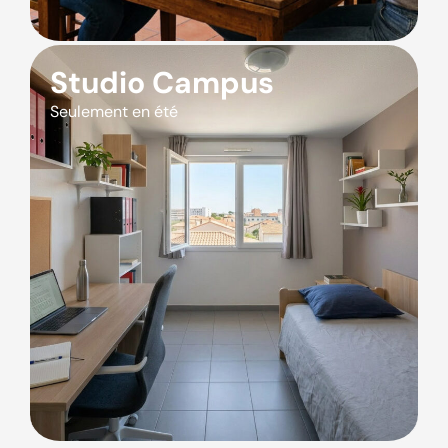
Studio Campus
Seulement en été