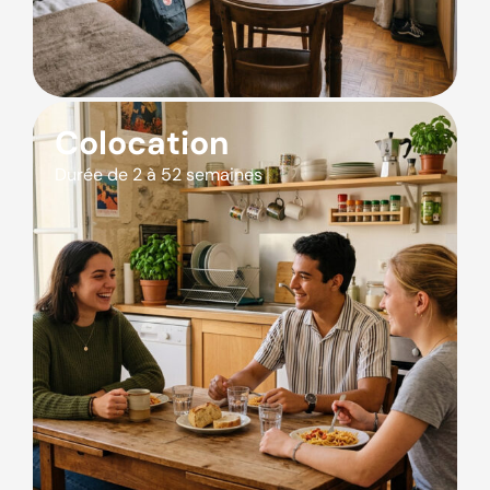
Colocation
Durée de 2 à 52 semaines