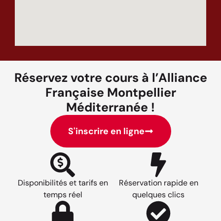
Réservez votre cours à l’Alliance
Française Montpellier
Méditerranée !
S'inscrire en ligne
Disponibilités et tarifs en
Réservation rapide en
temps réel
quelques clics