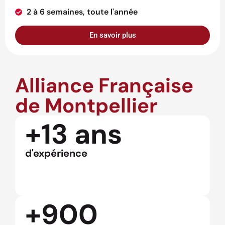
2 à 6 semaines, toute l'année
En savoir plus
Alliance Française
de Montpellier
+13 ans
d'expérience
+900