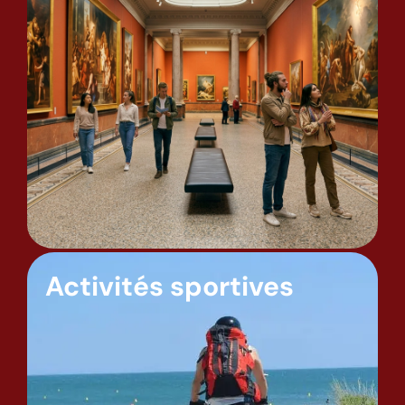
Activités sportives