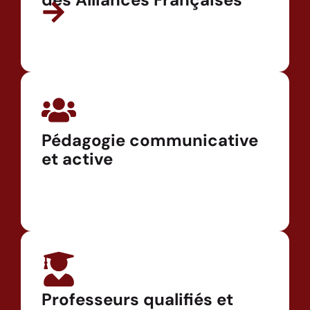
Pédagogie communicative
et active
Professeurs qualifiés et