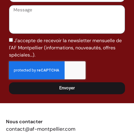
J'accepte de recevoir la newsletter mensuelle de
l'AF Montpellier (informations, nouveautés, offres
spéciales...).
Envoyer
Nous contacter
contact@af-montpellier.com