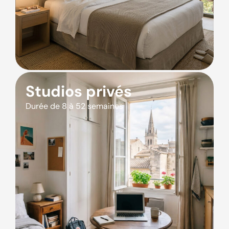
Studios privés
Durée de 8 à 52 semaines