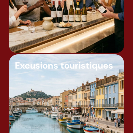
Excusions touristiques