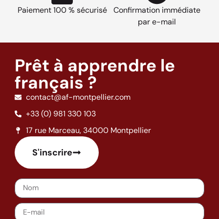
Paiement 100 % sécurisé
Confirmation immédiate
par e-mail
Prêt à apprendre le
français ?
contact@af-montpellier.com
+33 (0) 981 330 103
17 rue Marceau, 34000 Montpellier
S'inscrire