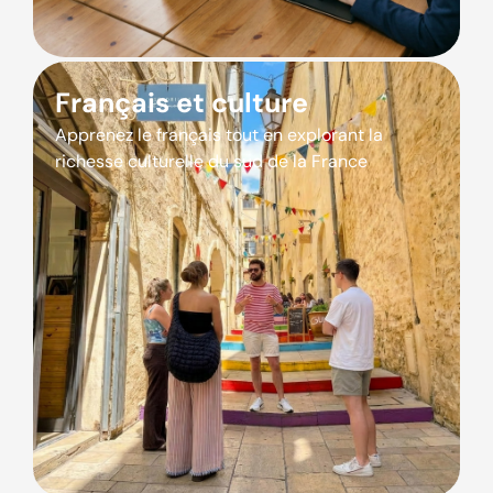
Français et culture
Apprenez le français tout en explorant la
richesse culturelle du sud de la France