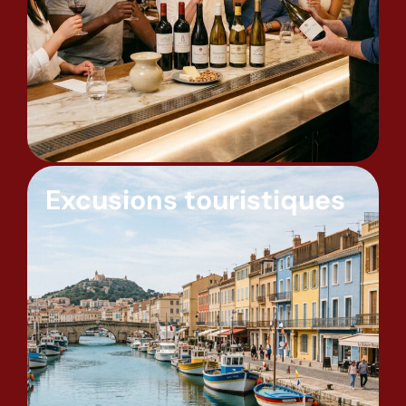
Excusions touristiques