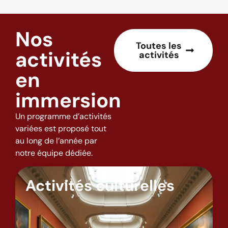
Nos
Toutes les
activités
activités
en
immersion
Un programme d’activités
variées est proposé tout
au long de l’année par
notre équipe dédiée.
Activités culturelles