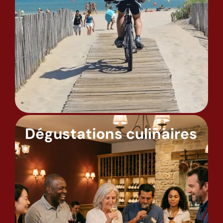
Dégustations culinaires