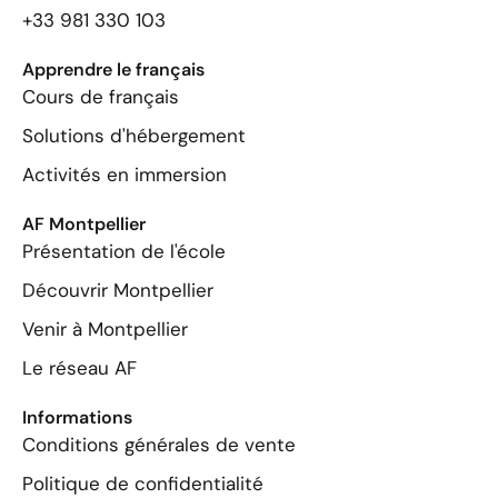
+33 981 330 103
Apprendre le français
Cours de français
Solutions d'hébergement
Activités en immersion
AF Montpellier
Présentation de l'école
Découvrir Montpellier
Venir à Montpellier
Le réseau AF
Informations
Conditions générales de vente
Politique de confidentialité