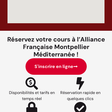
Réservez votre cours à l’Alliance
Française Montpellier
Méditerranée !
S'inscrire en ligne
Disponibilités et tarifs en
Réservation rapide en
temps réel
quelques clics