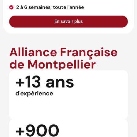
2 à 6 semaines, toute l'année
En savoir plus
Alliance Française
de Montpellier
+13 ans
d'expérience
+900