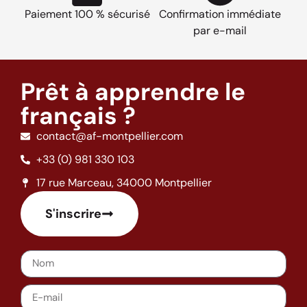
Paiement 100 % sécurisé
Confirmation immédiate
par e-mail
Prêt à apprendre le
français ?
contact@af-montpellier.com
+33 (0) 981 330 103
17 rue Marceau, 34000 Montpellier
S'inscrire