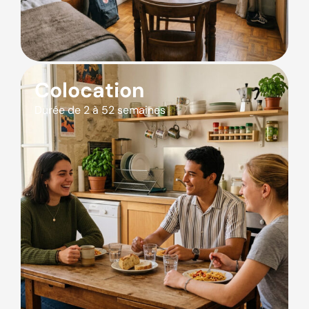
Colocation
Durée de 2 à 52 semaines