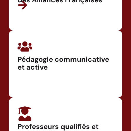
Pédagogie communicative
et active
Professeurs qualifiés et