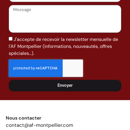
J'accepte de recevoir la newsletter mensuelle de
l'AF Montpellier (informations, nouveautés, offres
spéciales...).
Envoyer
Nous contacter
contact@af-montpellier.com