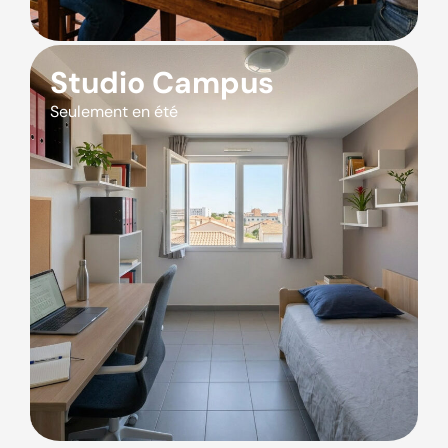
Studio Campus
Seulement en été