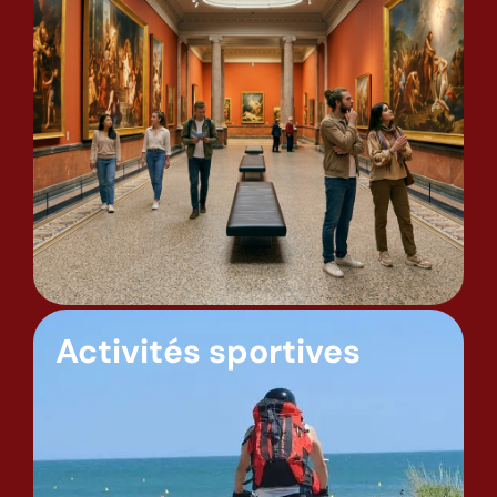
Activités sportives