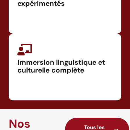
expérimentés
Immersion linguistique et
culturelle complète
Nos
Tous les