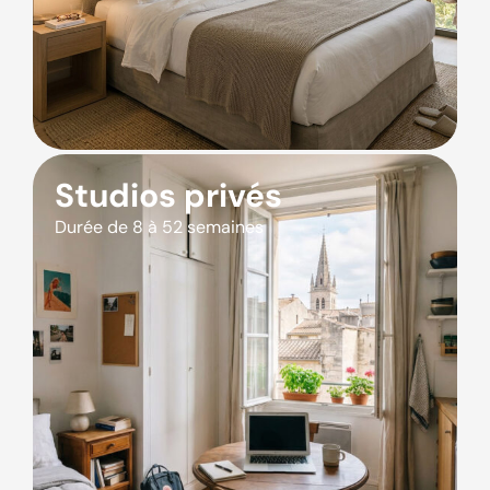
Studios privés
Durée de 8 à 52 semaines