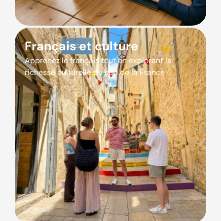
Français et culture
Apprenez le français tout en explorant la
richesse culturelle du sud de la France