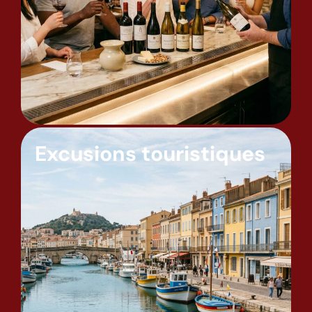
Excusions touristiques