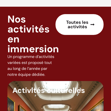
Nos
Toutes les
activités
activités
en
immersion
Un programme d’activités
variées est proposé tout
au long de l’année par
notre équipe dédiée.
Activités culturelles