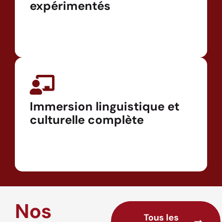
expérimentés
Immersion linguistique et
culturelle complète
Nos
Tous les