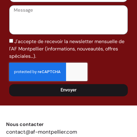
J'accepte de recevoir la newsletter mensuelle de
l'AF Montpellier (informations, nouveautés, offres
spéciales...).
Envoyer
Nous contacter
contact@af-montpellier.com