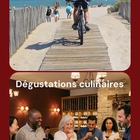
Dégustations culinaires