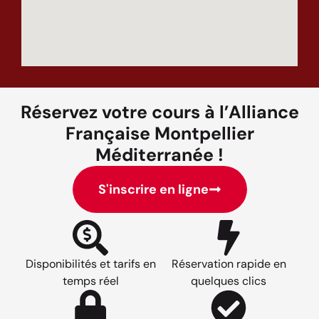
Réservez votre cours à l’Alliance
Française Montpellier
Méditerranée !
S'inscrire en ligne
Disponibilités et tarifs en
Réservation rapide en
temps réel
quelques clics