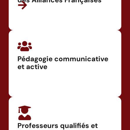
Pédagogie communicative
et active
Professeurs qualifiés et