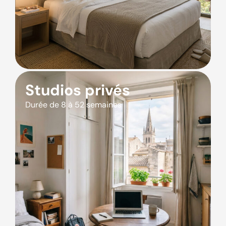
Studios privés
Durée de 8 à 52 semaines