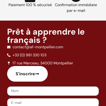
Paiement 100 % sécurisé
Confirmation immédiate
par e-mail
Prêt à apprendre le
français ?
contact@af-montpellier.com
+33 (0) 981 330 103
17 rue Marceau, 34000 Montpellier
S'inscrire