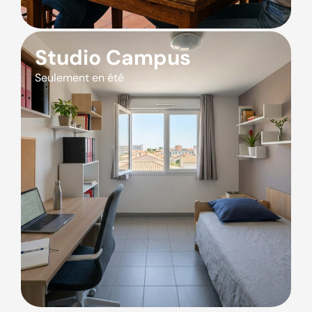
Studio Campus
Seulement en été