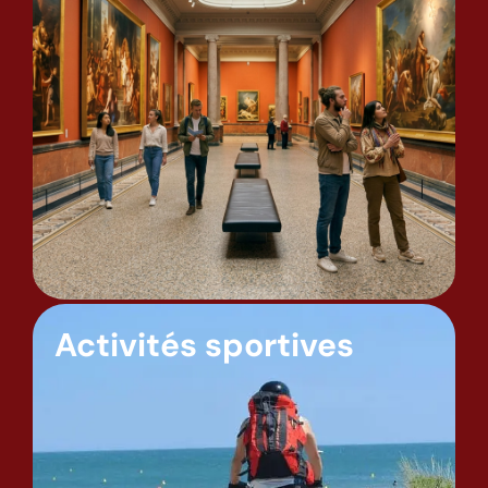
Activités sportives