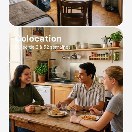
Colocation
Durée de 2 à 52 semaines