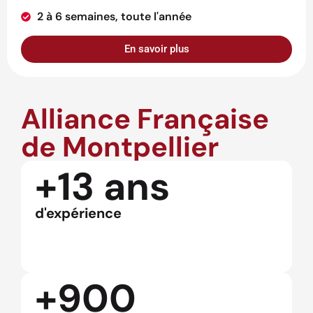
2 à 6 semaines, toute l'année
En savoir plus
Alliance Française
de Montpellier
+13 ans
d'expérience
+900