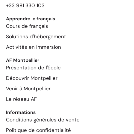
+33 981 330 103
Apprendre le français
Cours de français
Solutions d'hébergement
Activités en immersion
AF Montpellier
Présentation de l'école
Découvrir Montpellier
Venir à Montpellier
Le réseau AF
Informations
Conditions générales de vente
Politique de confidentialité