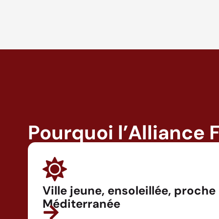
Pourquoi l’Alliance 
Ville jeune, ensoleillée, proche
Méditerranée