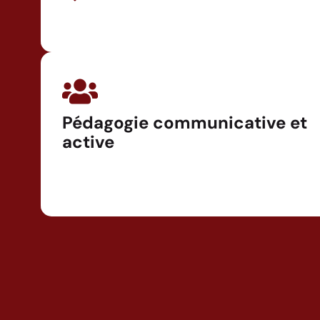
Pédagogie communicative et
active