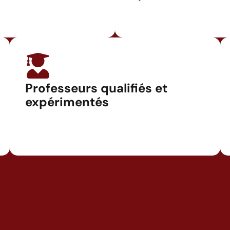
Professeurs qualifiés et
expérimentés