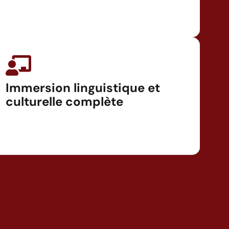
Immersion linguistique et
culturelle complète