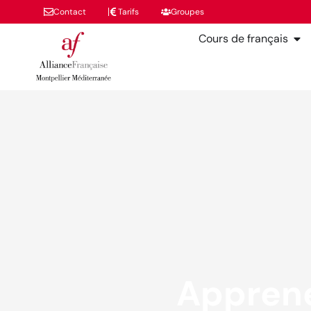
Contact
Tarifs
Groupes
Cours de français
Apprene