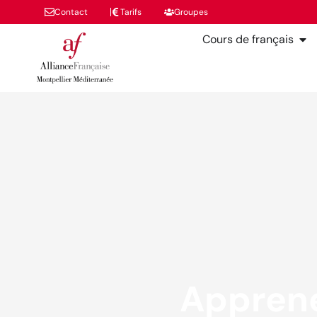
Contact
Tarifs
Groupes
Cours de français
Apprene