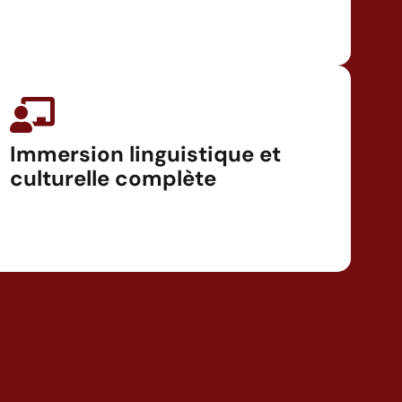
Immersion linguistique et
culturelle complète