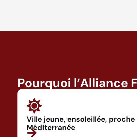
Pourquoi l’Alliance 
Ville jeune, ensoleillée, proche
Méditerranée