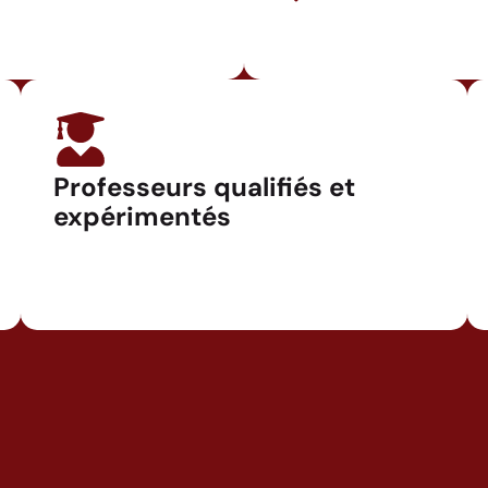
Professeurs qualifiés et
expérimentés