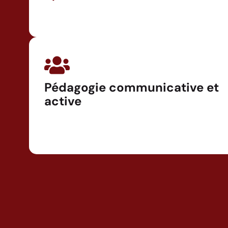
Pédagogie communicative et
active