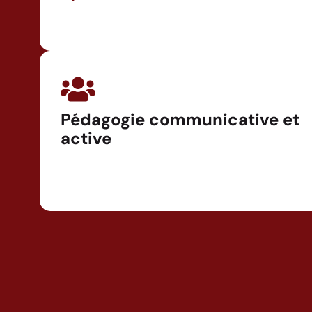
Pédagogie communicative et
active