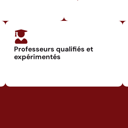
Professeurs qualifiés et
expérimentés