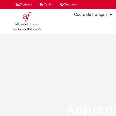
Contact
Tarifs
Groupes
Cours de français
Apprene