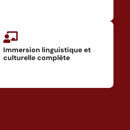
Immersion linguistique et
culturelle complète