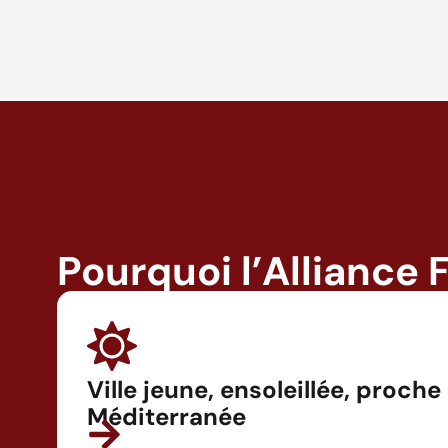
Pourquoi l’Alliance 
Ville jeune, ensoleillée, proche
Méditerranée