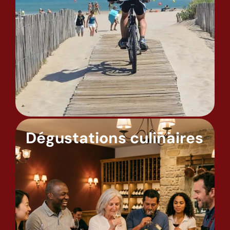
Dégustations culinaires