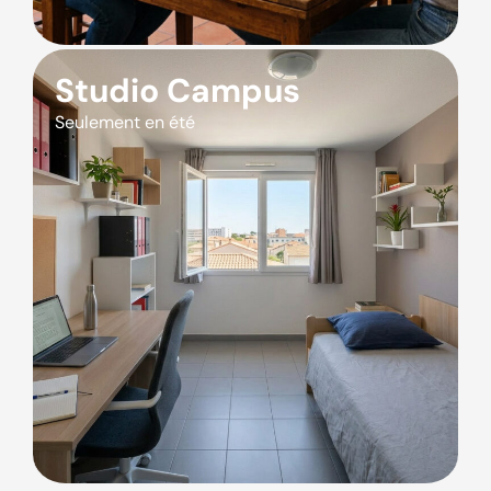
Studio Campus
Seulement en été