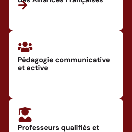
Pédagogie communicative
et active
Professeurs qualifiés et