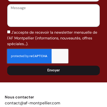
J'accepte de recevoir la newsletter mensuelle de
l'AF Montpellier (informations, nouveautés, offres
spéciales...).
Envoyer
Nous contacter
contact@af-montpellier.com