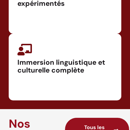
expérimentés
Immersion linguistique et
culturelle complète
Nos
Tous les