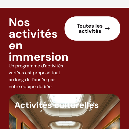
Nos
Toutes les
activités
activités
en
immersion
Un programme d’activités
variées est proposé tout
au long de l’année par
notre équipe dédiée.
Activités culturelles