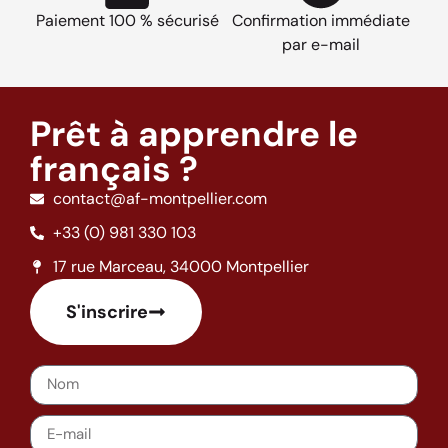
Paiement 100 % sécurisé
Confirmation immédiate
par e-mail
Prêt à apprendre le
français ?
contact@af-montpellier.com
+33 (0) 981 330 103
17 rue Marceau, 34000 Montpellier
S'inscrire