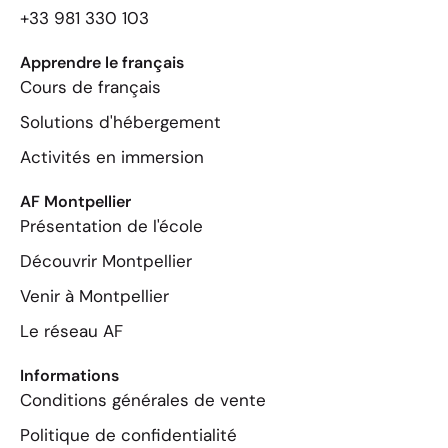
+33 981 330 103
Apprendre le français
Cours de français
Solutions d'hébergement
Activités en immersion
AF Montpellier
Présentation de l'école
Découvrir Montpellier
Venir à Montpellier
Le réseau AF
Informations
Conditions générales de vente
Politique de confidentialité