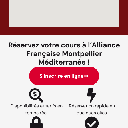
Réservez votre cours à l’Alliance
Française Montpellier
Méditerranée !
S'inscrire en ligne
Disponibilités et tarifs en
Réservation rapide en
temps réel
quelques clics