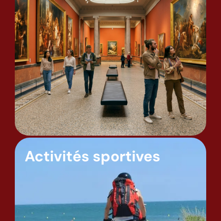
Activités sportives