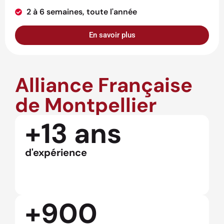
2 à 6 semaines, toute l'année
En savoir plus
Alliance Française
de Montpellier
+13 ans
d'expérience
+900