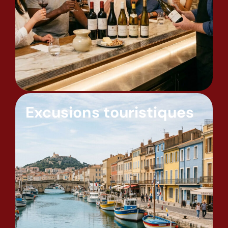
Excusions touristiques