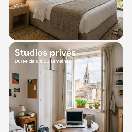
Studios privés
Durée de 8 à 52 semaines