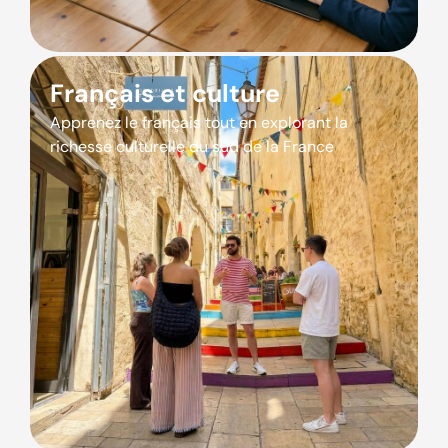
Français et culture
Apprenez le français tout en explorant la
richesse culturelle du sud de la France