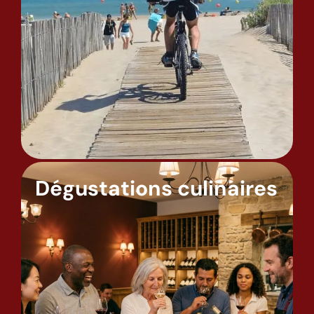
Dégustations culinaires