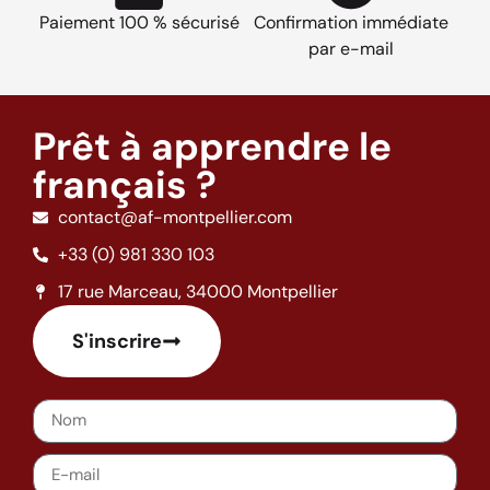
Paiement 100 % sécurisé
Confirmation immédiate
par e-mail
Prêt à apprendre le
français ?
contact@af-montpellier.com
+33 (0) 981 330 103
17 rue Marceau, 34000 Montpellier
S'inscrire