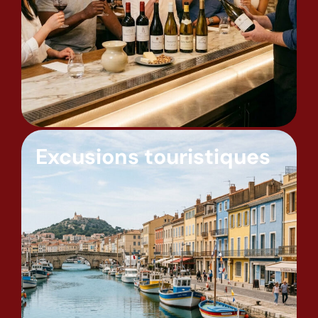
Excusions touristiques