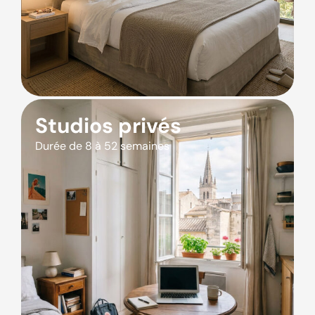
Studios privés
Durée de 8 à 52 semaines