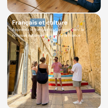
Français et culture
Apprenez le français tout en explorant la
richesse culturelle du sud de la France