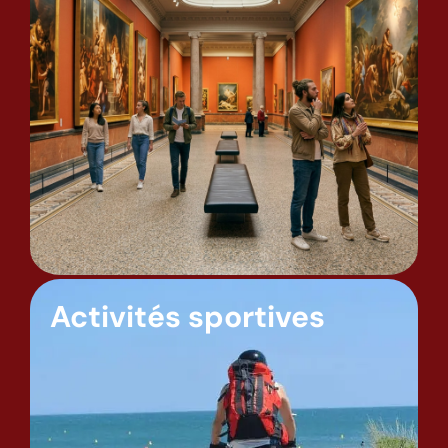
Activités sportives