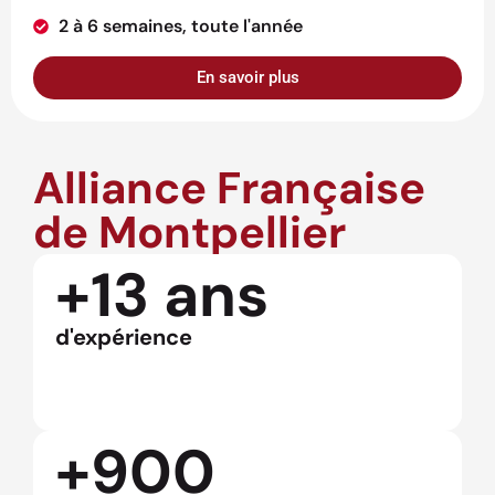
2 à 6 semaines, toute l'année
En savoir plus
Alliance Française
de Montpellier
+13 ans
d'expérience
+900