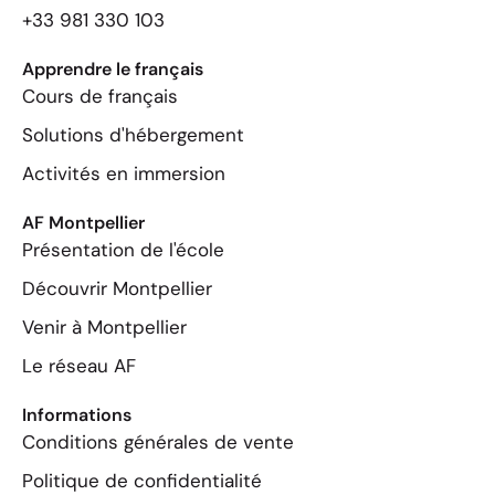
+33 981 330 103
Apprendre le français
Cours de français
Solutions d'hébergement
Activités en immersion
AF Montpellier
Présentation de l'école
Découvrir Montpellier
Venir à Montpellier
Le réseau AF
Informations
Conditions générales de vente
Politique de confidentialité