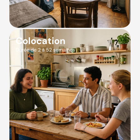
Colocation
Durée de 2 à 52 semaines