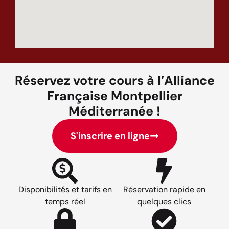
Réservez votre cours à l’Alliance
Française Montpellier
Méditerranée !
S'inscrire en ligne
Disponibilités et tarifs en
Réservation rapide en
temps réel
quelques clics