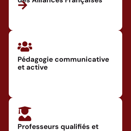
Pédagogie communicative
et active
Professeurs qualifiés et