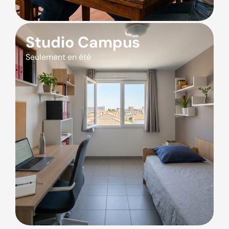
Studio Campus
Seulement en été