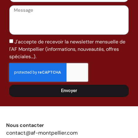
J'accepte de recevoir la newsletter mensuelle de
l'AF Montpellier (informations, nouveautés, offres
spéciales...).
Envoyer
Nous contacter
contact@af-montpellier.com