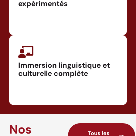
expérimentés
Immersion linguistique et
culturelle complète
Nos
Tous les