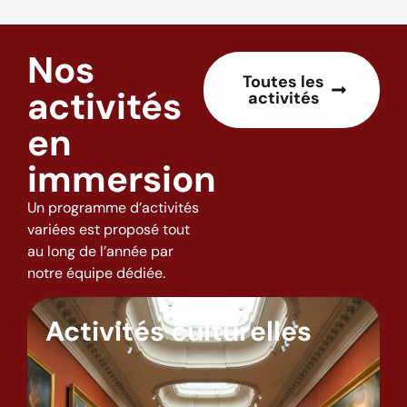
Nos
Toutes les
activités
activités
en
immersion
Un programme d’activités
variées est proposé tout
au long de l’année par
notre équipe dédiée.
Activités culturelles