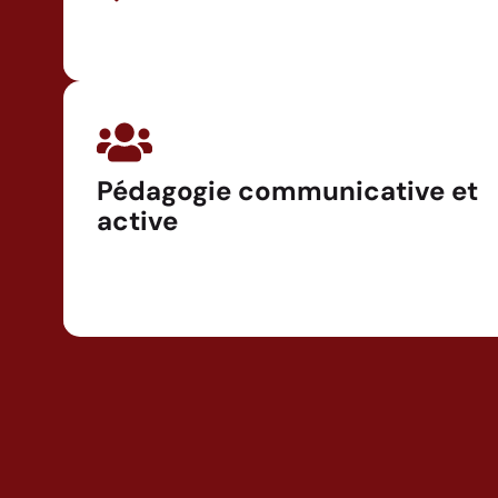
Pédagogie communicative et
active