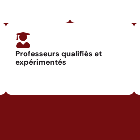
Professeurs qualifiés et
expérimentés