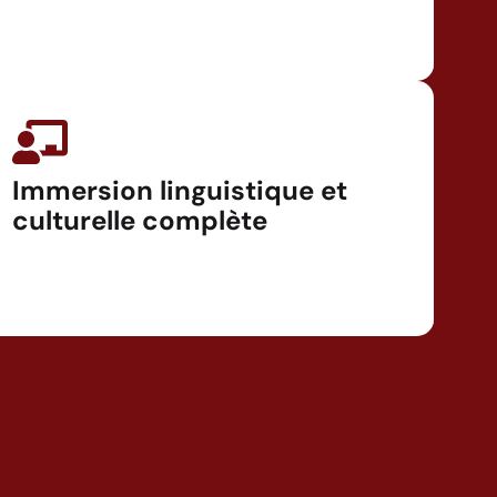
Immersion linguistique et
culturelle complète