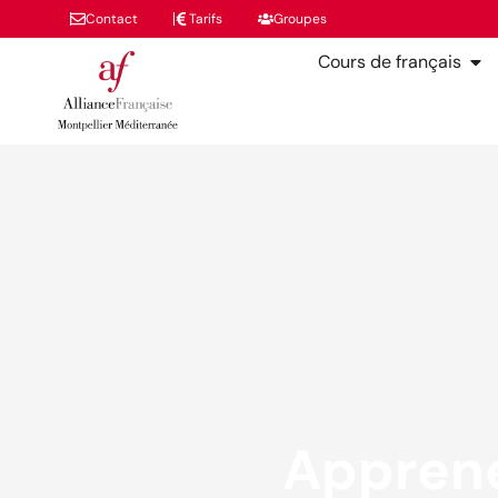
Contact
Tarifs
Groupes
Cours de français
Apprene