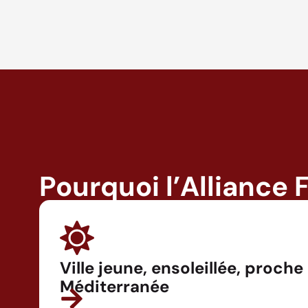
Pourquoi l’Alliance 
Ville jeune, ensoleillée, proche
Méditerranée