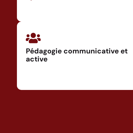
Pédagogie communicative et
active