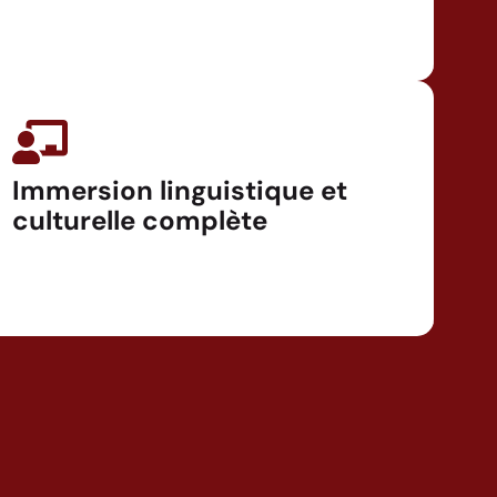
Immersion linguistique et
culturelle complète