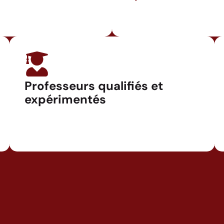
Professeurs qualifiés et
expérimentés