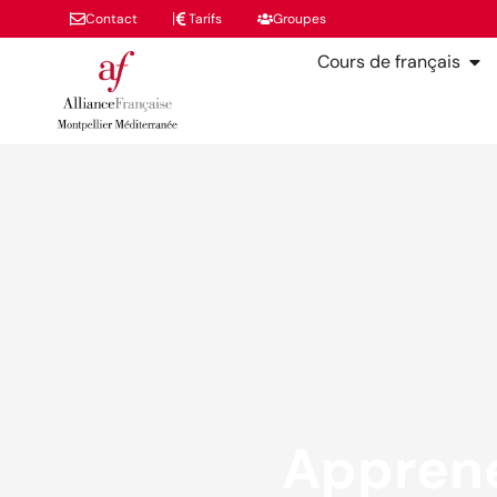
Contact
Tarifs
Groupes
Cours de français
Apprene