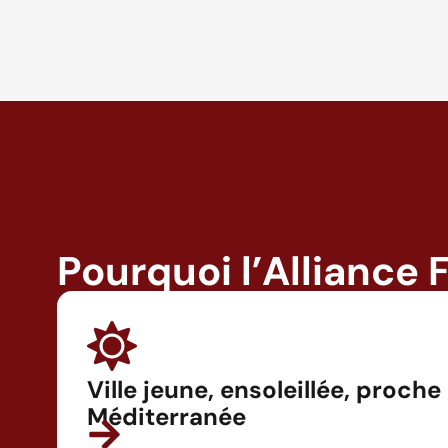
Pourquoi l’Alliance 
Ville jeune, ensoleillée, proche
Méditerranée