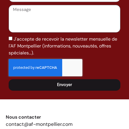
J'accepte de recevoir la newsletter mensuelle de
l'AF Montpellier (informations, nouveautés, offres
spéciales...).
Envoyer
Nous contacter
contact@af-montpellier.com