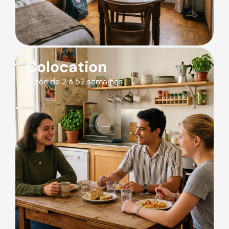
Colocation
Durée de 2 à 52 semaines