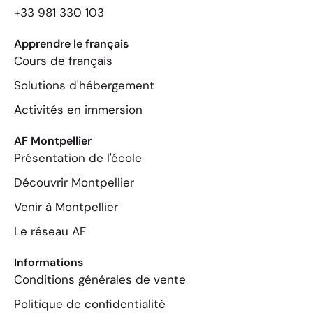
+33 981 330 103
Apprendre le français
Cours de français
Solutions d'hébergement
Activités en immersion
AF Montpellier
Présentation de l'école
Découvrir Montpellier
Venir à Montpellier
Le réseau AF
Informations
Conditions générales de vente
Politique de confidentialité