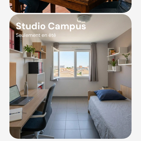
Studio Campus
Seulement en été