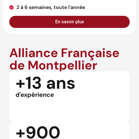
2 à 6 semaines, toute l'année
En savoir plus
Alliance Française
de Montpellier
+13 ans
d'expérience
+900