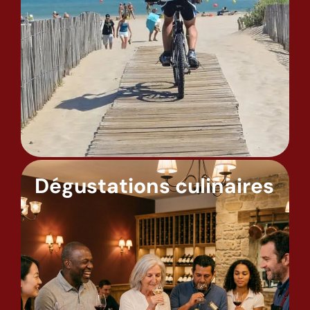
Dégustations culinaires