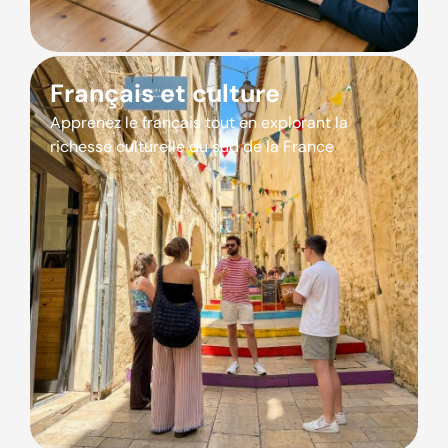
Français et culture
Apprenez le français tout en explorant la
richesse culturelle du sud de la France