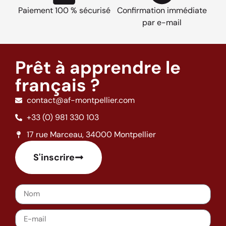
Paiement 100 % sécurisé
Confirmation immédiate
par e-mail
Prêt à apprendre le
français ?
contact@af-montpellier.com
+33 (0) 981 330 103
17 rue Marceau, 34000 Montpellier
S'inscrire