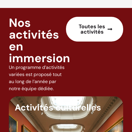
Nos
Toutes les
activités
activités
en
immersion
Un programme d’activités
variées est proposé tout
au long de l’année par
notre équipe dédiée.
Activités culturelles