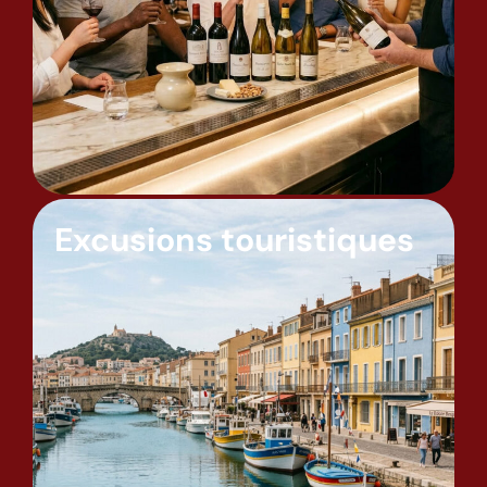
Excusions touristiques