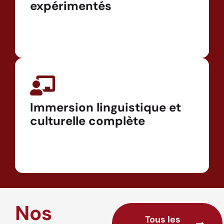
expérimentés
Immersion linguistique et
culturelle complète
Nos
Tous les