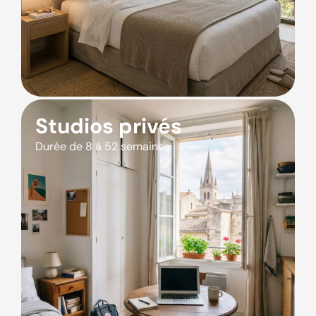
Studios privés
Durée de 8 à 52 semaines