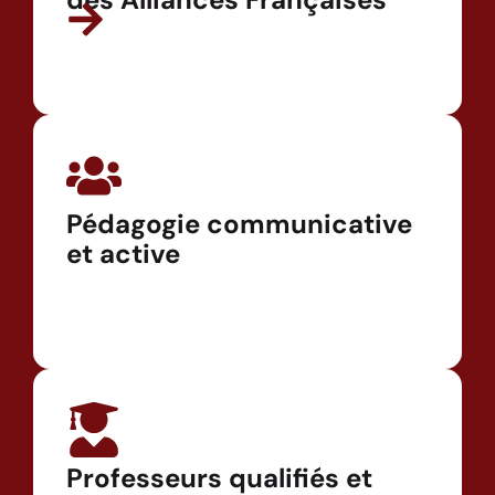
Pédagogie communicative
et active
Professeurs qualifiés et