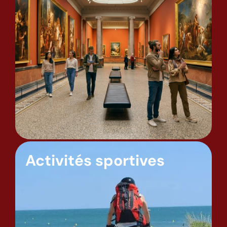
Activités sportives