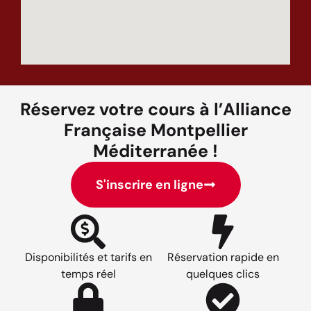
Réservez votre cours à l’Alliance
Française Montpellier
Méditerranée !
S'inscrire en ligne
Disponibilités et tarifs en
Réservation rapide en
temps réel
quelques clics