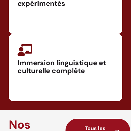
expérimentés
Immersion linguistique et
culturelle complète
Nos
Tous les