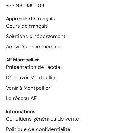
+33 981 330 103
Apprendre le français
Cours de français
Solutions d'hébergement
Activités en immersion
AF Montpellier
Présentation de l'école
Découvrir Montpellier
Venir à Montpellier
Le réseau AF
Informations
Conditions générales de vente
Politique de confidentialité