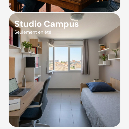
Studio Campus
Seulement en été