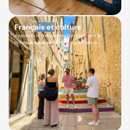
Français et culture
Apprenez le français tout en explorant la
richesse culturelle du sud de la France