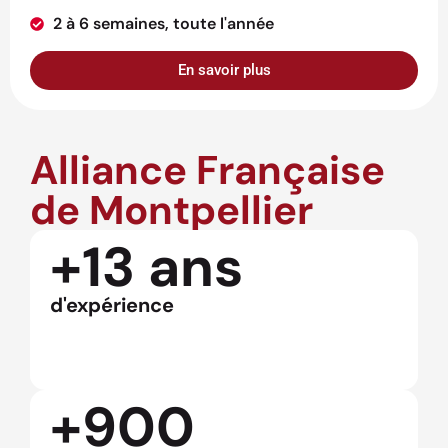
2 à 6 semaines, toute l'année
En savoir plus
Alliance Française
de Montpellier
+13 ans
d'expérience
+900