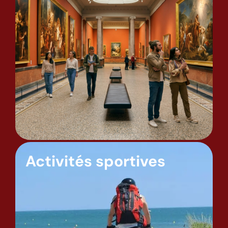
Activités sportives