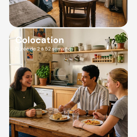
Colocation
Durée de 2 à 52 semaines