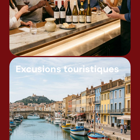
Excusions touristiques