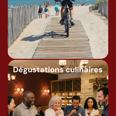
Dégustations culinaires