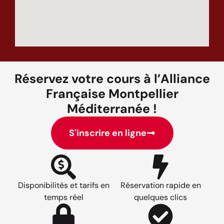
Réservez votre cours à l’Alliance
Française Montpellier
Méditerranée !
S'inscrire en ligne
Disponibilités et tarifs en
Réservation rapide en
temps réel
quelques clics