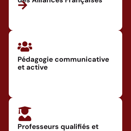
Pédagogie communicative
et active
Professeurs qualifiés et