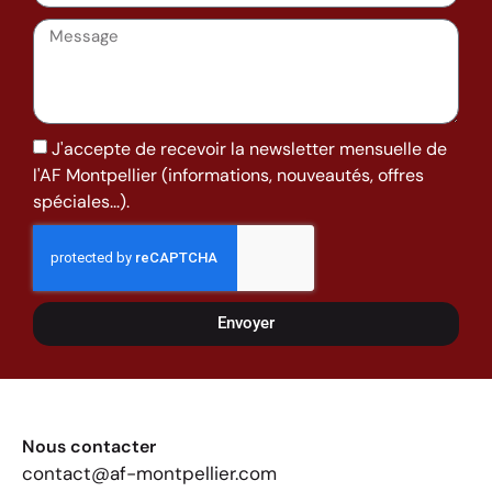
J'accepte de recevoir la newsletter mensuelle de
l'AF Montpellier (informations, nouveautés, offres
spéciales...).
Envoyer
Nous contacter
contact@af-montpellier.com