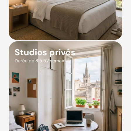
Studios privés
Durée de 8 à 52 semaines