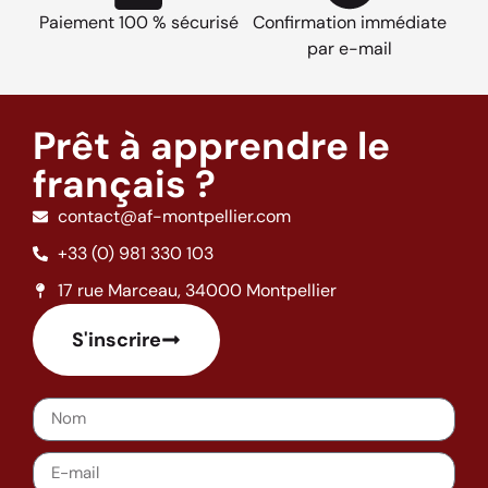
Paiement 100 % sécurisé
Confirmation immédiate
par e-mail
Prêt à apprendre le
français ?
contact@af-montpellier.com
+33 (0) 981 330 103
17 rue Marceau, 34000 Montpellier
S'inscrire