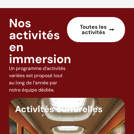
Nos
Toutes les
activités
activités
en
immersion
Un programme d’activités
variées est proposé tout
au long de l’année par
notre équipe dédiée.
Activités culturelles