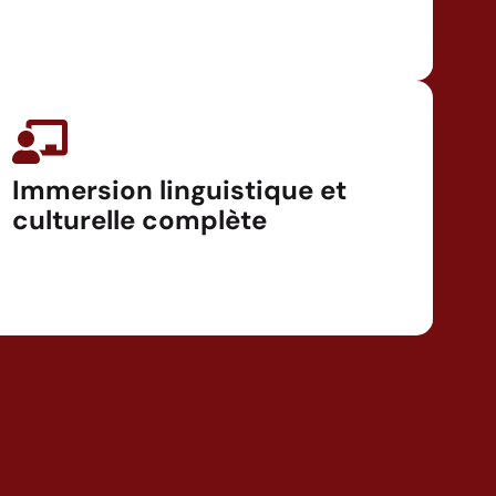
Immersion linguistique et
culturelle complète