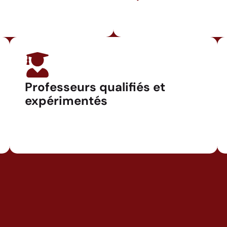
Professeurs qualifiés et
expérimentés