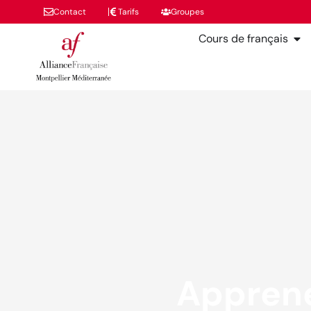
Contact
Tarifs
Groupes
Cours de français
Apprene