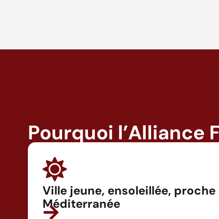
Pourquoi l’Alliance 
Ville jeune, ensoleillée, proche
Méditerranée