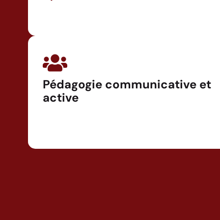
Pédagogie communicative et
active