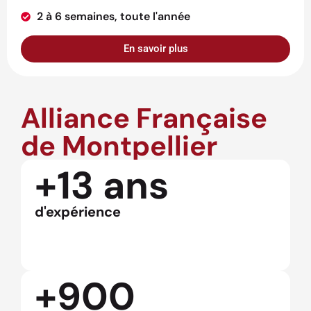
2 à 6 semaines, toute l'année
En savoir plus
Alliance Française
de Montpellier
+13 ans
d'expérience
+900