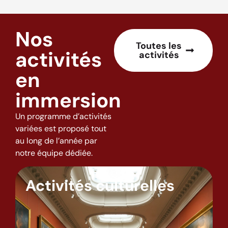
Nos
Toutes les
activités
activités
en
immersion
Un programme d’activités
variées est proposé tout
au long de l’année par
notre équipe dédiée.
Activités culturelles