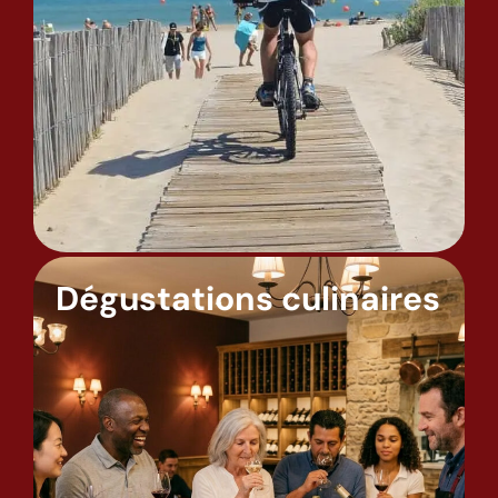
Dégustations culinaires