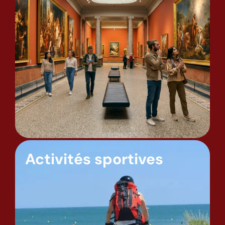
Activités sportives