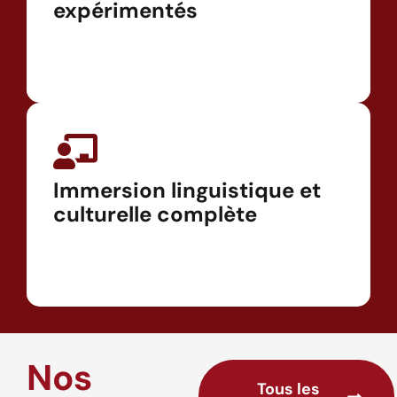
expérimentés
Immersion linguistique et
culturelle complète
Nos
Tous les