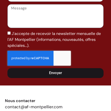
J'accepte de recevoir la newsletter mensuelle de
l'AF Montpellier (informations, nouveautés, offres
spéciales...).
Envoyer
Nous contacter
contact@af-montpellier.com