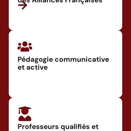
Pédagogie communicative
et active
Professeurs qualifiés et