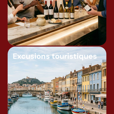
Excusions touristiques