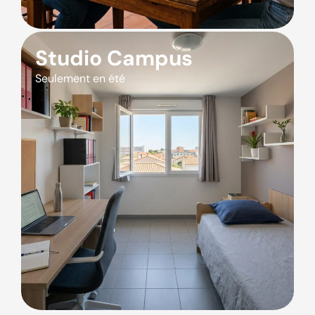
Studio Campus
Seulement en été