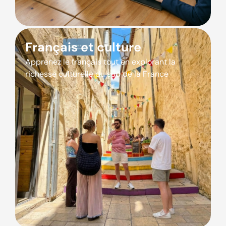
Français et culture
Apprenez le français tout en explorant la
richesse culturelle du sud de la France