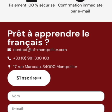
Paiement 100 % sécurisé
Confirmation immédiate
par e-mail
Prêt à apprendre le
français ?
contact@af-montpellier.com
+33 (0) 981 330 103
17 rue Marceau, 34000 Montpellier
S'inscrire