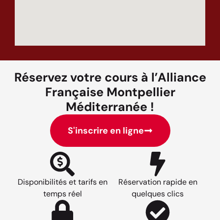
Réservez votre cours à l’Alliance
Française Montpellier
Méditerranée !
S'inscrire en ligne
Disponibilités et tarifs en
Réservation rapide en
temps réel
quelques clics