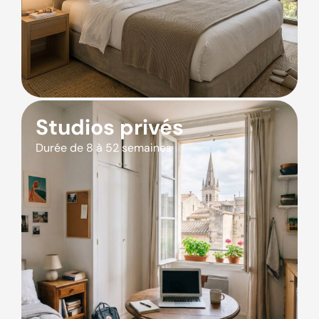
Studios privés
Durée de 8 à 52 semaines