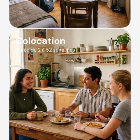
Colocation
Durée de 2 à 52 semaines