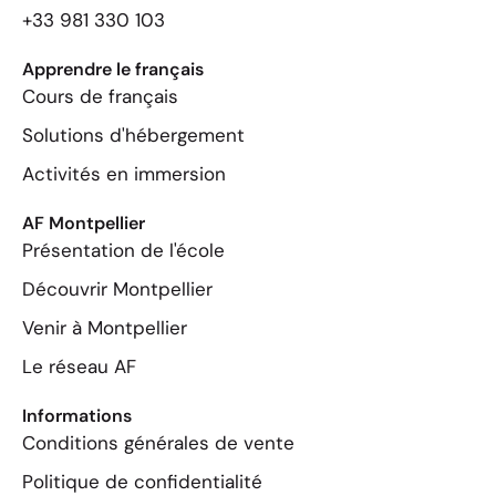
+33 981 330 103
Apprendre le français
Cours de français
Solutions d'hébergement
Activités en immersion
AF Montpellier
Présentation de l'école
Découvrir Montpellier
Venir à Montpellier
Le réseau AF
Informations
Conditions générales de vente
Politique de confidentialité