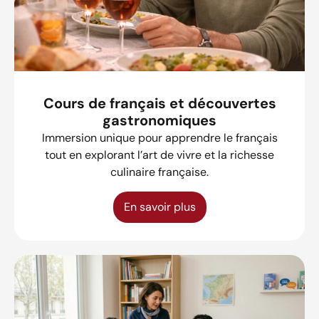
Cours de français et découvertes
gastronomiques
Immersion unique pour apprendre le français
tout en explorant l’art de vivre et la richesse
culinaire française.
En savoir plus