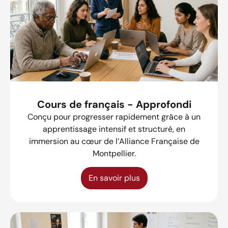
Cours de français - Approfondi
Conçu pour progresser rapidement grâce à un
apprentissage intensif et structuré, en
immersion au cœur de l’Alliance Française de
Montpellier.
En savoir plus