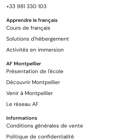
+33 981 330 103
Apprendre le français
Cours de français
Solutions d'hébergement
Activités en immersion
AF Montpellier
Présentation de l'école
Découvrir Montpellier
Venir à Montpellier
Le réseau AF
Informations
Conditions générales de vente
Politique de confidentialité