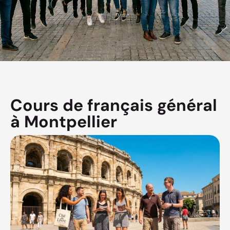
Cours de français général
à Montpellier