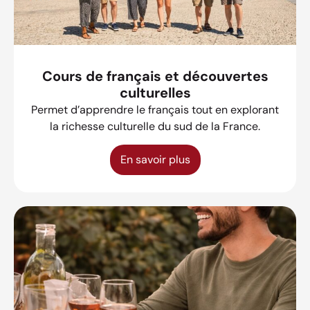
Cours de français et découvertes
culturelles
Permet d’apprendre le français tout en explorant
la richesse culturelle du sud de la France.
En savoir plus