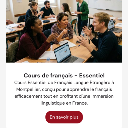
Cours de français - Essentiel
Cours Essentiel de Français Langue Étrangère à
Montpellier, conçu pour apprendre le français
efficacement tout en profitant d’une immersion
linguistique en France.
En savoir plus