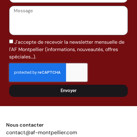
J'accepte de recevoir la newsletter mensuelle de
l'AF Montpellier (informations, nouveautés, offres
spéciales...).
Envoyer
Nous contacter
contact@af-montpellier.com