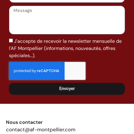
J'accepte de recevoir la newsletter mensuelle de
l'AF Montpellier (informations, nouveautés, offres
spéciales...).
Envoyer
Nous contacter
contact@af-montpellier.com