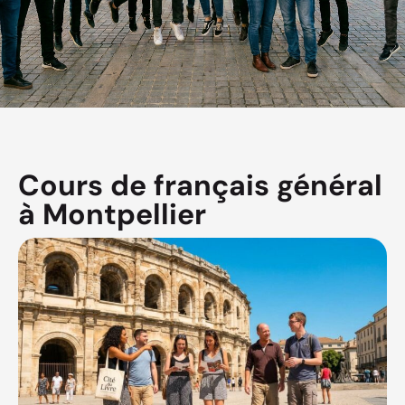
Cours de français général
à Montpellier