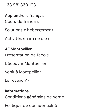
+33 981 330 103
Apprendre le français
Cours de français
Solutions d'hébergement
Activités en immersion
AF Montpellier
Présentation de l'école
Découvrir Montpellier
Venir à Montpellier
Le réseau AF
Informations
Conditions générales de vente
Politique de confidentialité