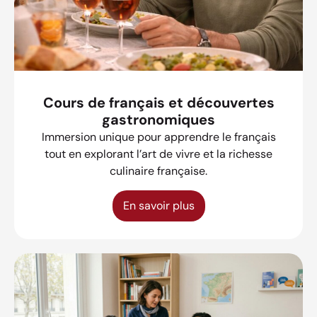
Cours de français et découvertes
gastronomiques
Immersion unique pour apprendre le français
tout en explorant l’art de vivre et la richesse
culinaire française.
En savoir plus