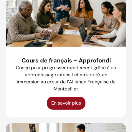
Cours de français - Approfondi
Conçu pour progresser rapidement grâce à un
apprentissage intensif et structuré, en
immersion au cœur de l’Alliance Française de
Montpellier.
En savoir plus