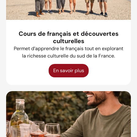
Cours de français et découvertes
culturelles
Permet d’apprendre le français tout en explorant
la richesse culturelle du sud de la France.
En savoir plus