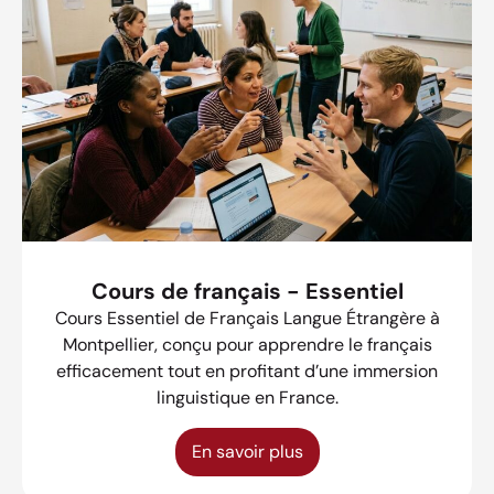
Cours de français - Essentiel
Cours Essentiel de Français Langue Étrangère à
Montpellier, conçu pour apprendre le français
efficacement tout en profitant d’une immersion
linguistique en France.
En savoir plus