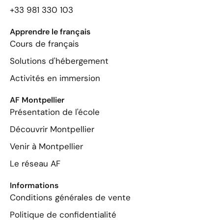
+33 981 330 103
Apprendre le français
Cours de français
Solutions d'hébergement
Activités en immersion
AF Montpellier
Présentation de l'école
Découvrir Montpellier
Venir à Montpellier
Le réseau AF
Informations
Conditions générales de vente
Politique de confidentialité