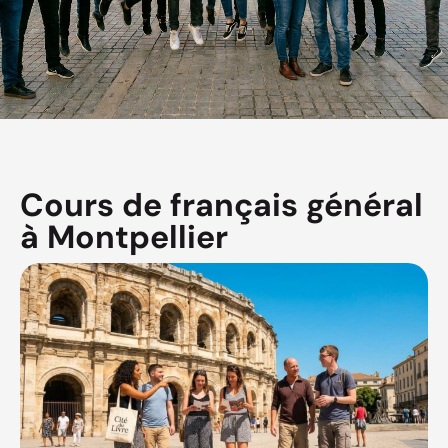
Cours de français général
à Montpellier