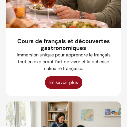
Cours de français et découvertes
gastronomiques
Immersion unique pour apprendre le français
tout en explorant l’art de vivre et la richesse
culinaire française.
En savoir plus