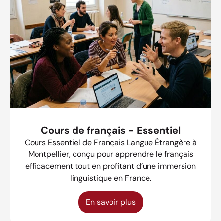
Cours de français - Essentiel
Cours Essentiel de Français Langue Étrangère à
Montpellier, conçu pour apprendre le français
efficacement tout en profitant d’une immersion
linguistique en France.
En savoir plus