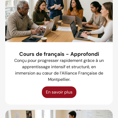
Cours de français - Approfondi
Conçu pour progresser rapidement grâce à un
apprentissage intensif et structuré, en
immersion au cœur de l’Alliance Française de
Montpellier.
En savoir plus