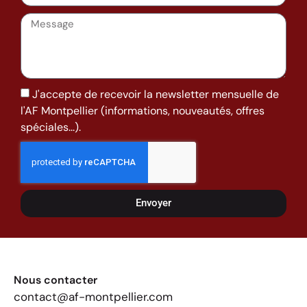
J'accepte de recevoir la newsletter mensuelle de
l'AF Montpellier (informations, nouveautés, offres
spéciales...).
Envoyer
Nous contacter
contact@af-montpellier.com