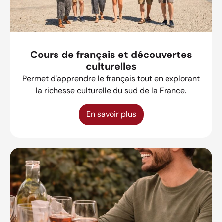
Cours de français et découvertes
culturelles
Permet d’apprendre le français tout en explorant
la richesse culturelle du sud de la France.
En savoir plus