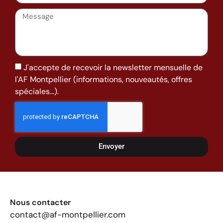
J'accepte de recevoir la newsletter mensuelle de
l'AF Montpellier (informations, nouveautés, offres
spéciales...).
Envoyer
Nous contacter
contact@af-montpellier.com