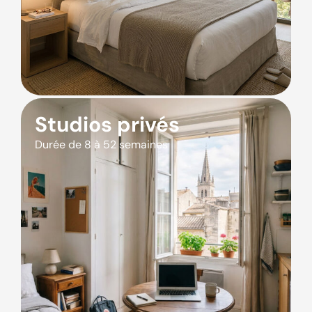
Studios privés
Durée de 8 à 52 semaines