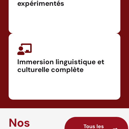
expérimentés
Immersion linguistique et
culturelle complète
Nos
Tous les