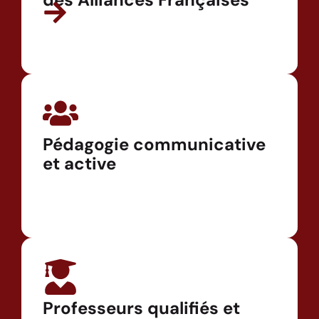
Pédagogie communicative
et active
Professeurs qualifiés et