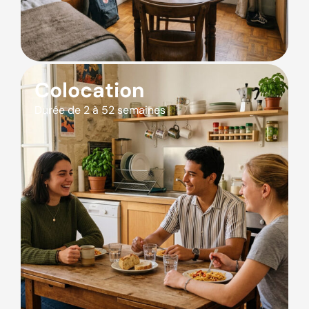
Colocation
Durée de 2 à 52 semaines