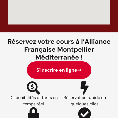
Réservez votre cours à l’Alliance
Française Montpellier
Méditerranée !
S'inscrire en ligne
Disponibilités et tarifs en
Réservation rapide en
temps réel
quelques clics