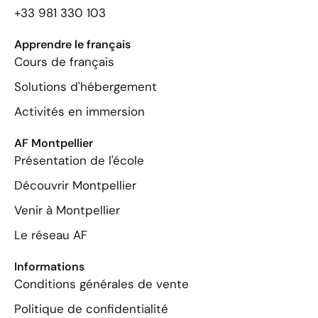
+33 981 330 103
Apprendre le français
Cours de français
Solutions d'hébergement
Activités en immersion
AF Montpellier
Présentation de l'école
Découvrir Montpellier
Venir à Montpellier
Le réseau AF
Informations
Conditions générales de vente
Politique de confidentialité