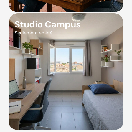
Studio Campus
Seulement en été