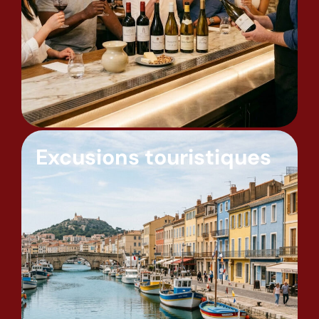
Excusions touristiques