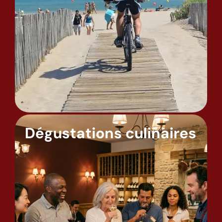
Dégustations culinaires