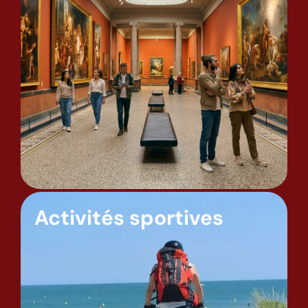
Activités sportives