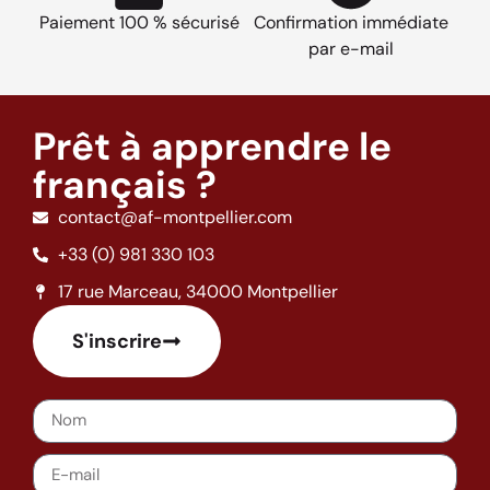
Paiement 100 % sécurisé
Confirmation immédiate
par e-mail
Prêt à apprendre le
français ?
contact@af-montpellier.com
+33 (0) 981 330 103
17 rue Marceau, 34000 Montpellier
S'inscrire