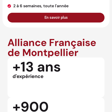
2 à 6 semaines, toute l'année
En savoir plus
Alliance Française
de Montpellier
+13 ans
d'expérience
+900