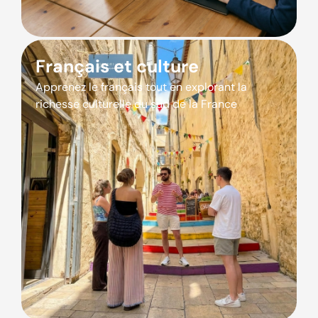
Français et culture
Apprenez le français tout en explorant la
richesse culturelle du sud de la France