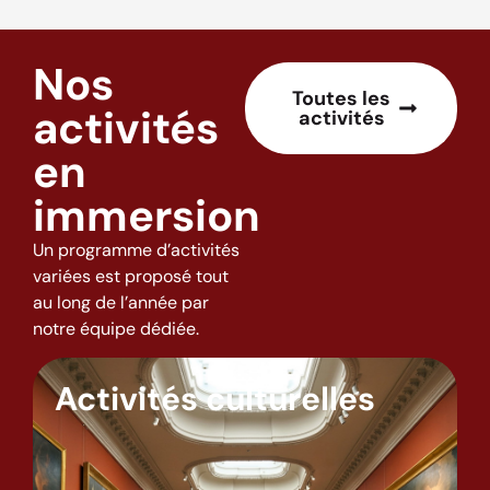
Nos
Toutes les
activités
activités
en
immersion
Un programme d’activités
variées est proposé tout
au long de l’année par
notre équipe dédiée.
Activités culturelles