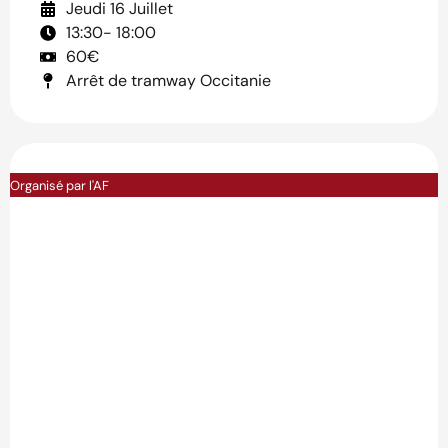
Jeudi 16 Juillet
13:30
- 18:00
60€
Arrêt de tramway Occitanie
Organisé par l'AF