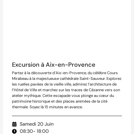
Excursion à Aix-en-Provence
Partez à la découverte d’Aix-en-Provence, du célèbre Cours
Mirabeau à la majestueuse cathédrale Saint-Sauveur. Explorez
les ruelles pavées de la vieille ville, admirez l’architecture de
l’Hôtel de Ville et marchez sur les traces de Cézanne vers son
atelier mythique. Cette escapade vous plonge au cœur du
patrimoine historique et des places animées de la cité
thermale. Soyez là 15 minutes en avance.
Samedi 20 Juin
08:30
- 18:00