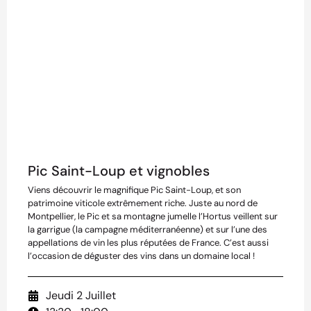
Pic Saint-Loup et vignobles
Viens découvrir le magnifique Pic Saint-Loup, et son
patrimoine viticole extrêmement riche. Juste au nord de
Montpellier, le Pic et sa montagne jumelle l’Hortus veillent sur
la garrigue (la campagne méditerranéenne) et sur l’une des
appellations de vin les plus réputées de France. C’est aussi
l’occasion de déguster des vins dans un domaine local !
Jeudi 2 Juillet