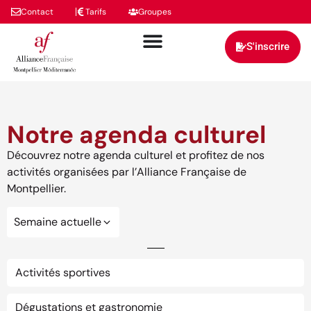
Contact
Tarifs
Groupes
S'inscrire
Notre agenda culturel
Découvrez notre agenda culturel et profitez de nos
activités organisées par l’Alliance Française de
Montpellier.
Semaine actuelle
Activités sportives
Dégustations et gastronomie