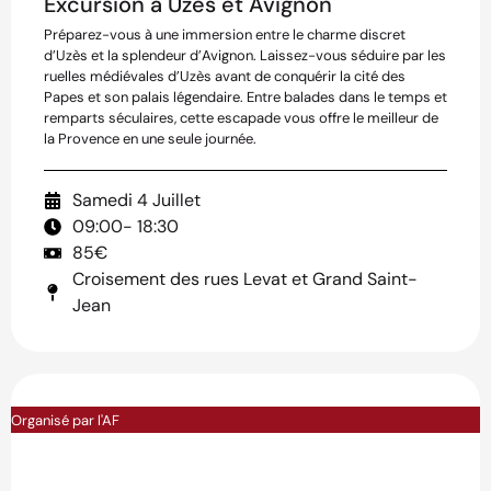
Excursion à Uzès et Avignon
Préparez-vous à une immersion entre le charme discret
d’Uzès et la splendeur d’Avignon. Laissez-vous séduire par les
ruelles médiévales d’Uzès avant de conquérir la cité des
Papes et son palais légendaire. Entre balades dans le temps et
remparts séculaires, cette escapade vous offre le meilleur de
la Provence en une seule journée.
Samedi 4 Juillet
09:00
- 18:30
85€
Croisement des rues Levat et Grand Saint-
Jean
Organisé par l'AF