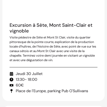
Excursion à Sète, Mont Saint-Clair et
vignoble
Visite pédestre de Sète et Mont St Clair, visite du quartier
pittoresque de la pointe courte, explication de la production
locale d’huîtres, de l’histoire de Sète, avec point de vue sur les
canaux sétois et au Mont St Clair avec une visite de la
chapelle. Terminez votre demi journée en visitant un vignoble
et avec une dégustation de vin.
Jeudi 30 Juillet
13:30
- 18:00
60€
Place de l'Europe, parking Pub O'Sullivans