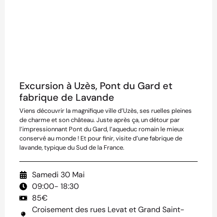
Excursion à Uzès, Pont du Gard et
fabrique de Lavande
Viens découvrir la magnifique ville d’Uzès, ses ruelles pleines
de charme et son château. Juste après ça, un détour par
l’impressionnant Pont du Gard, l’aqueduc romain le mieux
conservé au monde ! Et pour finir, visite d’une fabrique de
lavande, typique du Sud de la France.
Samedi 30 Mai
09:00
- 18:30
85€
Croisement des rues Levat et Grand Saint-