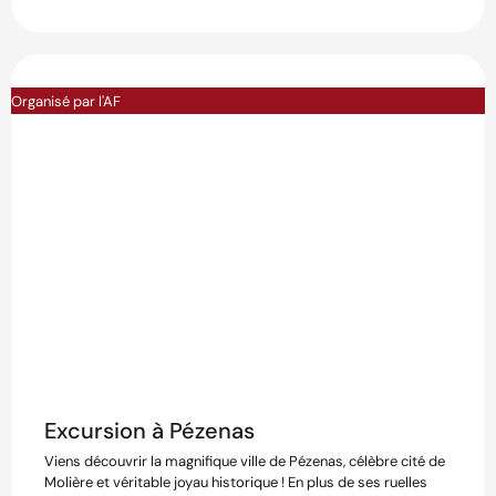
Organisé par l'AF
Excursion à Pézenas
Viens découvrir la magnifique ville de Pézenas, célèbre cité de
Molière et véritable joyau historique ! En plus de ses ruelles