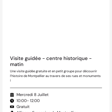
Visite guidée - centre historique -
matin
Une visite guidée gratuite et en petit groupe pour découvrir
l’histoire de Montpellier au travers de ses rues et monuments
!
Mercredi 8 Juillet
10:00
- 12:00
Gratuit