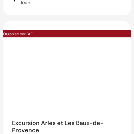
Jean
Organisé par l'AF
Excursion Arles et Les Baux-de-
Provence