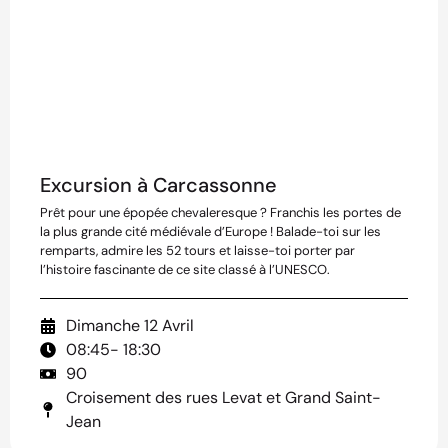
Excursion à Carcassonne
Prêt pour une épopée chevaleresque ? Franchis les portes de
la plus grande cité médiévale d’Europe ! Balade-toi sur les
remparts, admire les 52 tours et laisse-toi porter par
l’histoire fascinante de ce site classé à l’UNESCO.
Dimanche 12 Avril
08:45
- 18:30
90
Croisement des rues Levat et Grand Saint-
Jean