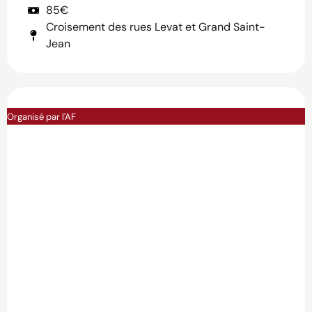
85€
Croisement des rues Levat et Grand Saint-
Jean
Organisé par l'AF