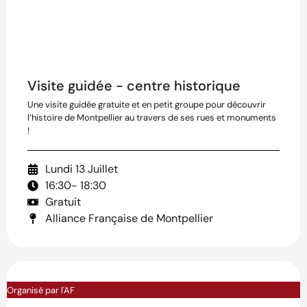
Visite guidée - centre historique
Une visite guidée gratuite et en petit groupe pour découvrir
l’histoire de Montpellier au travers de ses rues et monuments
!
Lundi 13 Juillet
16:30
- 18:30
Gratuit
Alliance Française de Montpellier
Organisé par l'AF