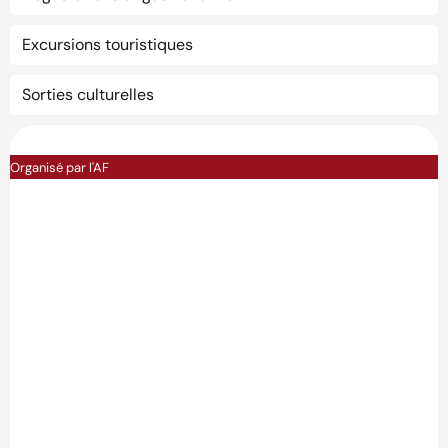
Excursions touristiques
Sorties culturelles
Organisé par l'AF