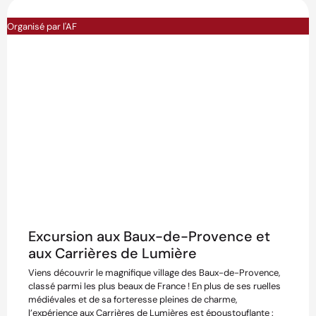
Organisé par l'AF
Excursion aux Baux-de-Provence et
aux Carrières de Lumière
Viens découvrir le magnifique village des Baux-de-Provence,
classé parmi les plus beaux de France ! En plus de ses ruelles
médiévales et de sa forteresse pleines de charme,
l’expérience aux Carrières de Lumières est époustouflante :