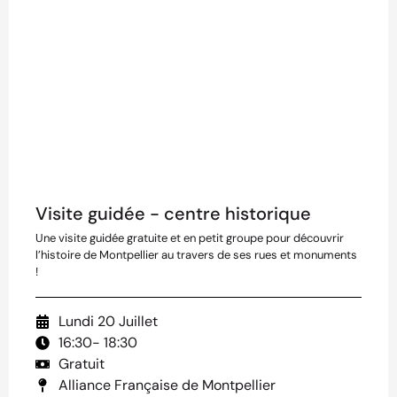
Visite guidée - centre historique
Une visite guidée gratuite et en petit groupe pour découvrir
l’histoire de Montpellier au travers de ses rues et monuments
!
Lundi 20 Juillet
16:30
- 18:30
Gratuit
Alliance Française de Montpellier