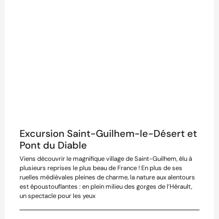
Excursion Saint-Guilhem-le-Désert et
Pont du Diable
Viens découvrir le magnifique village de Saint-Guilhem, élu à
plusieurs reprises le plus beau de France ! En plus de ses
ruelles médiévales pleines de charme, la nature aux alentours
est époustouflantes : en plein milieu des gorges de l’Hérault,
un spectacle pour les yeux