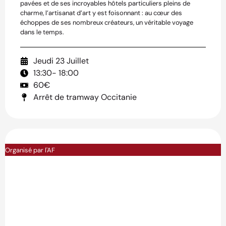
pavées et de ses incroyables hôtels particuliers pleins de
charme, l’artisanat d’art y est foisonnant : au cœur des
échoppes de ses nombreux créateurs, un véritable voyage
dans le temps.
Jeudi 23 Juillet
13:30
- 18:00
60€
Arrêt de tramway Occitanie
Organisé par l'AF