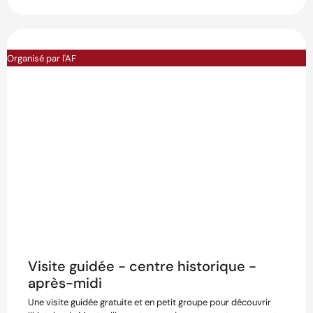
Organisé par l'AF
Visite guidée - centre historique -
après-midi
Une visite guidée gratuite et en petit groupe pour découvrir