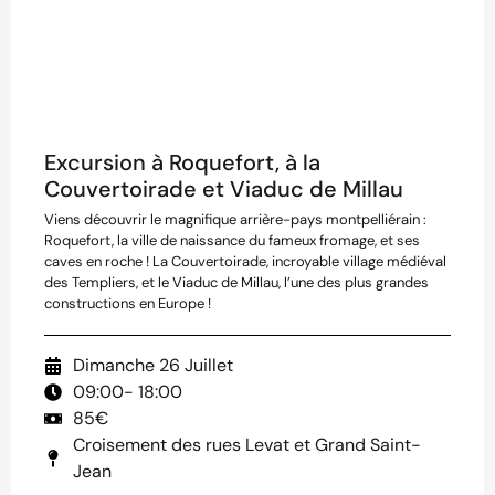
Excursion à Roquefort, à la
Couvertoirade et Viaduc de Millau
Viens découvrir le magnifique arrière-pays montpelliérain :
Roquefort, la ville de naissance du fameux fromage, et ses
caves en roche ! La Couvertoirade, incroyable village médiéval
des Templiers, et le Viaduc de Millau, l’une des plus grandes
constructions en Europe !
Dimanche 26 Juillet
09:00
- 18:00
85€
Croisement des rues Levat et Grand Saint-
Jean