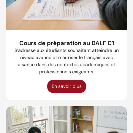
Cours de préparation au DALF C1
S’adresse aux étudiants souhaitant atteindre un
niveau avancé et maîtriser le français avec
aisance dans des contextes académiques et
professionnels exigeants.
En savoir plus