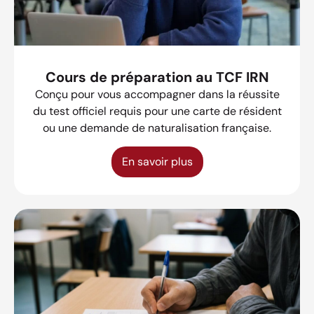
Cours de préparation au TCF IRN
Conçu pour vous accompagner dans la réussite
du test officiel requis pour une carte de résident
ou une demande de naturalisation française.
En savoir plus