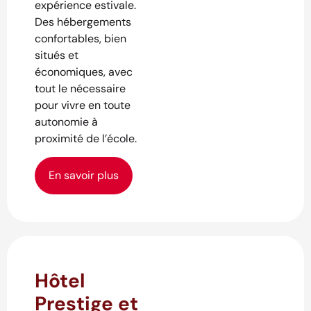
expérience estivale.
Des hébergements
confortables, bien
situés et
économiques, avec
tout le nécessaire
pour vivre en toute
autonomie à
proximité de l’école.
En savoir plus
Hôtel
Prestige et