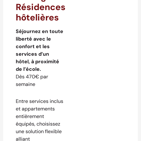
Résidences
hôtelières
Séjournez en toute
liberté avec le
confort et les
services d’un
hôtel, à proximité
de l’école.
Dès 470€ par
semaine
Entre services inclus
et appartements
entièrement
équipés, choisissez
une solution flexible
alliant