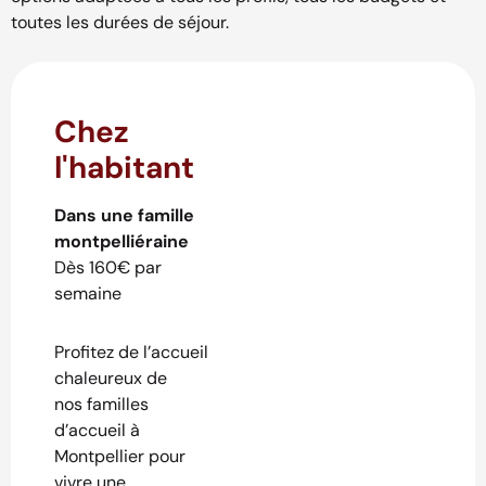
toutes les durées de séjour.
Chez
l'habitant
Dans une famille
montpelliéraine
Dès 160€ par
semaine
Profitez de l’accueil
chaleureux de
nos familles
d’accueil à
Montpellier pour
vivre une