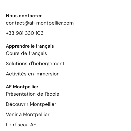
Nous contacter
contact@af-montpellier.com
+33 981 330 103
Apprendre le français
Cours de français
Solutions d'hébergement
Activités en immersion
AF Montpellier
Présentation de l'école
Découvrir Montpellier
Venir à Montpellier
Le réseau AF