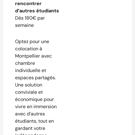
rencontrer
d’autres étudiants
Dès 180€ par
semaine
Optez pour une
colocation à
Montpellier avec
chambre
individuelle et
espaces partagés.
Une solution
conviviale et
économique pour
vivre en immersion
avec d’autres
étudiants, tout en
gardant votre