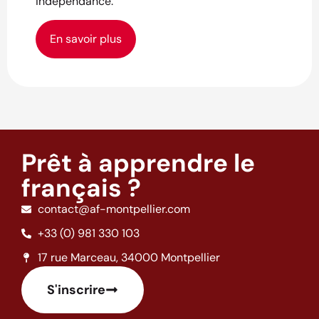
indépendance.
En savoir plus
Prêt à apprendre le
français ?
contact@af-montpellier.com
+33 (0) 981 330 103
17 rue Marceau, 34000 Montpellier
S'inscrire