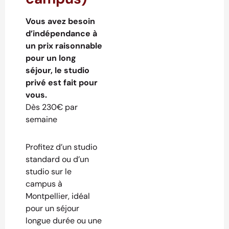
Vous avez besoin
d’indépendance à
un prix raisonnable
pour un long
séjour, le studio
privé est fait pour
vous.
Dès 230€ par
semaine
Profitez d’un studio
standard ou d’un
studio sur le
campus à
Montpellier, idéal
pour un séjour
longue durée ou une