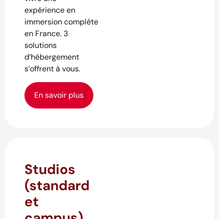
expérience en
immersion complète
en France. 3
solutions
d’hébergement
s’offrent à vous.
En savoir plus
Studios
(standard
et
campus)