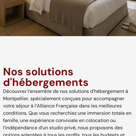
Nos solutions
d'hébergements
Découvrez l’ensemble de nos solutions d’hébergement à
Montpellier, spécialement conçues pour accompagner
votre séjour à l’Alliance Française dans les meilleures
conditions. Que vous recherchiez une immersion totale en
famille, une expérience conviviale en colocation ou
l’indépendance d’un studio privé, nous proposons des
options adaptées à tous les profils, tous les budgets et