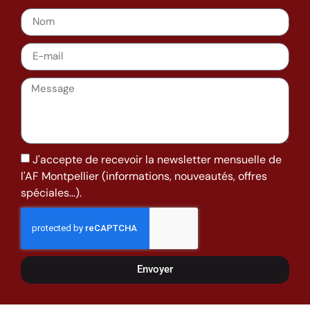
J'accepte de recevoir la newsletter mensuelle de
l'AF Montpellier (informations, nouveautés, offres
spéciales...).
Envoyer