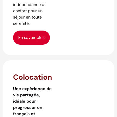
indépendance et
confort pour un
séjour en toute
sérénité.
En savoir plus
Colocation
Une expérience de
vie partagée,
idéale pour
progresser en
français et