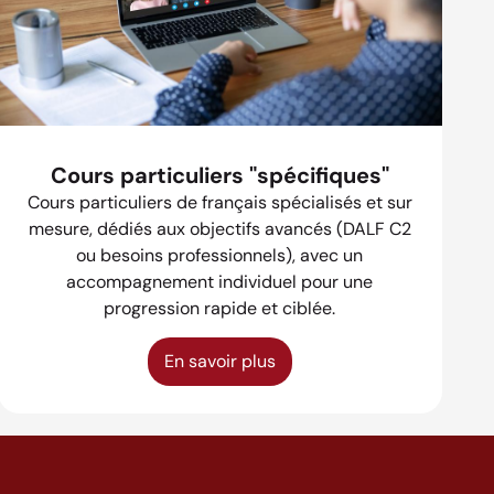
Cours particuliers "spécifiques"
Cours particuliers de français spécialisés et sur
mesure, dédiés aux objectifs avancés (DALF C2
ou besoins professionnels), avec un
accompagnement individuel pour une
progression rapide et ciblée.
En savoir plus