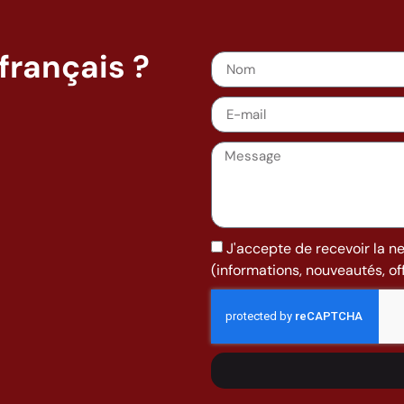
français ?
J'accepte de recevoir la n
(informations, nouveautés, offr