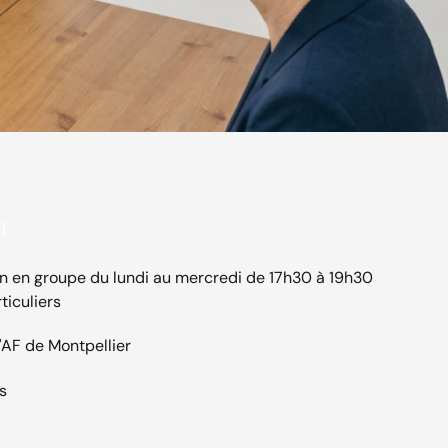
)
n en groupe du lundi au mercredi de 17h30 à 19h30
ticuliers
'AF de Montpellier
s