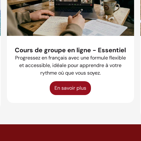
Cours de groupe en ligne - Essentiel
Progressez en français avec une formule flexible
et accessible, idéale pour apprendre à votre
rythme où que vous soyez.
En savoir plus