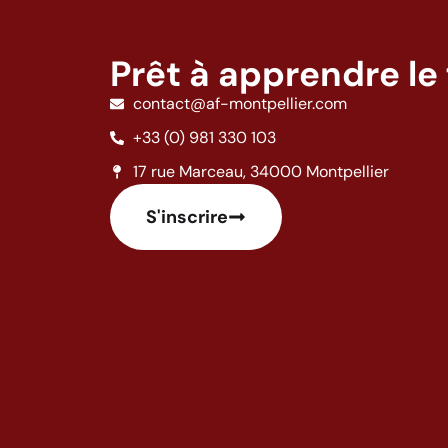
Prêt à apprendre le 
contact@af-montpellier.com
+33 (0) 981 330 103
17 rue Marceau, 34000 Montpellier
S'inscrire