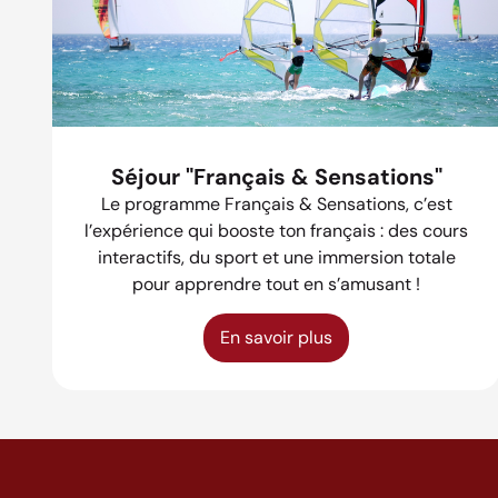
Séjour "Français & Sensations"
Le programme Français & Sensations, c’est
l’expérience qui booste ton français : des cours
interactifs, du sport et une immersion totale
pour apprendre tout en s’amusant !
En savoir plus