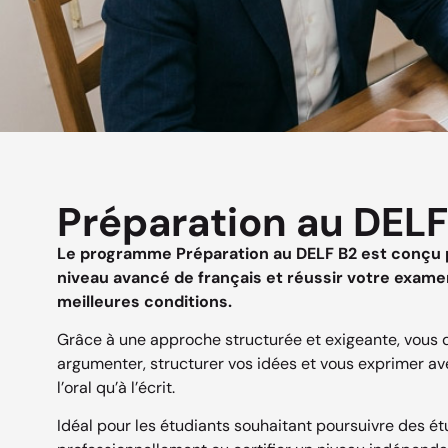
Préparation au DELF
Le programme Préparation au DELF B2 est conçu p
niveau avancé de français et réussir votre examen
meilleures conditions.
Grâce à une approche structurée et exigeante, vous 
argumenter, structurer vos idées et vous exprimer ave
l’oral qu’à l’écrit.
Idéal pour les étudiants souhaitant poursuivre des ét