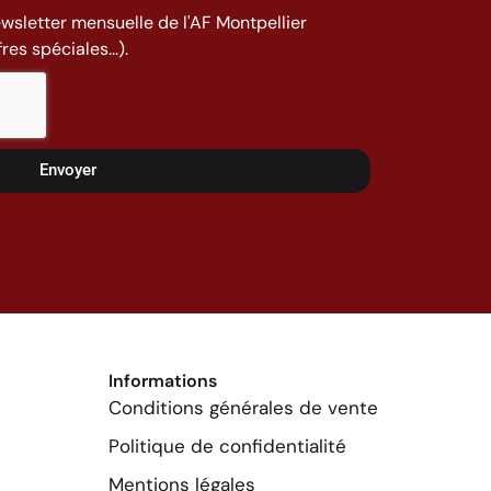
ewsletter mensuelle de l'AF Montpellier
es spéciales...).
Envoyer
Informations
Conditions générales de vente
Politique de confidentialité
Mentions légales