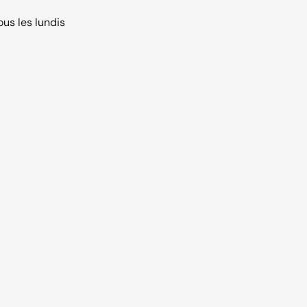
ous les lundis