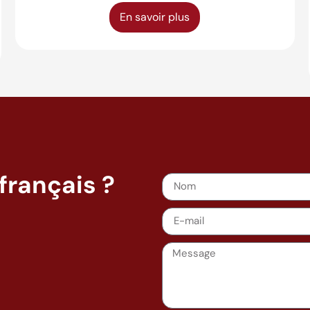
En savoir plus
français ?