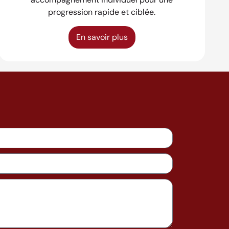
progression rapide et ciblée.
En savoir plus