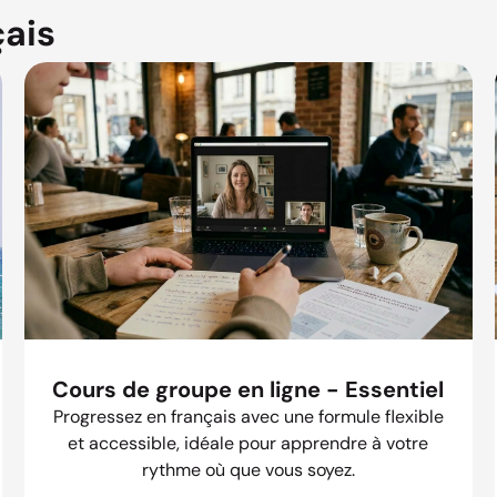
çais
Cours de groupe en ligne - Essentiel
Progressez en français avec une formule flexible
et accessible, idéale pour apprendre à votre
rythme où que vous soyez.