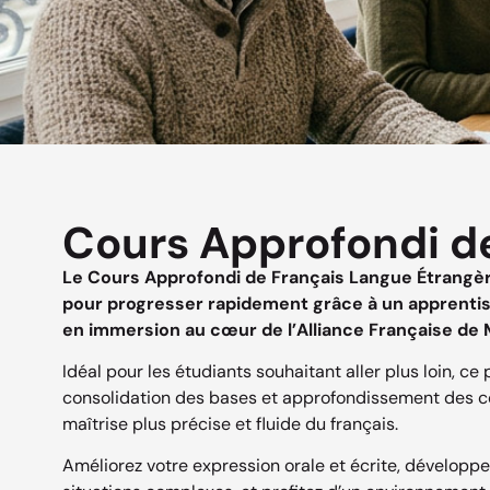
Cours Approfondi de
Le Cours Approfondi de Français Langue Étrangèr
pour progresser rapidement grâce à un apprentiss
en immersion au cœur de l’Alliance Française de M
Idéal pour les étudiants souhaitant aller plus loin,
consolidation des bases et approfondissement des 
maîtrise plus précise et fluide du français.
Améliorez votre expression orale et écrite, développ