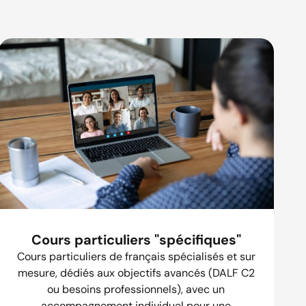
Cours particuliers "spécifiques"
Cours particuliers de français spécialisés et sur
mesure, dédiés aux objectifs avancés (DALF C2
ou besoins professionnels), avec un
accompagnement individuel pour une