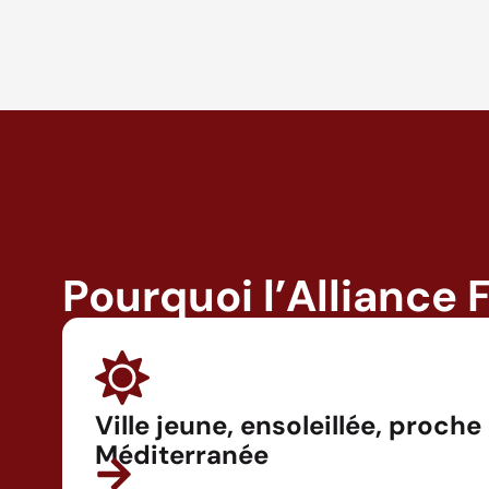
Pourquoi l’Alliance 
Ville jeune, ensoleillée, proche
Méditerranée