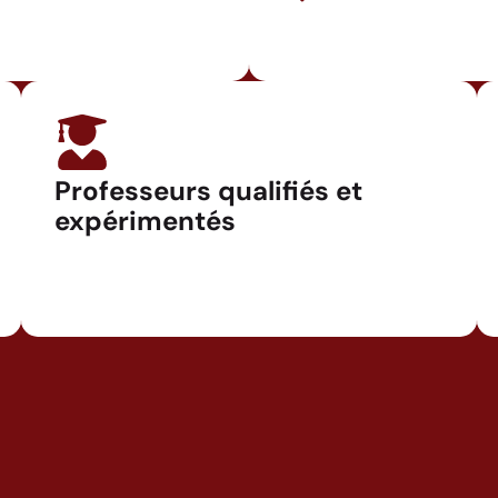
Professeurs qualifiés et
expérimentés