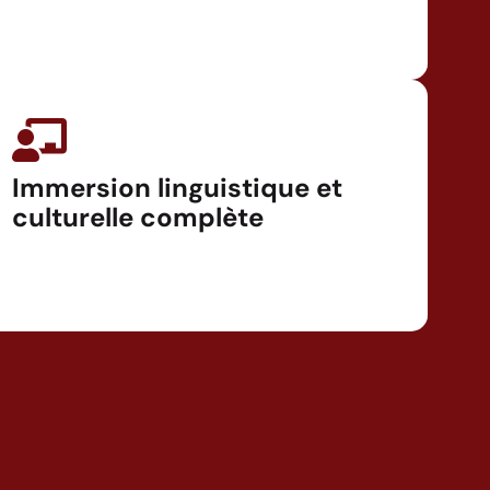
Immersion linguistique et
culturelle complète