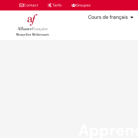
Contact
Tarifs
Groupes
Cours de français
Apprene