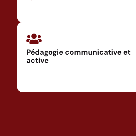
Pédagogie communicative et
active