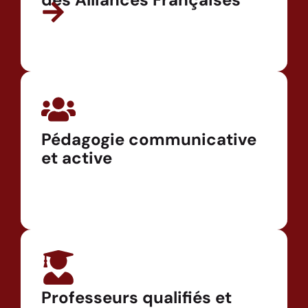
Pédagogie communicative
et active
Professeurs qualifiés et