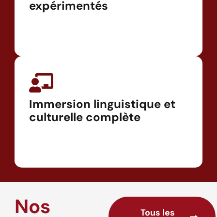
expérimentés
Immersion linguistique et
culturelle complète
Nos
Tous les