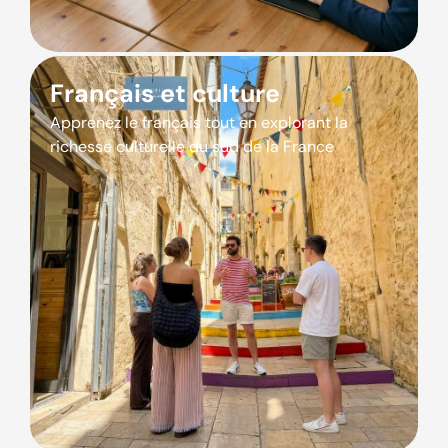
Français et culture
Apprenez le français tout en explorant la
richesse culturelle du sud de la France