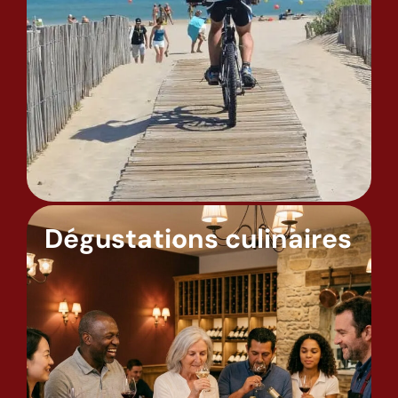
Dégustations culinaires