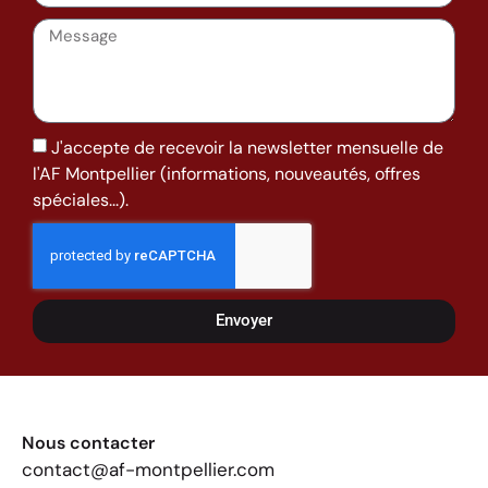
J'accepte de recevoir la newsletter mensuelle de
l'AF Montpellier (informations, nouveautés, offres
spéciales...).
Envoyer
Nous contacter
contact@af-montpellier.com