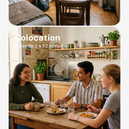
Colocation
Durée de 2 à 52 semaines