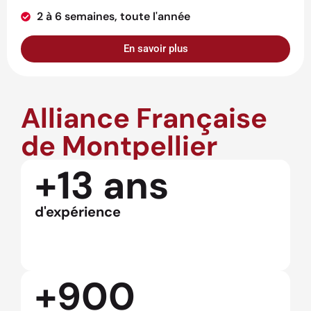
2 à 6 semaines, toute l'année
En savoir plus
Alliance Française
de Montpellier
+13 ans
d'expérience
+900