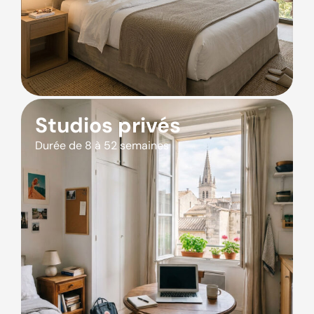
Studios privés
Durée de 8 à 52 semaines