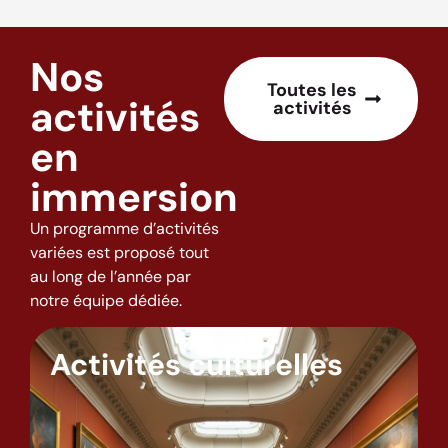
Nos
Toutes les
activités
activités
en
immersion
Un programme d’activités
variées est proposé tout
au long de l’année par
notre équipe dédiée.
Activités culturelles