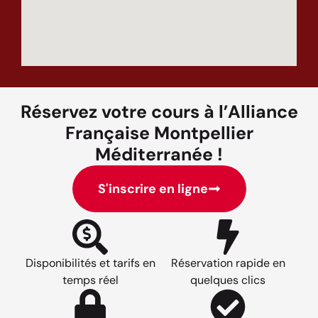
Réservez votre cours à l’Alliance
Française Montpellier
Méditerranée !
S'inscrire en ligne
Disponibilités et tarifs en
Réservation rapide en
temps réel
quelques clics