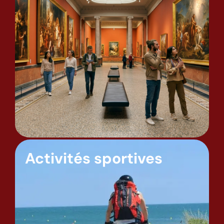
Activités sportives