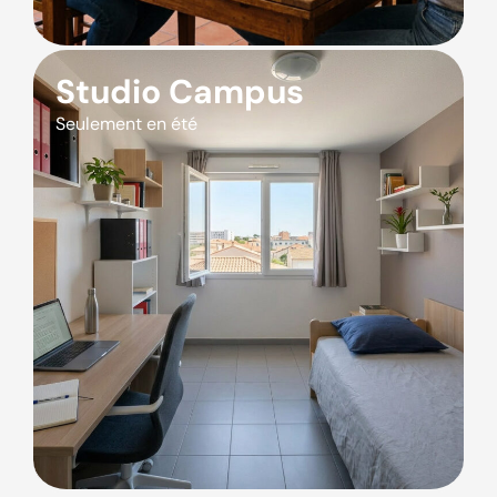
Studio Campus
Seulement en été