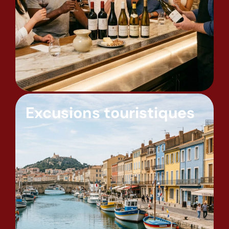
Excusions touristiques