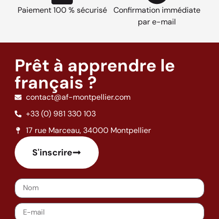
Paiement 100 % sécurisé
Confirmation immédiate
par e-mail
Prêt à apprendre le
français ?
contact@af-montpellier.com
+33 (0) 981 330 103
17 rue Marceau, 34000 Montpellier
S'inscrire