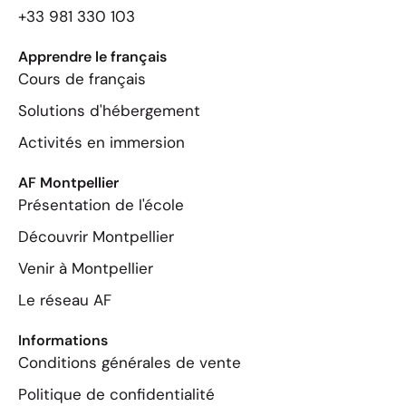
+33 981 330 103
Apprendre le français
Cours de français
Solutions d'hébergement
Activités en immersion
AF Montpellier
Présentation de l'école
Découvrir Montpellier
Venir à Montpellier
Le réseau AF
Informations
Conditions générales de vente
Politique de confidentialité