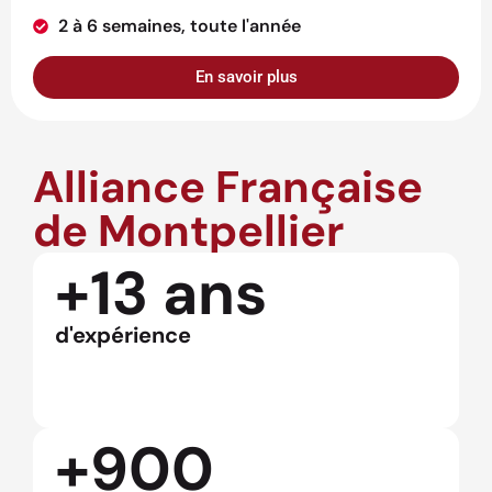
2 à 6 semaines, toute l'année
En savoir plus
Alliance Française
de Montpellier
+13 ans
d'expérience
+900