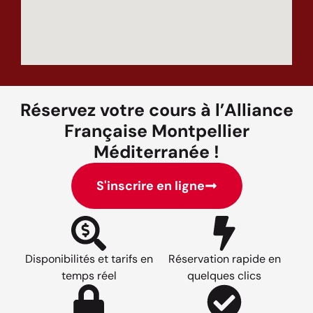
Réservez votre cours à l’Alliance
Française Montpellier
Méditerranée !
S'inscrire en ligne
Disponibilités et tarifs en
Réservation rapide en
temps réel
quelques clics