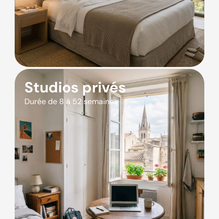
Studios privés
Durée de 8 à 52 semaines