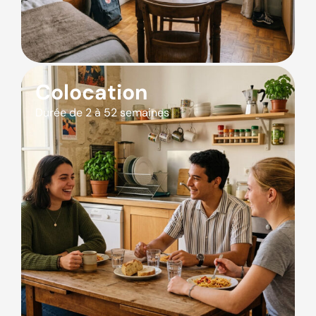
Colocation
Durée de 2 à 52 semaines