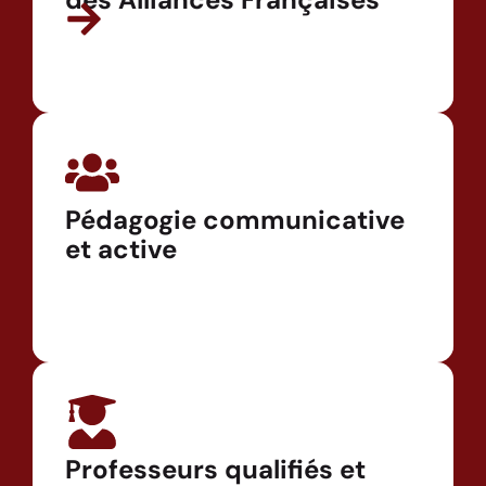
Pédagogie communicative
et active
Professeurs qualifiés et