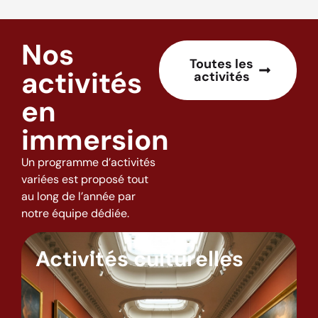
Nos
Toutes les
activités
activités
en
immersion
Un programme d’activités
variées est proposé tout
au long de l’année par
notre équipe dédiée.
Activités culturelles