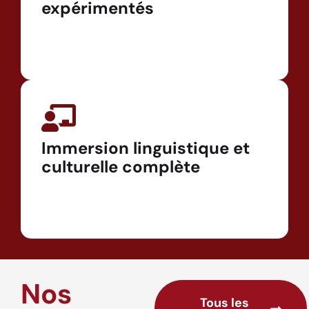
expérimentés
Immersion linguistique et
culturelle complète
Nos
Tous les