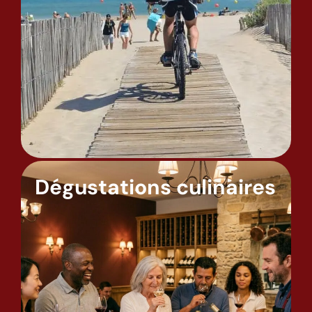
Dégustations culinaires