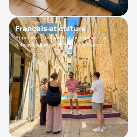
Français et culture
Apprenez le français tout en explorant la
richesse culturelle du sud de la France