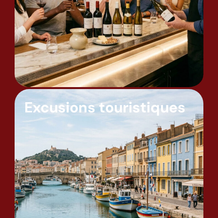
Excusions touristiques