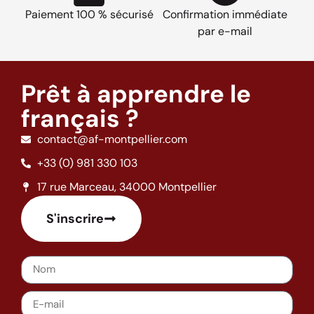
Paiement 100 % sécurisé
Confirmation immédiate
par e-mail
Prêt à apprendre le
français ?
contact@af-montpellier.com
+33 (0) 981 330 103
17 rue Marceau, 34000 Montpellier
S'inscrire