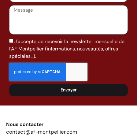
J'accepte de recevoir la newsletter mensuelle de
l'AF Montpellier (informations, nouveautés, offres
spéciales...).
Envoyer
Nous contacter
contact@af-montpellier.com