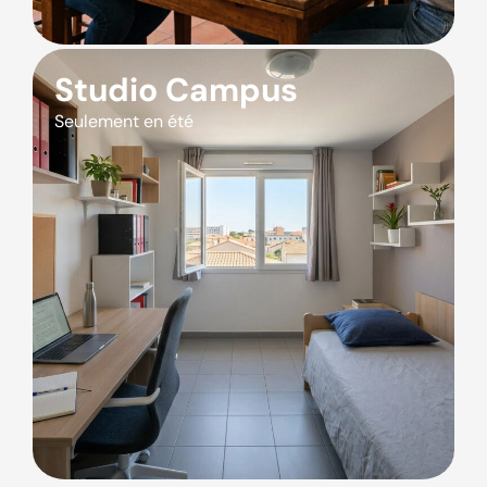
Studio Campus
Seulement en été