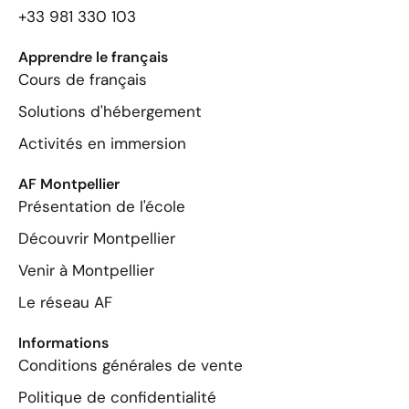
+33 981 330 103
Apprendre le français
Cours de français
Solutions d'hébergement
Activités en immersion
AF Montpellier
Présentation de l'école
Découvrir Montpellier
Venir à Montpellier
Le réseau AF
Informations
Conditions générales de vente
Politique de confidentialité