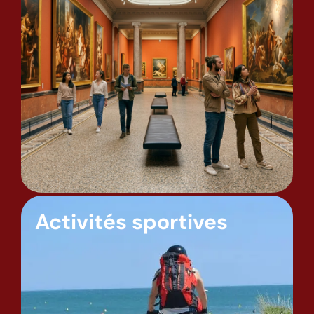
Activités sportives