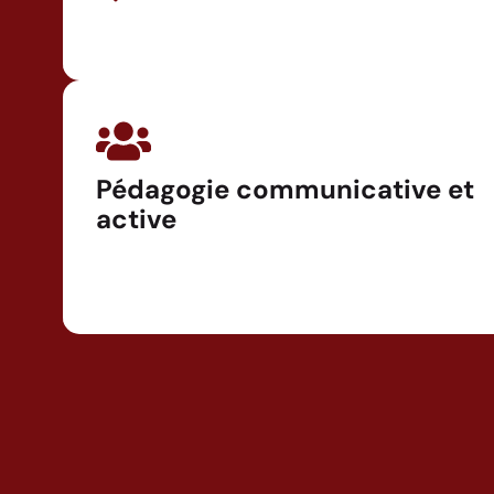
Pédagogie communicative et
active