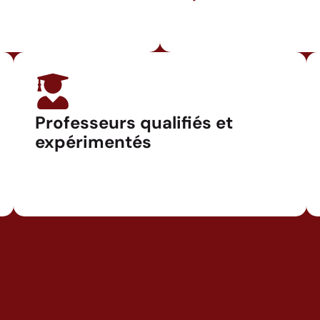
Professeurs qualifiés et
expérimentés