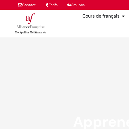
Contact
Tarifs
Groupes
Cours de français
Apprene