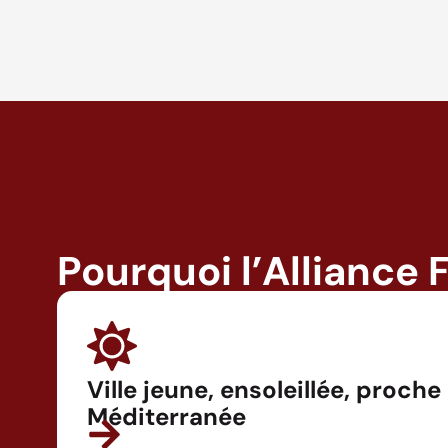
Pourquoi l’Alliance 
Ville jeune, ensoleillée, proche
Méditerranée