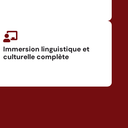
Immersion linguistique et
culturelle complète