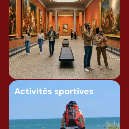
Activités sportives