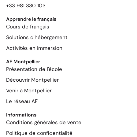
+33 981 330 103
Apprendre le français
Cours de français
Solutions d'hébergement
Activités en immersion
AF Montpellier
Présentation de l'école
Découvrir Montpellier
Venir à Montpellier
Le réseau AF
Informations
Conditions générales de vente
Politique de confidentialité