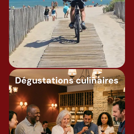
Dégustations culinaires