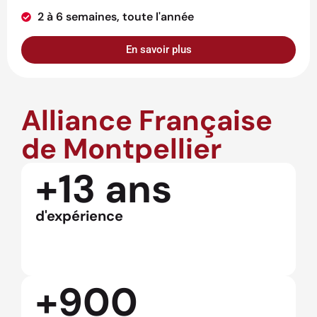
2 à 6 semaines, toute l'année
En savoir plus
Alliance Française
de Montpellier
+13 ans
d'expérience
+900