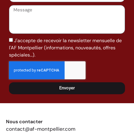
J'accepte de recevoir la newsletter mensuelle de
l'AF Montpellier (informations, nouveautés, offres
spéciales...).
Envoyer
Nous contacter
contact@af-montpellier.com