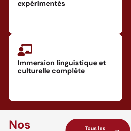
expérimentés
Immersion linguistique et
culturelle complète
Nos
Tous les