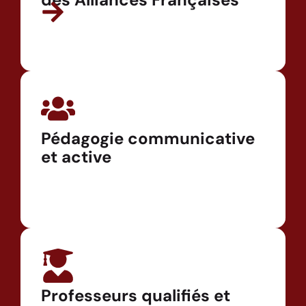
Pédagogie communicative
et active
Professeurs qualifiés et