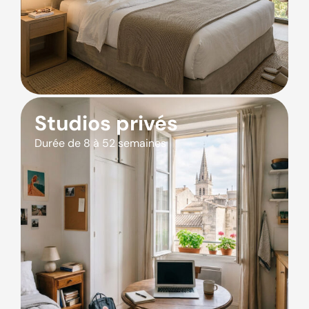
Studios privés
Durée de 8 à 52 semaines