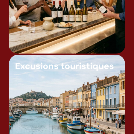
Excusions touristiques