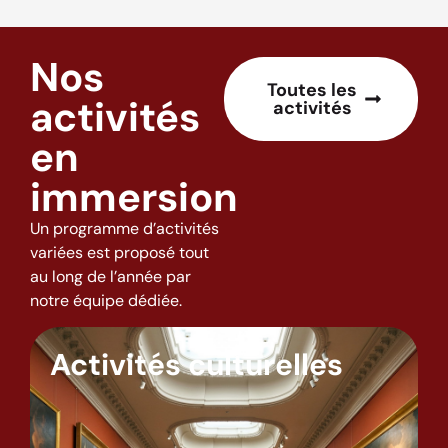
Nos
Toutes les
activités
activités
en
immersion
Un programme d’activités
variées est proposé tout
au long de l’année par
notre équipe dédiée.
Activités culturelles