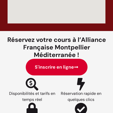
Réservez votre cours à l’Alliance
Française Montpellier
Méditerranée !
S'inscrire en ligne
Disponibilités et tarifs en
Réservation rapide en
temps réel
quelques clics