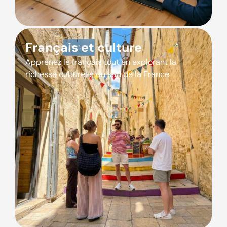
Français et culture
Apprenez le français tout en explorant la
richesse culturelle du sud de la France