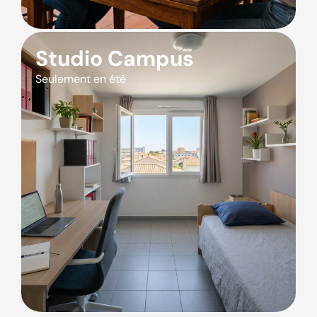
Studio Campus
Seulement en été