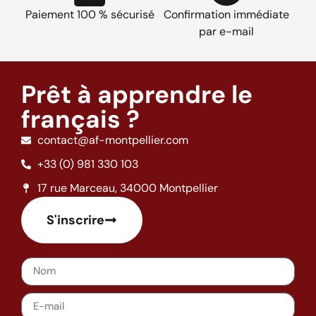
Paiement 100 % sécurisé
Confirmation immédiate
par e-mail
Prêt à apprendre le
français ?
contact@af-montpellier.com
+33 (0) 981 330 103
17 rue Marceau, 34000 Montpellier
S'inscrire