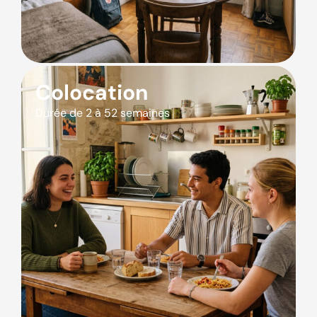
Colocation
Durée de 2 à 52 semaines