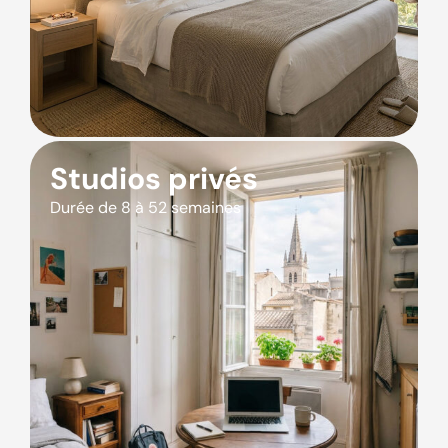
Studios privés
Durée de 8 à 52 semaines