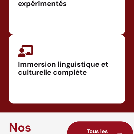
expérimentés
Immersion linguistique et
culturelle complète
Nos
Tous les