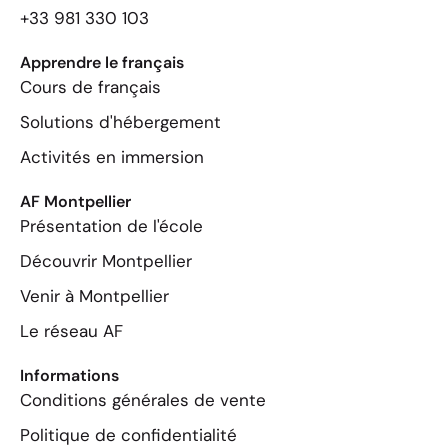
+33 981 330 103
Apprendre le français
Cours de français
Solutions d'hébergement
Activités en immersion
AF Montpellier
Présentation de l'école
Découvrir Montpellier
Venir à Montpellier
Le réseau AF
Informations
Conditions générales de vente
Politique de confidentialité