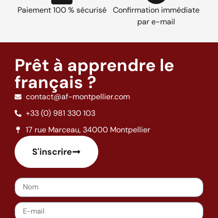
Paiement 100 % sécurisé
Confirmation immédiate
par e-mail
Prêt à apprendre le
français ?
contact@af-montpellier.com
+33 (0) 981 330 103
17 rue Marceau, 34000 Montpellier
S'inscrire