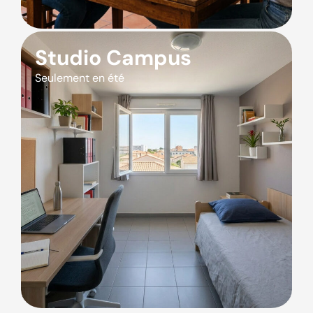
Studio Campus
Seulement en été