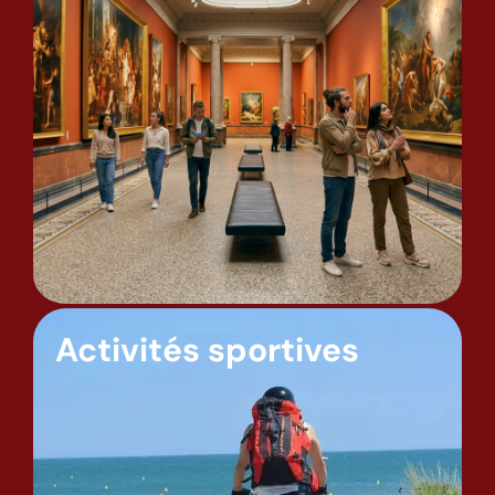
Activités sportives