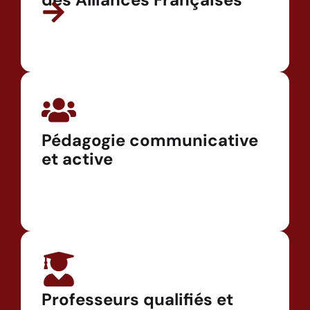
Pédagogie communicative
et active
Professeurs qualifiés et