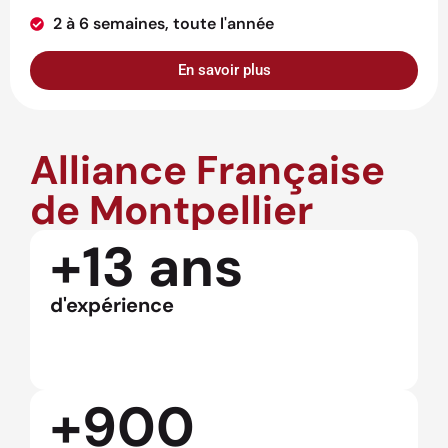
2 à 6 semaines, toute l'année
En savoir plus
Alliance Française
de Montpellier
+13 ans
d'expérience
+900