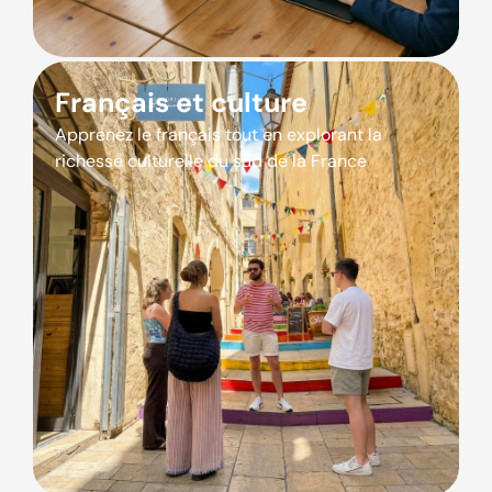
Français et culture
Apprenez le français tout en explorant la
richesse culturelle du sud de la France