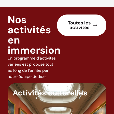
Nos
Toutes les
activités
activités
en
immersion
Un programme d’activités
variées est proposé tout
au long de l’année par
notre équipe dédiée.
Activités culturelles