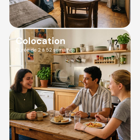
Colocation
Durée de 2 à 52 semaines