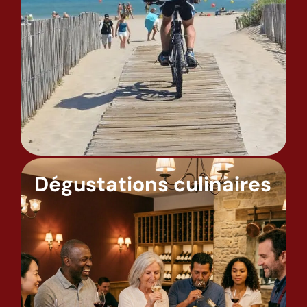
Dégustations culinaires