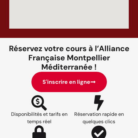
Réservez votre cours à l’Alliance
Française Montpellier
Méditerranée !
S'inscrire en ligne
Disponibilités et tarifs en
Réservation rapide en
temps réel
quelques clics