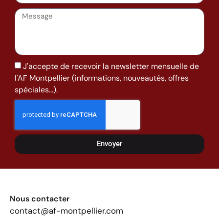
J'accepte de recevoir la newsletter mensuelle de
l'AF Montpellier (informations, nouveautés, offres
spéciales...).
Envoyer
Nous contacter
contact@af-montpellier.com