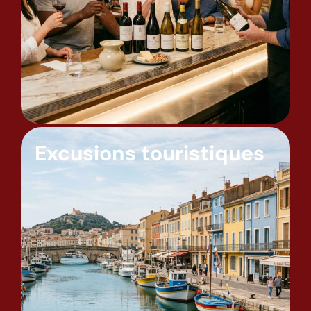
Excusions touristiques