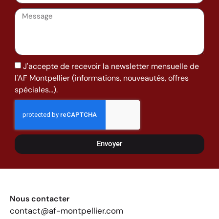
J'accepte de recevoir la newsletter mensuelle de
l'AF Montpellier (informations, nouveautés, offres
spéciales...).
Envoyer
Nous contacter
contact@af-montpellier.com