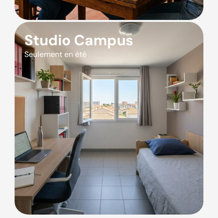
Studio Campus
Seulement en été