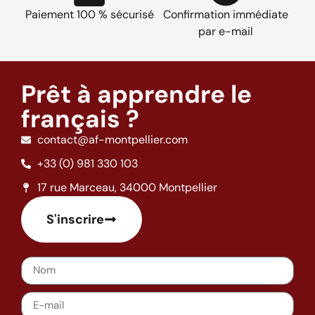
Paiement 100 % sécurisé
Confirmation immédiate
par e-mail
Prêt à apprendre le
français ?
contact@af-montpellier.com
+33 (0) 981 330 103
17 rue Marceau, 34000 Montpellier
S'inscrire