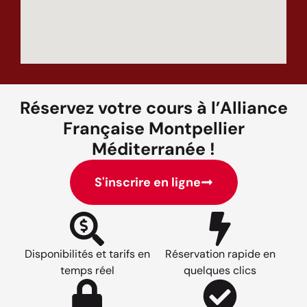
Réservez votre cours à l’Alliance
Française Montpellier
Méditerranée !
S'inscrire en ligne
Disponibilités et tarifs en
Réservation rapide en
temps réel
quelques clics