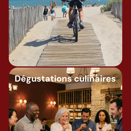
Dégustations culinaires