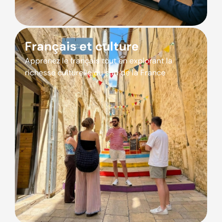
Français et culture
Apprenez le français tout en explorant la
richesse culturelle du sud de la France