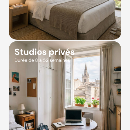
Studios privés
Durée de 8 à 52 semaines