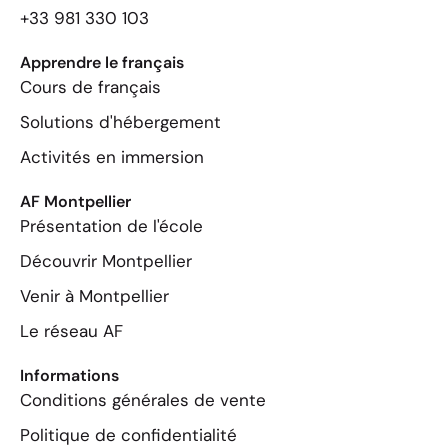
+33 981 330 103
Apprendre le français
Cours de français
Solutions d'hébergement
Activités en immersion
AF Montpellier
Présentation de l'école
Découvrir Montpellier
Venir à Montpellier
Le réseau AF
Informations
Conditions générales de vente
Politique de confidentialité