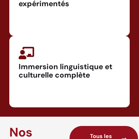
expérimentés
Immersion linguistique et
culturelle complète
Nos
Tous les