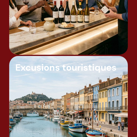
Excusions touristiques