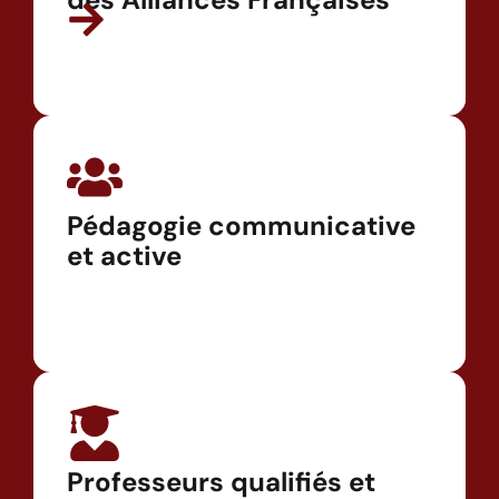
Pédagogie communicative
et active
Professeurs qualifiés et