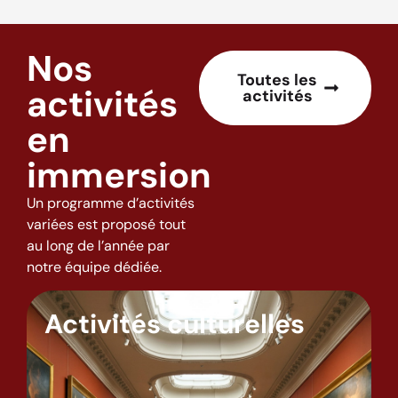
Nos
Toutes les
activités
activités
en
immersion
Un programme d’activités
variées est proposé tout
au long de l’année par
notre équipe dédiée.
Activités culturelles