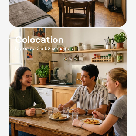
Colocation
Durée de 2 à 52 semaines