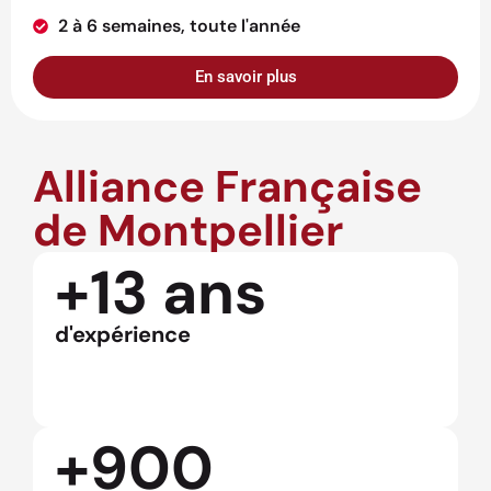
2 à 6 semaines, toute l'année
En savoir plus
Alliance Française
de Montpellier
+13 ans
d'expérience
+900