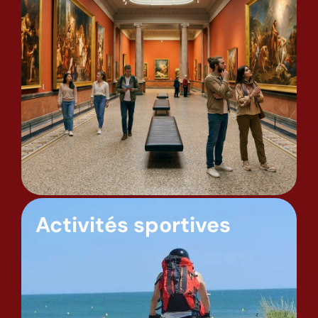
Activités sportives