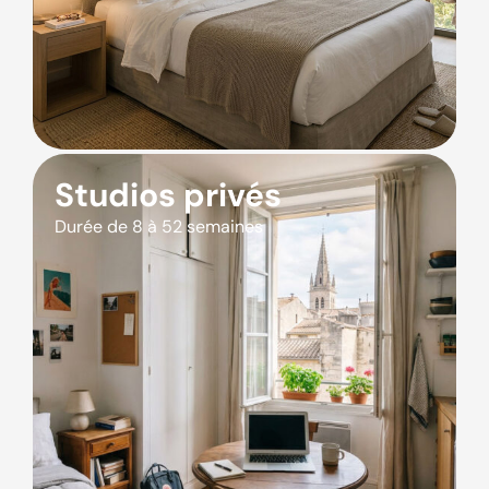
Studios privés
Durée de 8 à 52 semaines