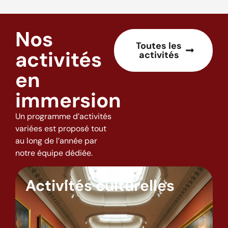
Nos
Toutes les
activités
activités
en
immersion
Un programme d’activités
variées est proposé tout
au long de l’année par
notre équipe dédiée.
Activités culturelles