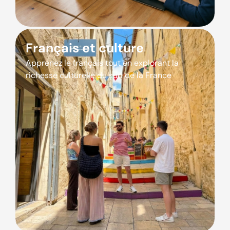
Français et culture
Apprenez le français tout en explorant la
richesse culturelle du sud de la France