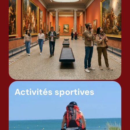
Activités sportives