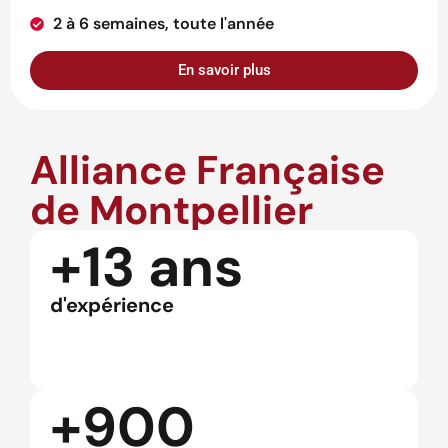
2 à 6 semaines, toute l'année
En savoir plus
Alliance Française
de Montpellier
+13 ans
d'expérience
+900