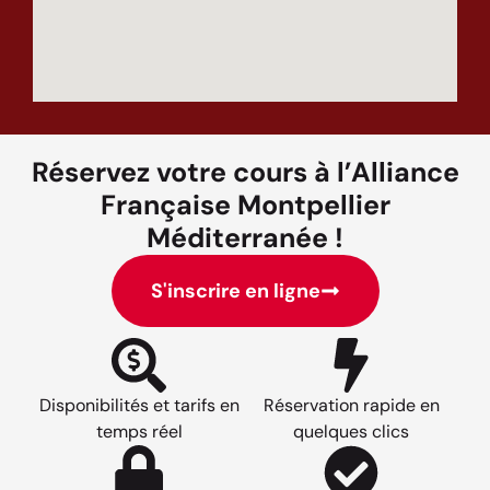
Réservez votre cours à l’Alliance
Française Montpellier
Méditerranée !
S'inscrire en ligne
Disponibilités et tarifs en
Réservation rapide en
temps réel
quelques clics