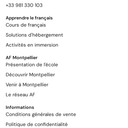
+33 981 330 103
Apprendre le français
Cours de français
Solutions d'hébergement
Activités en immersion
AF Montpellier
Présentation de l'école
Découvrir Montpellier
Venir à Montpellier
Le réseau AF
Informations
Conditions générales de vente
Politique de confidentialité