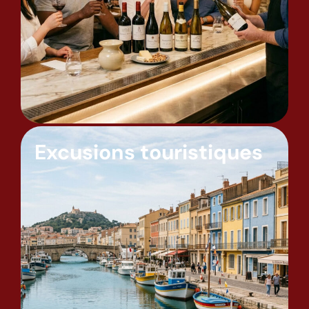
Excusions touristiques