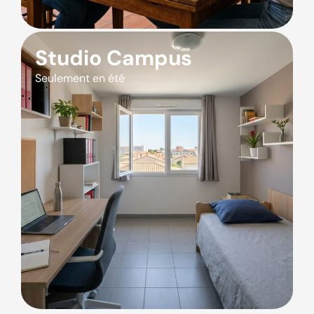
Studio Campus
Seulement en été