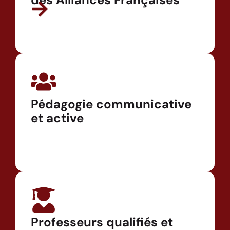
Pédagogie communicative
et active
Professeurs qualifiés et