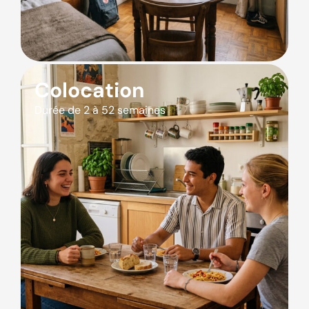
Colocation
Durée de 2 à 52 semaines