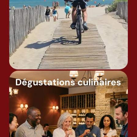
Dégustations culinaires