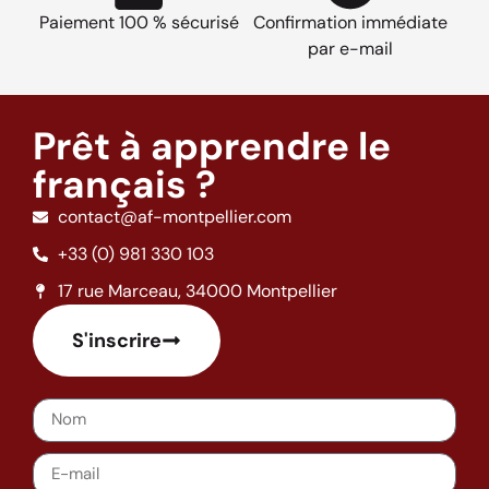
Paiement 100 % sécurisé
Confirmation immédiate
par e-mail
Prêt à apprendre le
français ?
contact@af-montpellier.com
+33 (0) 981 330 103
17 rue Marceau, 34000 Montpellier
S'inscrire