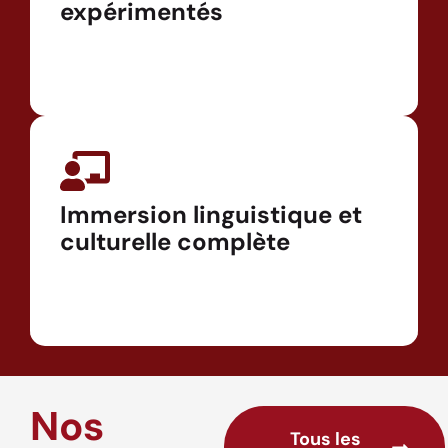
expérimentés
Immersion linguistique et
culturelle complète
Nos
Tous les