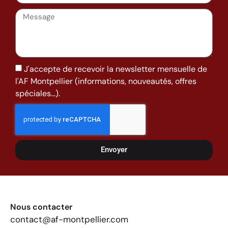
J'accepte de recevoir la newsletter mensuelle de
l'AF Montpellier (informations, nouveautés, offres
spéciales...).
Envoyer
Nous contacter
contact@af-montpellier.com