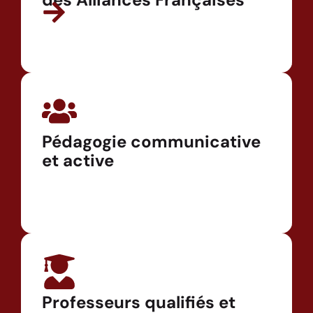
Pédagogie communicative
et active
Professeurs qualifiés et