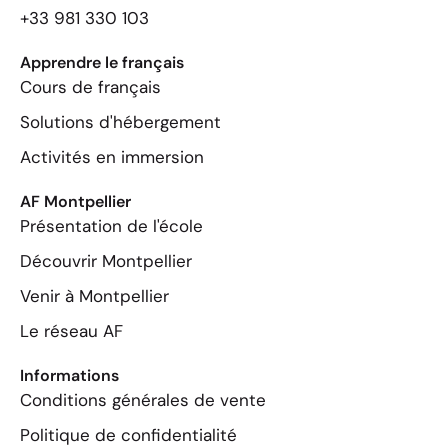
+33 981 330 103
Apprendre le français
Cours de français
Solutions d'hébergement
Activités en immersion
AF Montpellier
Présentation de l'école
Découvrir Montpellier
Venir à Montpellier
Le réseau AF
Informations
Conditions générales de vente
Politique de confidentialité