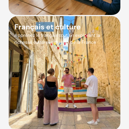
Français et culture
Apprenez le français tout en explorant la
richesse culturelle du sud de la France