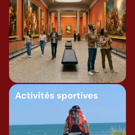
Activités sportives