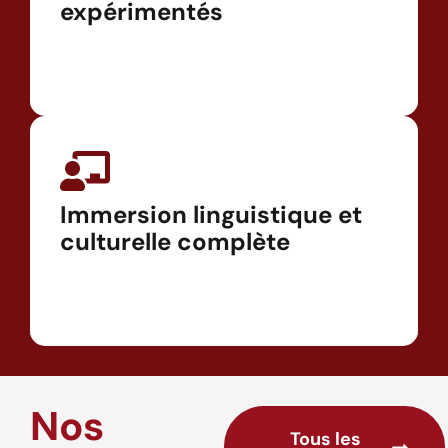
expérimentés
Immersion linguistique et
culturelle complète
Nos
Tous les