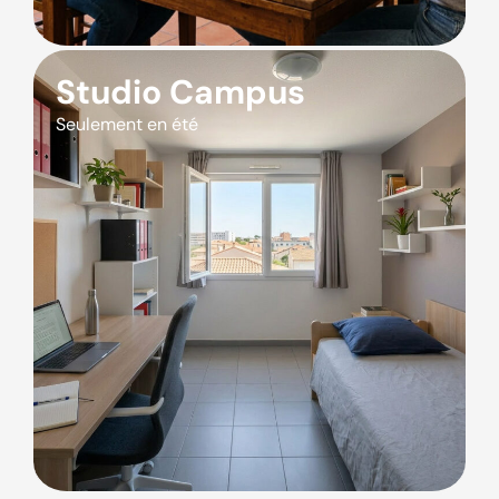
Studio Campus
Seulement en été