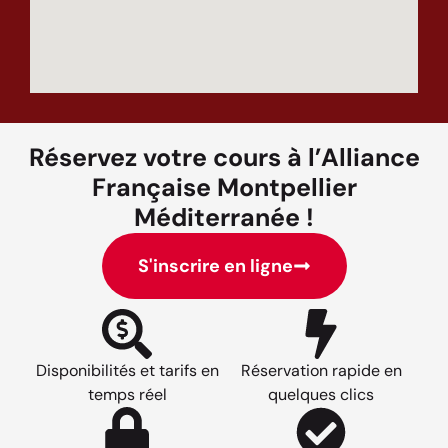
Réservez votre cours à l’Alliance
Française Montpellier
Méditerranée !
S'inscrire en ligne
Disponibilités et tarifs en
Réservation rapide en
temps réel
quelques clics