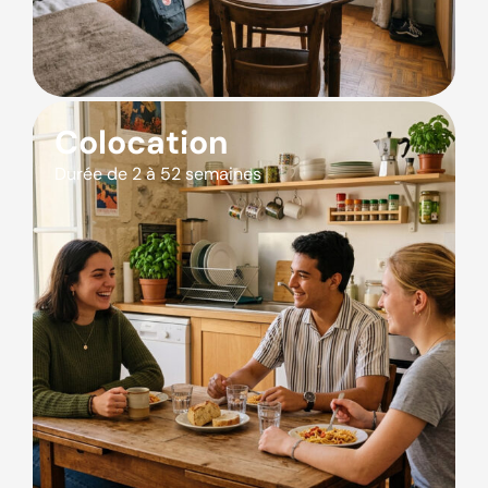
Colocation
Durée de 2 à 52 semaines