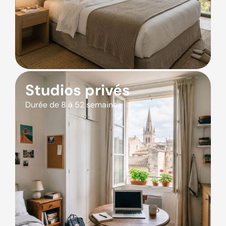
Studios privés
Durée de 8 à 52 semaines