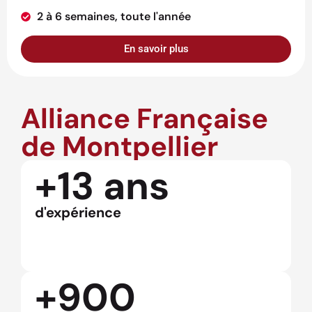
2 à 6 semaines, toute l'année
En savoir plus
Alliance Française
de Montpellier
+13 ans
d'expérience
+900