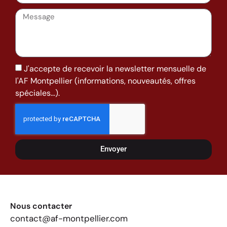
J'accepte de recevoir la newsletter mensuelle de
l'AF Montpellier (informations, nouveautés, offres
spéciales...).
Envoyer
Nous contacter
contact@af-montpellier.com