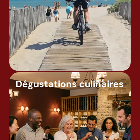
Dégustations culinaires