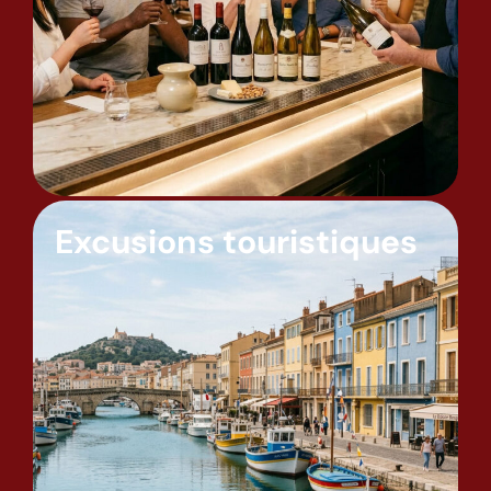
Excusions touristiques