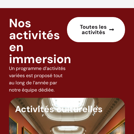
Nos
Toutes les
activités
activités
en
immersion
Un programme d’activités
variées est proposé tout
au long de l’année par
notre équipe dédiée.
Activités culturelles