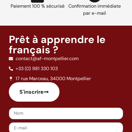
Paiement 100 % sécurisé
Confirmation immédiate
par e-mail
Prêt à apprendre le
français ?
contact@af-montpellier.com
+33 (0) 981 330 103
17 rue Marceau, 34000 Montpellier
S'inscrire