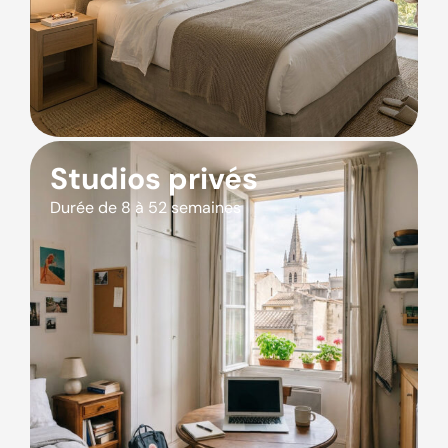
Studios privés
Durée de 8 à 52 semaines