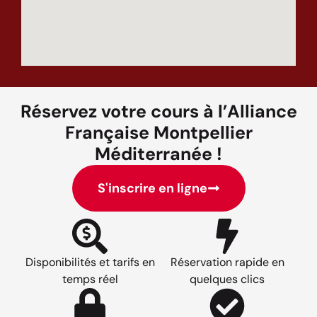
Réservez votre cours à l’Alliance
Française Montpellier
Méditerranée !
S'inscrire en ligne
Disponibilités et tarifs en
Réservation rapide en
temps réel
quelques clics