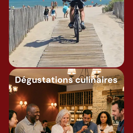
Dégustations culinaires