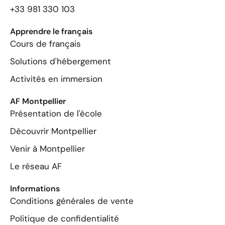
+33 981 330 103
Apprendre le français
Cours de français
Solutions d'hébergement
Activités en immersion
AF Montpellier
Présentation de l'école
Découvrir Montpellier
Venir à Montpellier
Le réseau AF
Informations
Conditions générales de vente
Politique de confidentialité