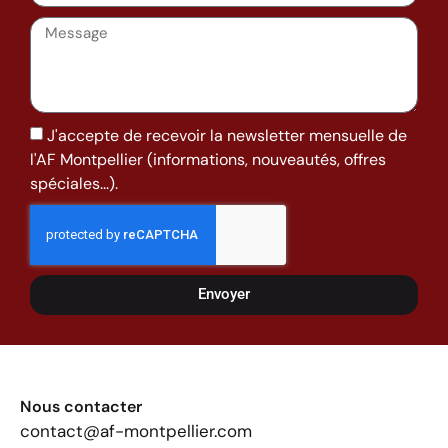
J'accepte de recevoir la newsletter mensuelle de
l'AF Montpellier (informations, nouveautés, offres
spéciales...).
Envoyer
Nous contacter
contact@af-montpellier.com