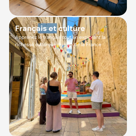
Français et culture
Apprenez le français tout en explorant la
richesse culturelle du sud de la France