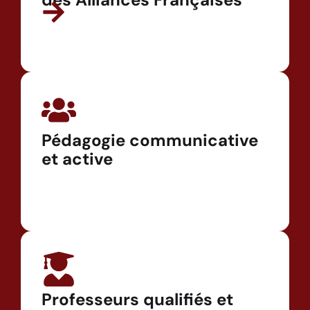
Pédagogie communicative
et active
Professeurs qualifiés et