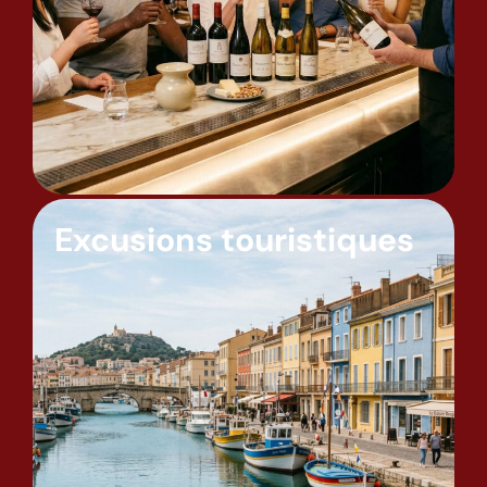
Excusions touristiques