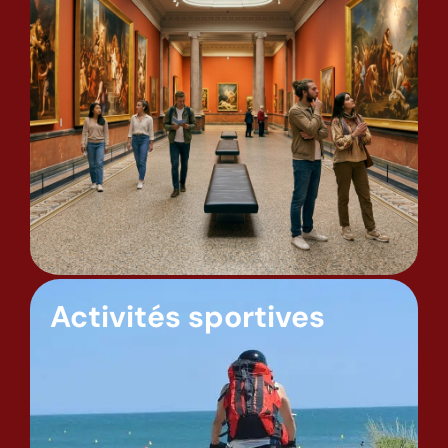
Activités sportives