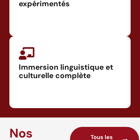
expérimentés
Immersion linguistique et
culturelle complète
Nos
Tous les