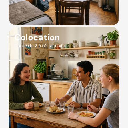
Colocation
Durée de 2 à 52 semaines