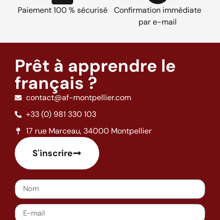
Paiement 100 % sécurisé
Confirmation immédiate
par e-mail
Prêt à apprendre le
français ?
contact@af-montpellier.com
+33 (0) 981 330 103
17 rue Marceau, 34000 Montpellier
S'inscrire