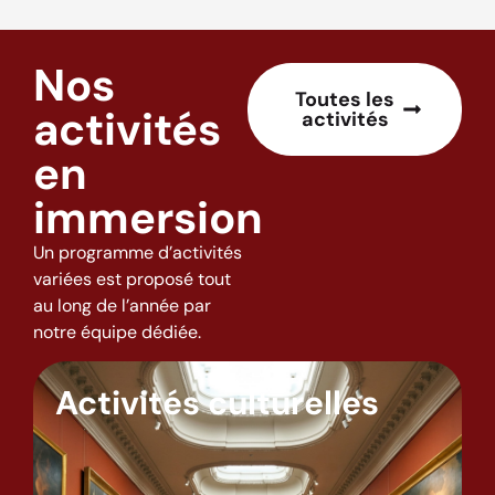
Nos
Toutes les
activités
activités
en
immersion
Un programme d’activités
variées est proposé tout
au long de l’année par
notre équipe dédiée.
Activités culturelles