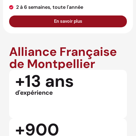
2 à 6 semaines, toute l'année
En savoir plus
Alliance Française
de Montpellier
+13 ans
d'expérience
+900