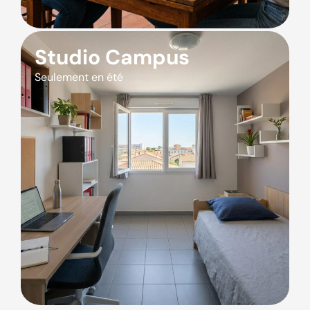
Studio Campus
Seulement en été