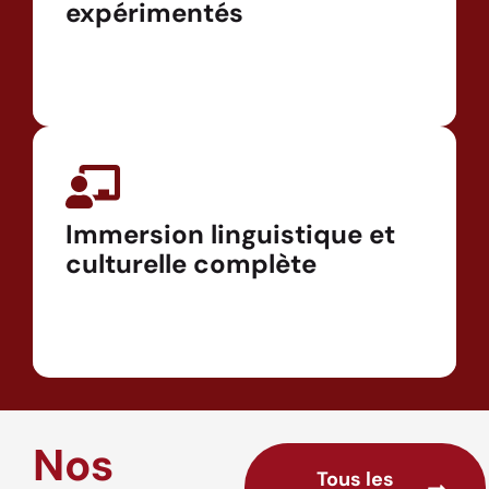
expérimentés
Immersion linguistique et
culturelle complète
Nos
Tous les