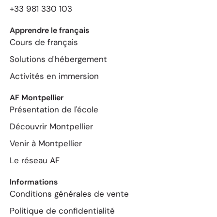
+33 981 330 103
Apprendre le français
Cours de français
Solutions d'hébergement
Activités en immersion
AF Montpellier
Présentation de l'école
Découvrir Montpellier
Venir à Montpellier
Le réseau AF
Informations
Conditions générales de vente
Politique de confidentialité