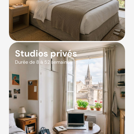
Studios privés
Durée de 8 à 52 semaines