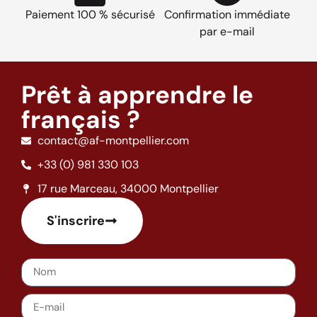
Paiement 100 % sécurisé
Confirmation immédiate
par e-mail
Prêt à apprendre le
français ?
contact@af-montpellier.com
+33 (0) 981 330 103
17 rue Marceau, 34000 Montpellier
S'inscrire