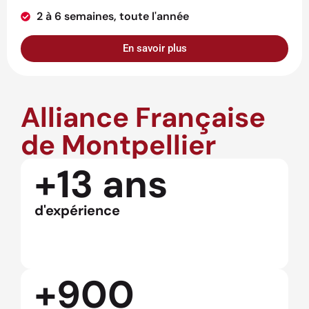
2 à 6 semaines, toute l'année
En savoir plus
Alliance Française
de Montpellier
+13 ans
d'expérience
+900