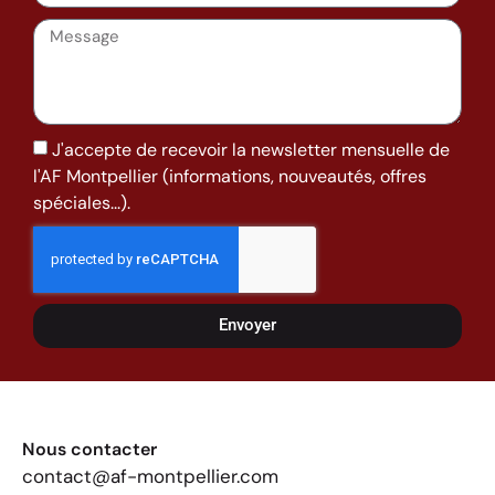
J'accepte de recevoir la newsletter mensuelle de
l'AF Montpellier (informations, nouveautés, offres
spéciales...).
Envoyer
Nous contacter
contact@af-montpellier.com