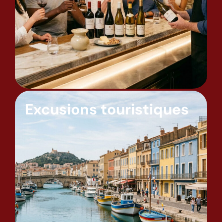
Excusions touristiques