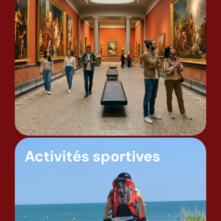
Activités sportives