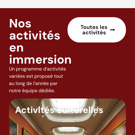
Nos
Toutes les
activités
activités
en
immersion
Un programme d’activités
variées est proposé tout
au long de l’année par
notre équipe dédiée.
Activités culturelles