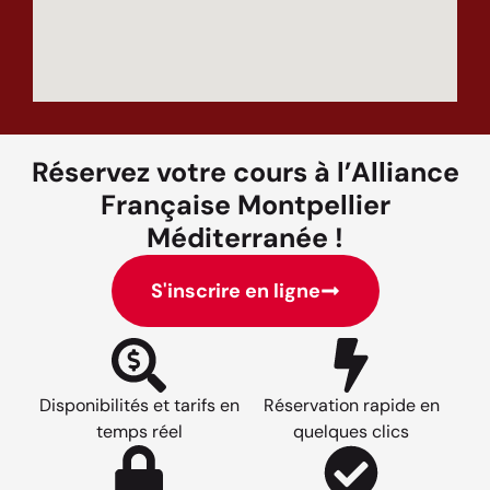
Réservez votre cours à l’Alliance
Française Montpellier
Méditerranée !
S'inscrire en ligne
Disponibilités et tarifs en
Réservation rapide en
temps réel
quelques clics