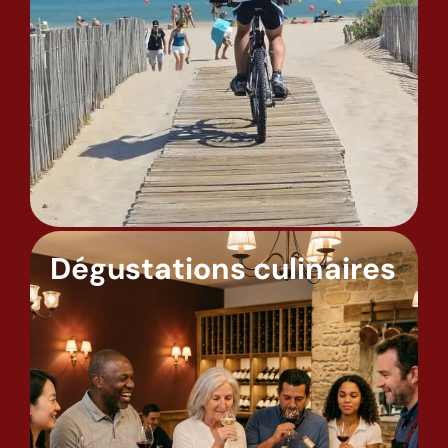
Dégustations culinaires