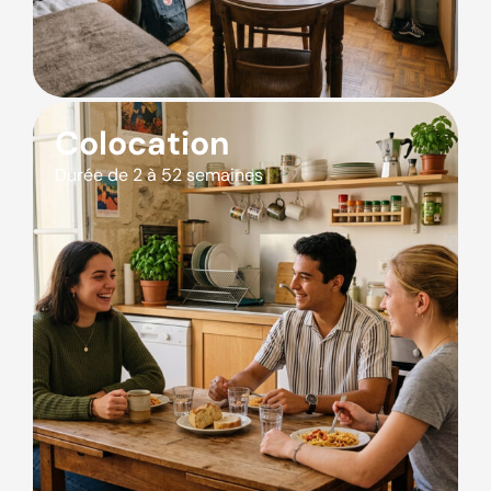
Colocation
Durée de 2 à 52 semaines