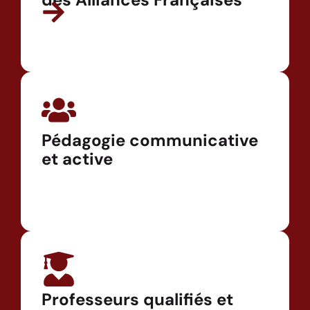
Pédagogie communicative
et active
Professeurs qualifiés et