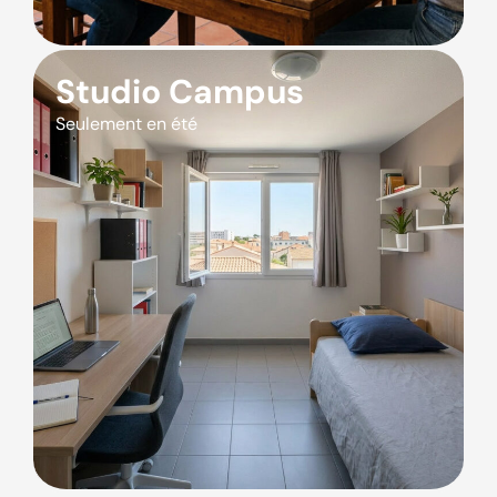
Studio Campus
Seulement en été