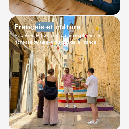
Français et culture
Apprenez le français tout en explorant la
richesse culturelle du sud de la France