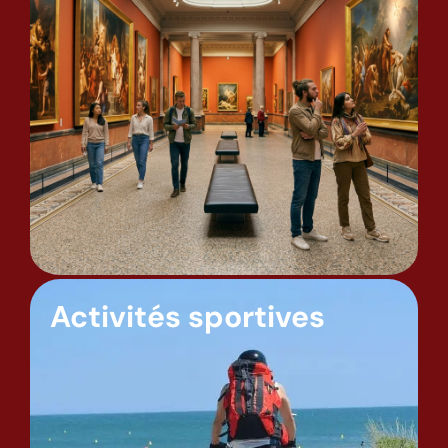
Activités sportives