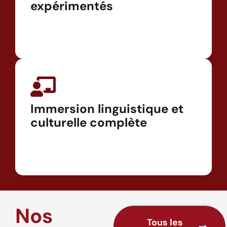
expérimentés
Immersion linguistique et
culturelle complète
Nos
Tous les