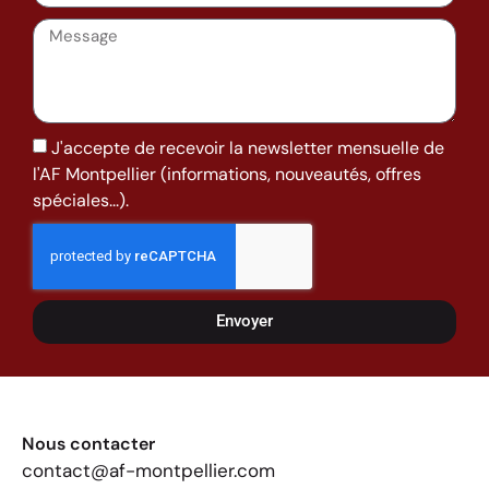
J'accepte de recevoir la newsletter mensuelle de
l'AF Montpellier (informations, nouveautés, offres
spéciales...).
Envoyer
Nous contacter
contact@af-montpellier.com