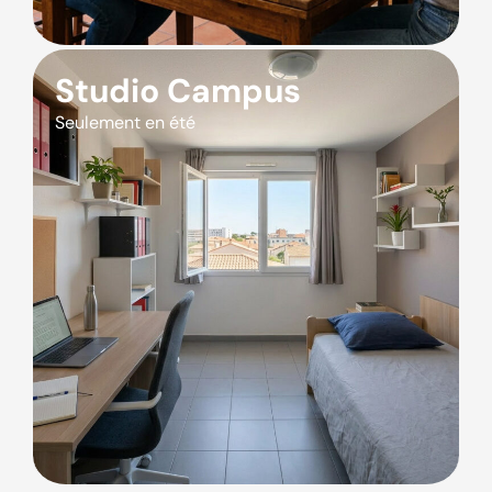
Studio Campus
Seulement en été