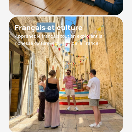
Français et culture
Apprenez le français tout en explorant la
richesse culturelle du sud de la France