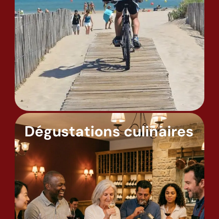
Dégustations culinaires