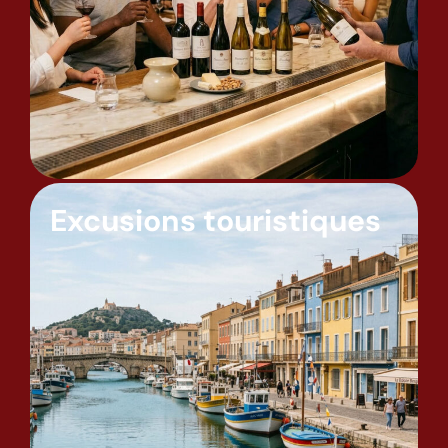
Excusions touristiques