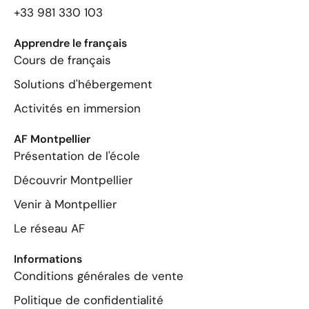
+33 981 330 103
Apprendre le français
Cours de français
Solutions d'hébergement
Activités en immersion
AF Montpellier
Présentation de l'école
Découvrir Montpellier
Venir à Montpellier
Le réseau AF
Informations
Conditions générales de vente
Politique de confidentialité