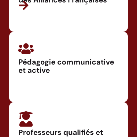
Pédagogie communicative
et active
Professeurs qualifiés et