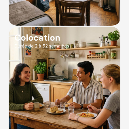
Colocation
Durée de 2 à 52 semaines