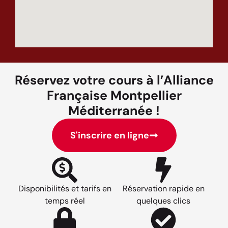
Réservez votre cours à l’Alliance
Française Montpellier
Méditerranée !
S'inscrire en ligne
Disponibilités et tarifs en
Réservation rapide en
temps réel
quelques clics