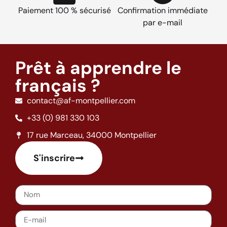
Paiement 100 % sécurisé
Confirmation immédiate
par e-mail
Prêt à apprendre le
français ?
contact@af-montpellier.com
+33 (0) 981 330 103
17 rue Marceau, 34000 Montpellier
S'inscrire