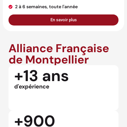
2 à 6 semaines, toute l'année
En savoir plus
Alliance Française
de Montpellier
+13 ans
d'expérience
+900