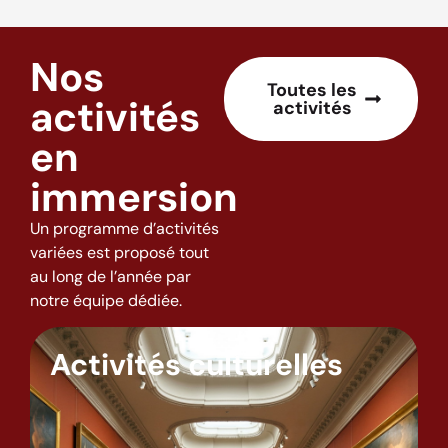
Nos
Toutes les
activités
activités
en
immersion
Un programme d’activités
variées est proposé tout
au long de l’année par
notre équipe dédiée.
Activités culturelles