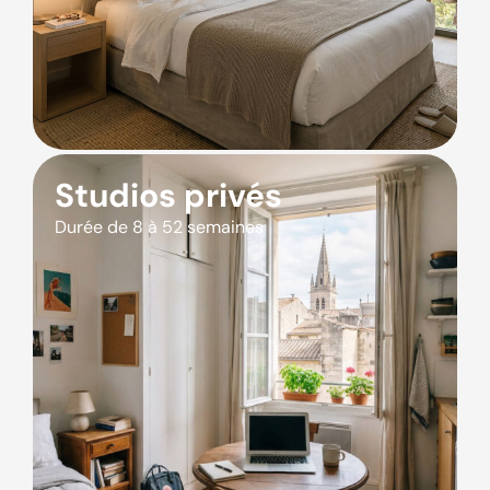
Studios privés
Durée de 8 à 52 semaines