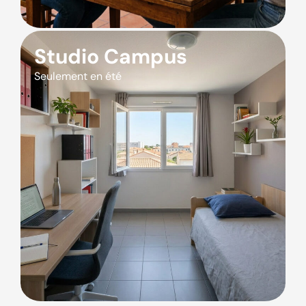
Studio Campus
Seulement en été