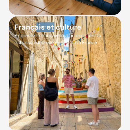
Français et culture
Apprenez le français tout en explorant la
richesse culturelle du sud de la France