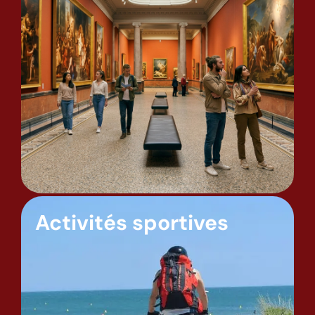
Activités sportives