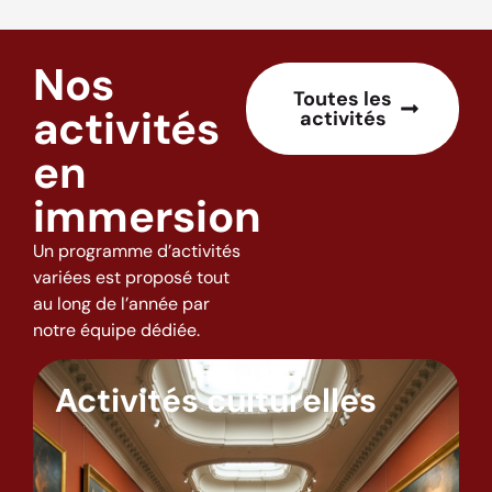
Nos
Toutes les
activités
activités
en
immersion
Un programme d’activités
variées est proposé tout
au long de l’année par
notre équipe dédiée.
Activités culturelles