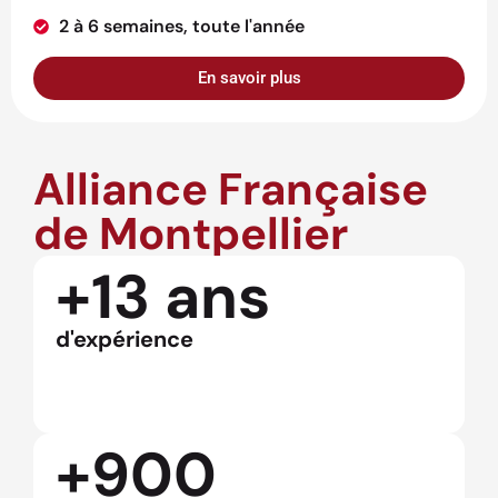
2 à 6 semaines, toute l'année
En savoir plus
Alliance Française
de Montpellier
+13 ans
d'expérience
+900