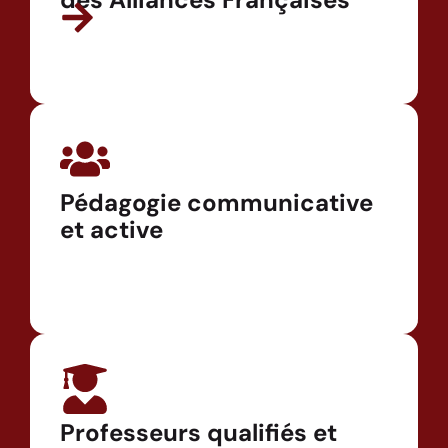
Pédagogie communicative
et active
Professeurs qualifiés et