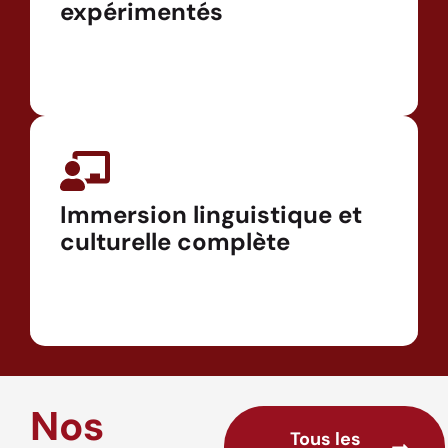
expérimentés
Immersion linguistique et
culturelle complète
Nos
Tous les