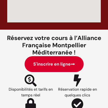
Réservez votre cours à l’Alliance
Française Montpellier
Méditerranée !
S'inscrire en ligne
Disponibilités et tarifs en
Réservation rapide en
temps réel
quelques clics