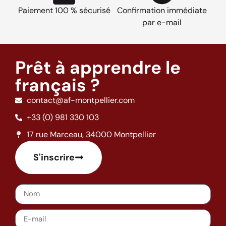
Paiement 100 % sécurisé
Confirmation immédiate
par e-mail
Prêt à apprendre le
français ?
contact@af-montpellier.com
+33 (0) 981 330 103
17 rue Marceau, 34000 Montpellier
S'inscrire