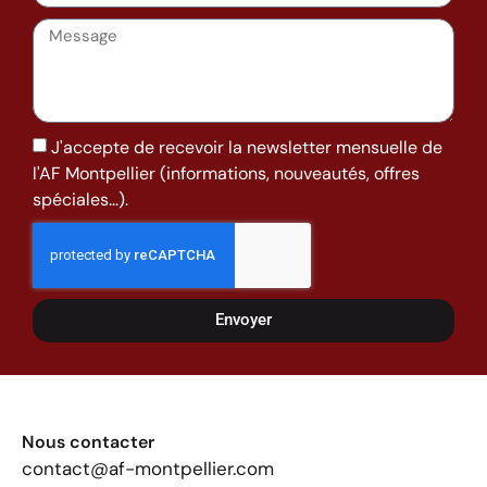
J'accepte de recevoir la newsletter mensuelle de
l'AF Montpellier (informations, nouveautés, offres
spéciales...).
Envoyer
Nous contacter
contact@af-montpellier.com