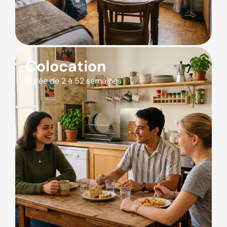
Colocation
Durée de 2 à 52 semaines