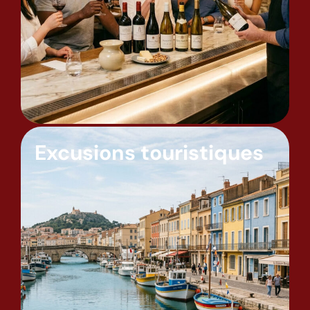
Excusions touristiques