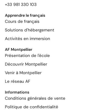
+33 981 330 103
Apprendre le français
Cours de français
Solutions d'hébergement
Activités en immersion
AF Montpellier
Présentation de l'école
Découvrir Montpellier
Venir à Montpellier
Le réseau AF
Informations
Conditions générales de vente
Politique de confidentialité