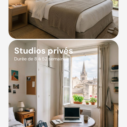
Studios privés
Durée de 8 à 52 semaines