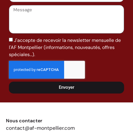
J'accepte de recevoir la newsletter mensuelle de
l'AF Montpellier (informations, nouveautés, offres
spéciales...).
Envoyer
Nous contacter
contact@af-montpellier.com