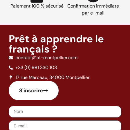
Paiement 100 % sécurisé
Confirmation immédiate
par e-mail
Prêt à apprendre le
français ?
contact@af-montpellier.com
+33 (0) 981 330 103
17 rue Marceau, 34000 Montpellier
S'inscrire