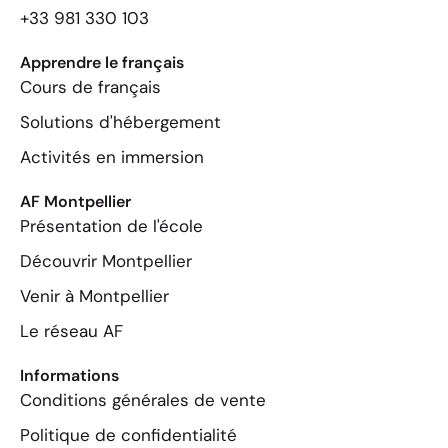
+33 981 330 103
Apprendre le français
Cours de français
Solutions d'hébergement
Activités en immersion
AF Montpellier
Présentation de l'école
Découvrir Montpellier
Venir à Montpellier
Le réseau AF
Informations
Conditions générales de vente
Politique de confidentialité