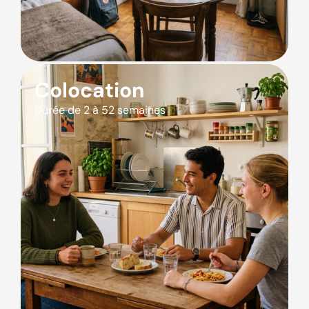
Colocation
Durée de 2 à 52 semaines