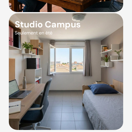
Studio Campus
Seulement en été