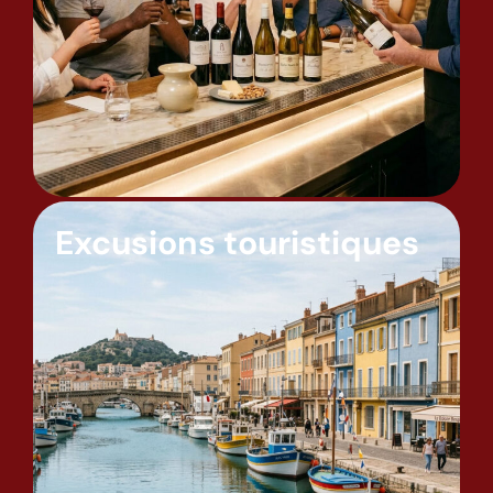
Excusions touristiques