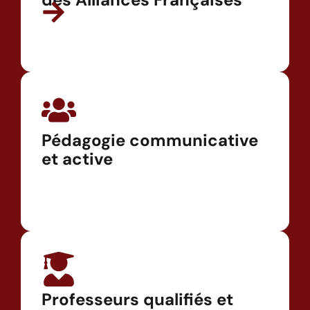
Pédagogie communicative
et active
Professeurs qualifiés et