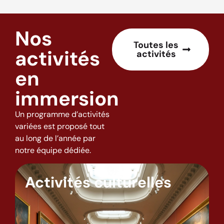
Nos
Toutes les
activités
activités
en
immersion
Un programme d’activités
variées est proposé tout
au long de l’année par
notre équipe dédiée.
Activités culturelles