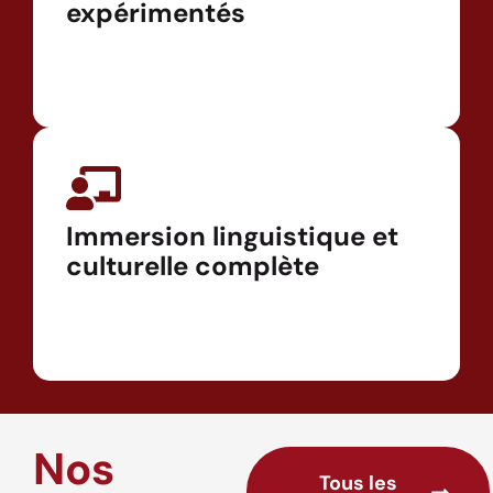
expérimentés
Immersion linguistique et
culturelle complète
Nos
Tous les