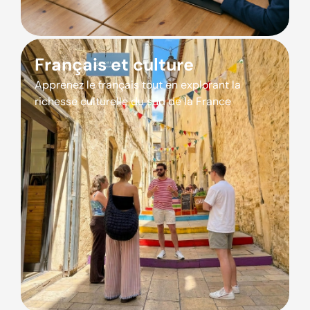
Français et culture
Apprenez le français tout en explorant la
richesse culturelle du sud de la France