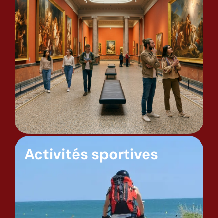
Activités sportives