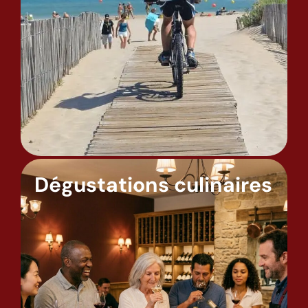
Dégustations culinaires