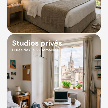
Studios privés
Durée de 8 à 52 semaines