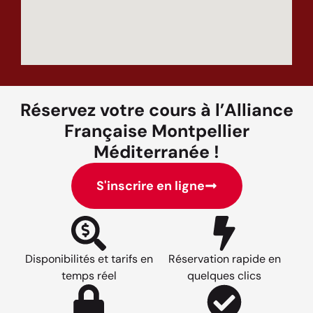
Réservez votre cours à l’Alliance
Française Montpellier
Méditerranée !
S'inscrire en ligne
Disponibilités et tarifs en
Réservation rapide en
temps réel
quelques clics