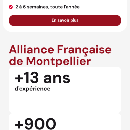
2 à 6 semaines, toute l'année
En savoir plus
Alliance Française
de Montpellier
+13 ans
d'expérience
+900