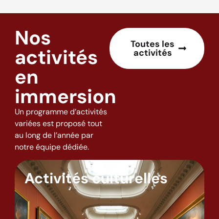
Nos
Toutes les
activités
activités
en
immersion
Un programme d’activités
variées est proposé tout
au long de l’année par
notre équipe dédiée.
Activités culturelles