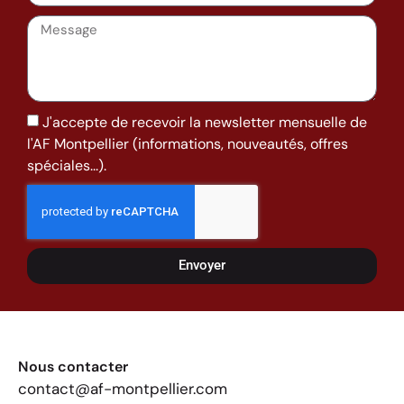
J'accepte de recevoir la newsletter mensuelle de
l'AF Montpellier (informations, nouveautés, offres
spéciales...).
Envoyer
Nous contacter
contact@af-montpellier.com