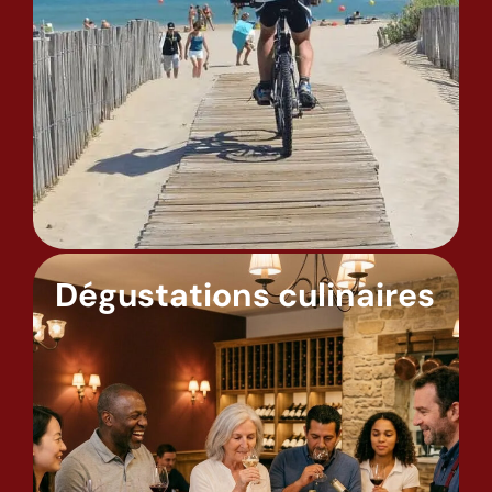
Dégustations culinaires