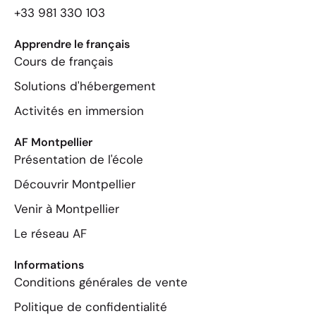
+33 981 330 103
Apprendre le français
Cours de français
Solutions d'hébergement
Activités en immersion
AF Montpellier
Présentation de l'école
Découvrir Montpellier
Venir à Montpellier
Le réseau AF
Informations
Conditions générales de vente
Politique de confidentialité