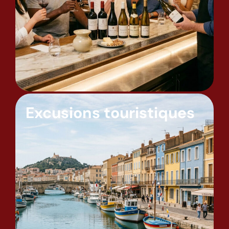
Excusions touristiques