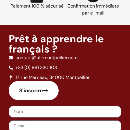
Paiement 100 % sécurisé
Confirmation immédiate
par e-mail
Prêt à apprendre le
français ?
contact@af-montpellier.com
+33 (0) 981 330 103
17 rue Marceau, 34000 Montpellier
S'inscrire