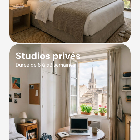
Studios privés
Durée de 8 à 52 semaines