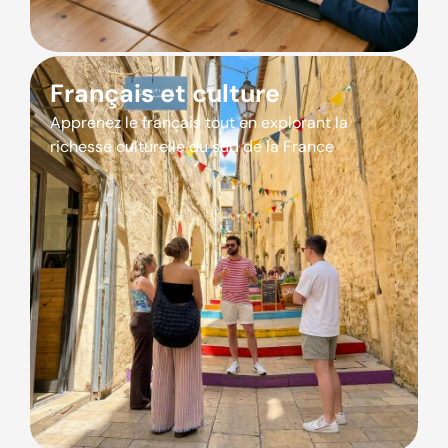
Français et culture
Apprenez le français tout en explorant la
richesse culturelle du sud de la France