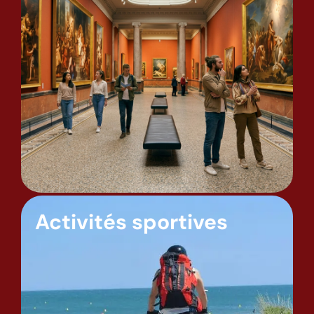
Activités sportives