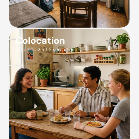
Colocation
Durée de 2 à 52 semaines