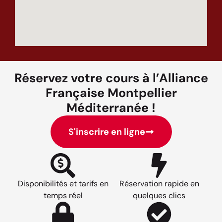
Réservez votre cours à l’Alliance
Française Montpellier
Méditerranée !
S'inscrire en ligne
Disponibilités et tarifs en
Réservation rapide en
temps réel
quelques clics