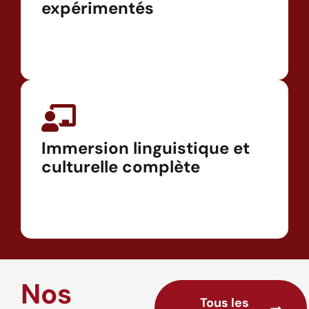
expérimentés
Immersion linguistique et
culturelle complète
Nos
Tous les