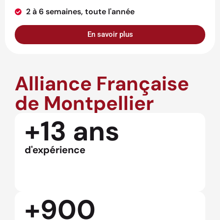
2 à 6 semaines, toute l'année
En savoir plus
Alliance Française
de Montpellier
+13 ans
d'expérience
+900