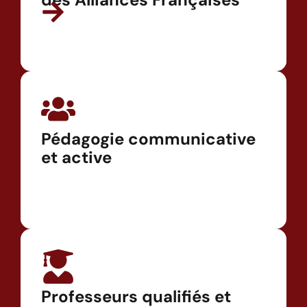
Pédagogie communicative
et active
Professeurs qualifiés et