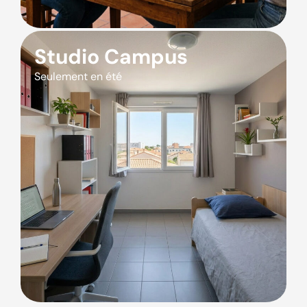
Studio Campus
Seulement en été