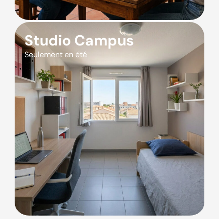
Studio Campus
Seulement en été