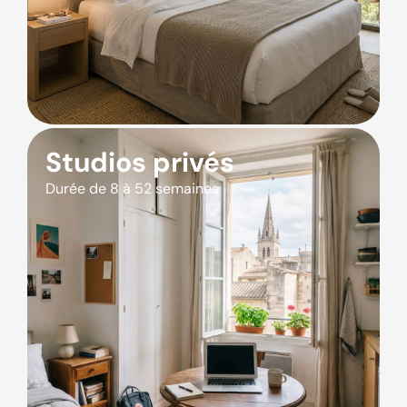
Studios privés
Durée de 8 à 52 semaines