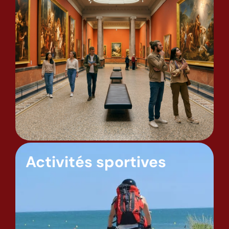
Activités sportives