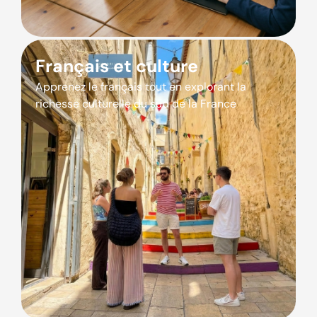
Français et culture
Apprenez le français tout en explorant la
richesse culturelle du sud de la France