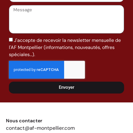
J'accepte de recevoir la newsletter mensuelle de
l'AF Montpellier (informations, nouveautés, offres
spéciales...).
Envoyer
Nous contacter
contact@af-montpellier.com