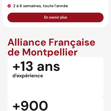
2 à 6 semaines, toute l'année
En savoir plus
Alliance Française
de Montpellier
+13 ans
d'expérience
+900