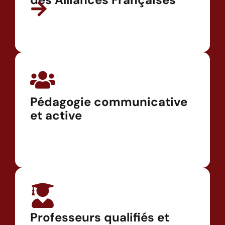
Pédagogie communicative
et active
Professeurs qualifiés et