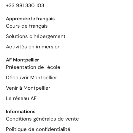
+33 981 330 103
Apprendre le français
Cours de français
Solutions d'hébergement
Activités en immersion
AF Montpellier
Présentation de l'école
Découvrir Montpellier
Venir à Montpellier
Le réseau AF
Informations
Conditions générales de vente
Politique de confidentialité