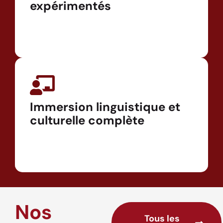
expérimentés
Immersion linguistique et
culturelle complète
Nos
Tous les