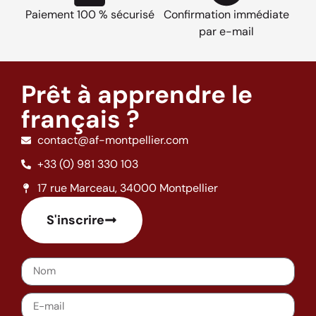
Paiement 100 % sécurisé
Confirmation immédiate
par e-mail
Prêt à apprendre le
français ?
contact@af-montpellier.com
+33 (0) 981 330 103
17 rue Marceau, 34000 Montpellier
S'inscrire