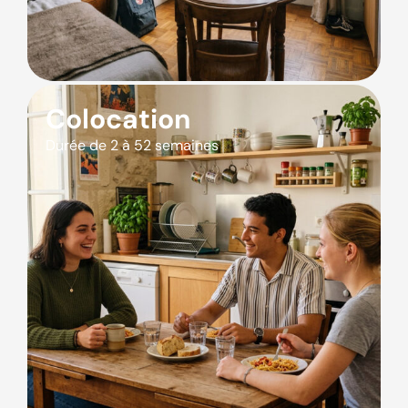
Colocation
Durée de 2 à 52 semaines