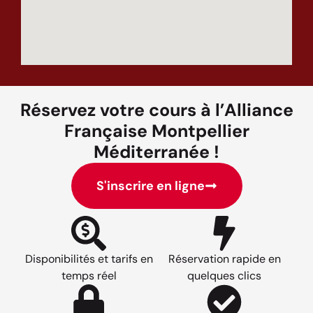
Réservez votre cours à l’Alliance
Française Montpellier
Méditerranée !
S'inscrire en ligne
Disponibilités et tarifs en
Réservation rapide en
temps réel
quelques clics