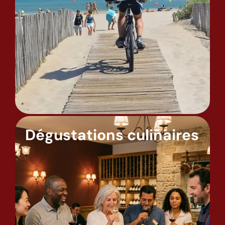
Dégustations culinaires