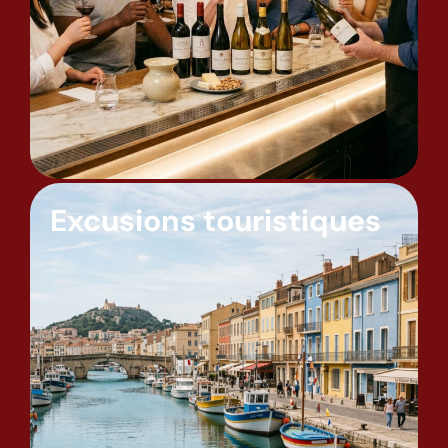
Excusions touristiques