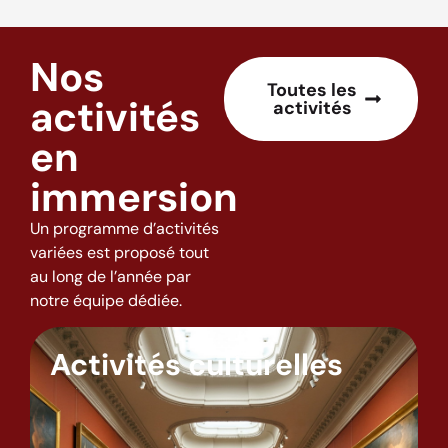
Nos
Toutes les
activités
activités
en
immersion
Un programme d’activités
variées est proposé tout
au long de l’année par
notre équipe dédiée.
Activités culturelles