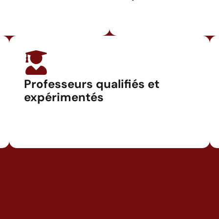
Professeurs qualifiés et
expérimentés