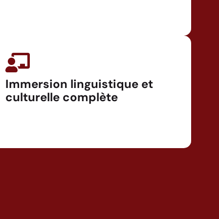
Immersion linguistique et
culturelle complète