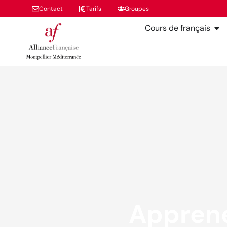
Contact
Tarifs
Groupes
Cours de français
Apprene