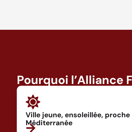
Pourquoi l’Alliance 
Ville jeune, ensoleillée, proche
Méditerranée