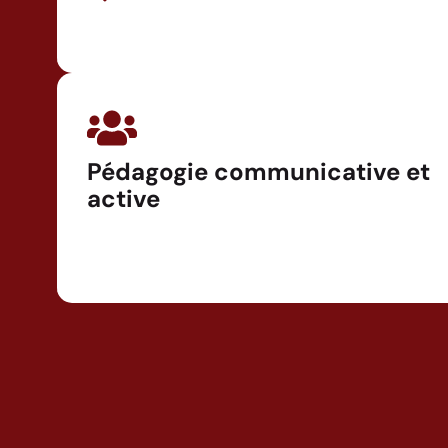
Pédagogie communicative et
active