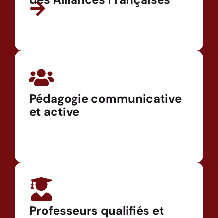
Pédagogie communicative
et active
Professeurs qualifiés et