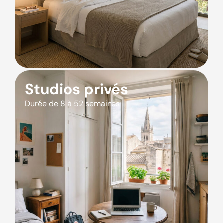
Studios privés
Durée de 8 à 52 semaines