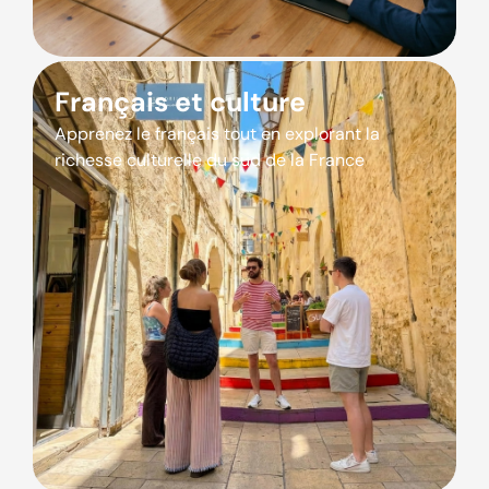
Français et culture
Apprenez le français tout en explorant la
richesse culturelle du sud de la France