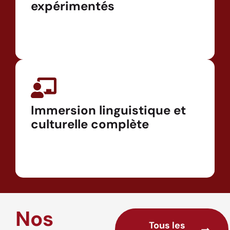
expérimentés
Immersion linguistique et
culturelle complète
Nos
Tous les