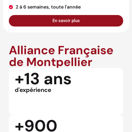
2 à 6 semaines, toute l'année
En savoir plus
Alliance Française
de Montpellier
+13 ans
d'expérience
+900