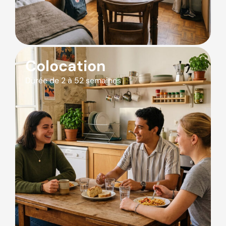
Colocation
Durée de 2 à 52 semaines