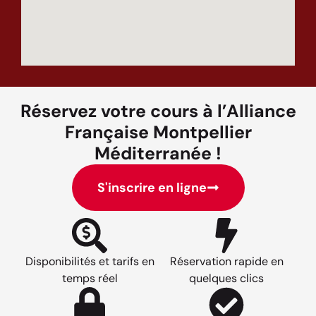
Réservez votre cours à l’Alliance
Française Montpellier
Méditerranée !
S'inscrire en ligne
Disponibilités et tarifs en
Réservation rapide en
temps réel
quelques clics