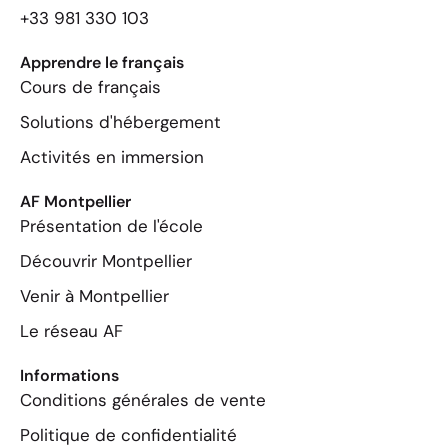
+33 981 330 103
Apprendre le français
Cours de français
Solutions d'hébergement
Activités en immersion
AF Montpellier
Présentation de l'école
Découvrir Montpellier
Venir à Montpellier
Le réseau AF
Informations
Conditions générales de vente
Politique de confidentialité