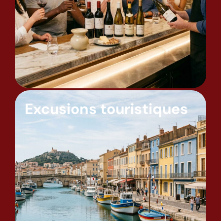
Excusions touristiques