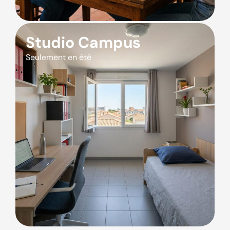
Studio Campus
Seulement en été