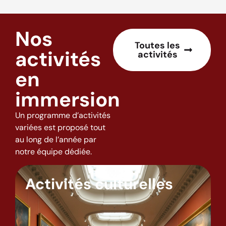
Nos
Toutes les
activités
activités
en
immersion
Un programme d’activités
variées est proposé tout
au long de l’année par
notre équipe dédiée.
Activités culturelles