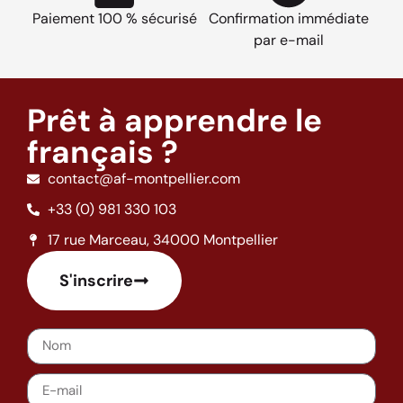
Paiement 100 % sécurisé
Confirmation immédiate
par e-mail
Prêt à apprendre le
français ?
contact@af-montpellier.com
+33 (0) 981 330 103
17 rue Marceau, 34000 Montpellier
S'inscrire