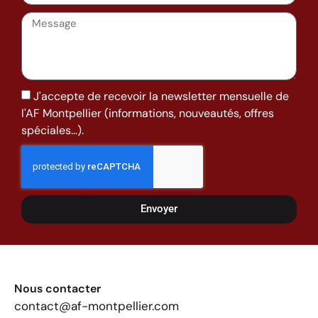
J'accepte de recevoir la newsletter mensuelle de
l'AF Montpellier (informations, nouveautés, offres
spéciales...).
Envoyer
Nous contacter
contact@af-montpellier.com