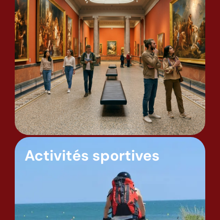
Activités sportives