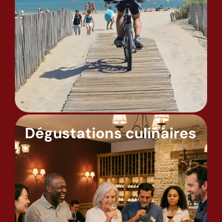
Dégustations culinaires