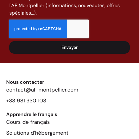
l'AF Montpellier (informations, nouveautés, offres
spéciales...).
Envoyer
Nous contacter
contact@af-montpellier.com
+33 981 330 103
Apprendre le français
Cours de français
Solutions d'hébergement