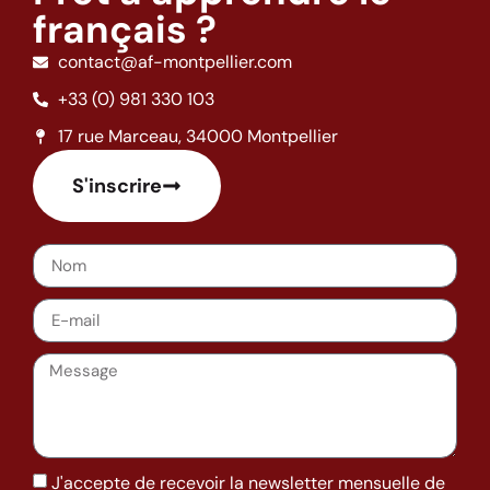
français ?
contact@af-montpellier.com
+33 (0) 981 330 103
17 rue Marceau, 34000 Montpellier
S'inscrire
J'accepte de recevoir la newsletter mensuelle de