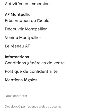
Activités en immersion
AF Montpellier
Présentation de l'école
Découvrir Montpellier
Venir à Montpellier
Le réseau AF
Informations
Conditions générales de vente
Politique de confidentialité
Mentions légales
Nous contacter
Développé par l'agence web La Lucarne