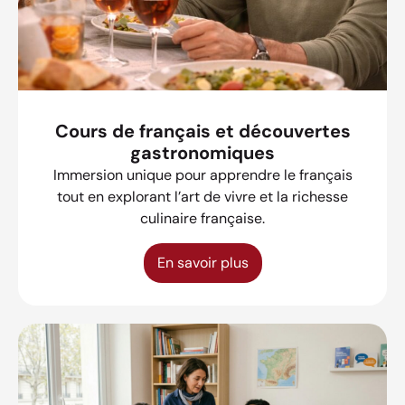
Cours de français et découvertes
gastronomiques
Immersion unique pour apprendre le français
tout en explorant l’art de vivre et la richesse
culinaire française.
En savoir plus