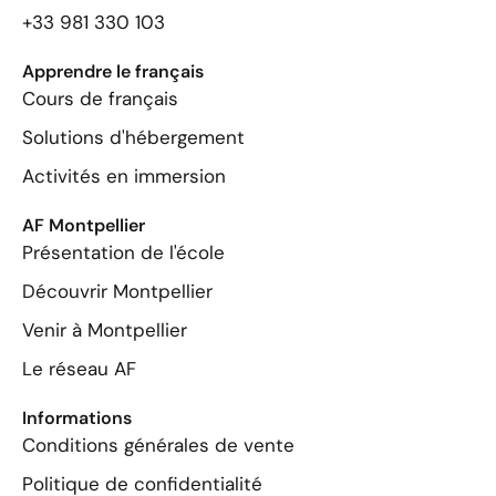
+33 981 330 103
Apprendre le français
Cours de français
Solutions d'hébergement
Activités en immersion
AF Montpellier
Présentation de l'école
Découvrir Montpellier
Venir à Montpellier
Le réseau AF
Informations
Conditions générales de vente
Politique de confidentialité