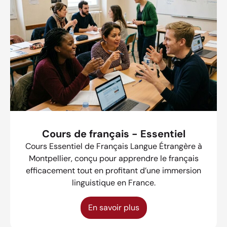
Cours de français - Essentiel
Cours Essentiel de Français Langue Étrangère à
Montpellier, conçu pour apprendre le français
efficacement tout en profitant d’une immersion
linguistique en France.
En savoir plus