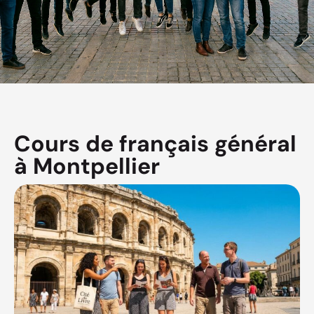
Cours de français général
à Montpellier