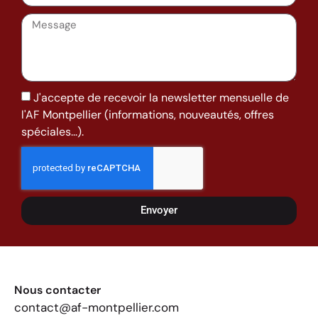
J'accepte de recevoir la newsletter mensuelle de
l'AF Montpellier (informations, nouveautés, offres
spéciales...).
Envoyer
Nous contacter
contact@af-montpellier.com