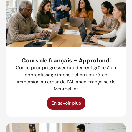
Cours de français - Approfondi
Conçu pour progresser rapidement grâce à un
apprentissage intensif et structuré, en
immersion au cœur de l’Alliance Française de
Montpellier.
En savoir plus