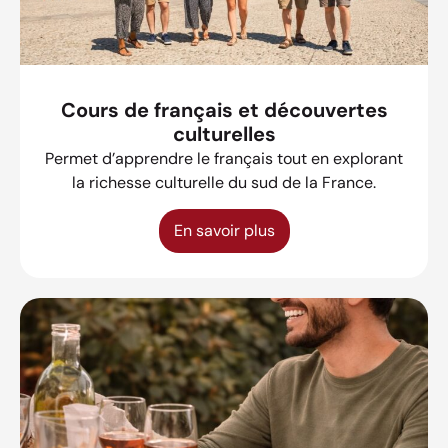
Cours de français et découvertes
culturelles
Permet d’apprendre le français tout en explorant
la richesse culturelle du sud de la France.
En savoir plus