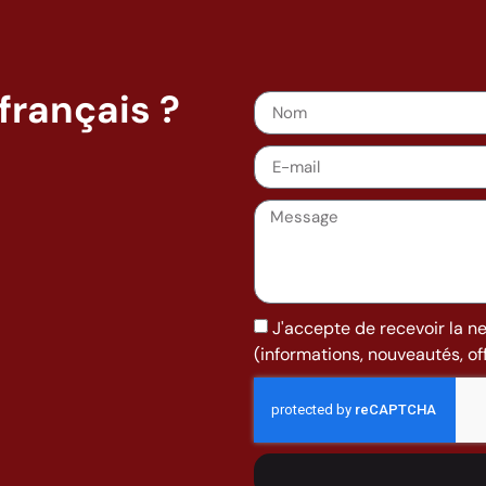
français ?
J'accepte de recevoir la n
(informations, nouveautés, offr