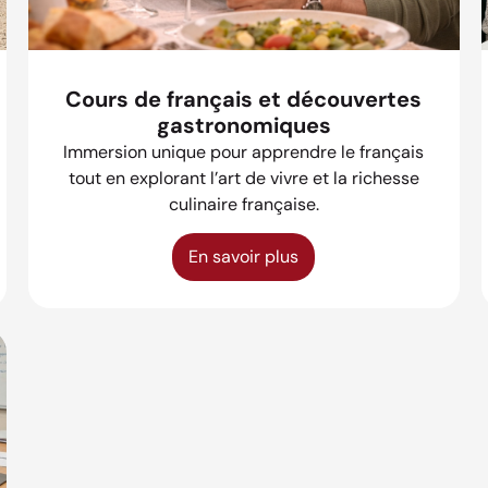
Cours de français et découvertes
gastronomiques
Immersion unique pour apprendre le français
tout en explorant l’art de vivre et la richesse
culinaire française.
En savoir plus