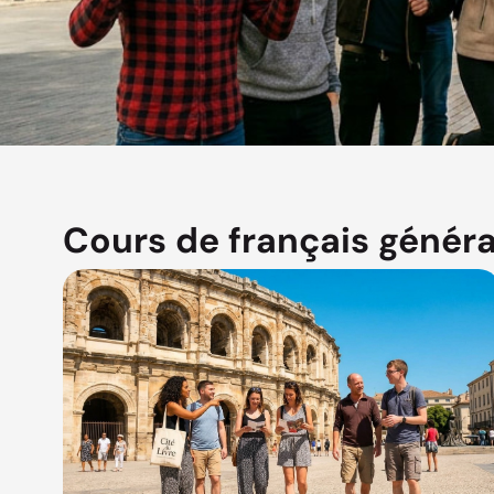
Cours de français généra