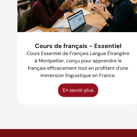
Cours de français - Essentiel
Cours Essentiel de Français Langue Étrangère
à Montpellier, conçu pour apprendre le
français efficacement tout en profitant d’une
immersion linguistique en France.
En savoir plus