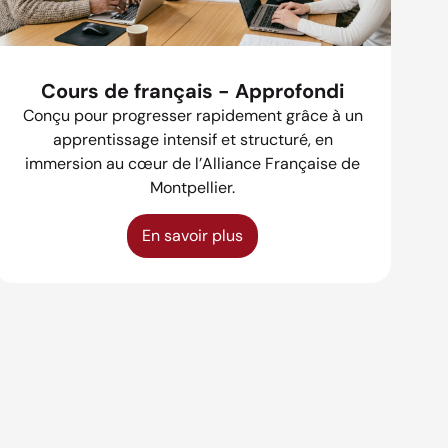
Cours de français - Approfondi
Conçu pour progresser rapidement grâce à un
apprentissage intensif et structuré, en
immersion au cœur de l’Alliance Française de
Montpellier.
En savoir plus