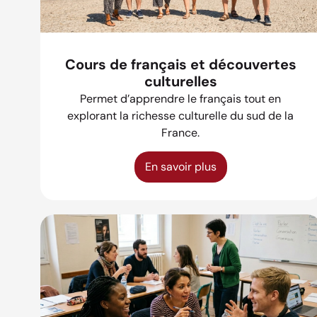
Cours de français et découvertes
culturelles
Permet d’apprendre le français tout en
explorant la richesse culturelle du sud de la
France.
En savoir plus